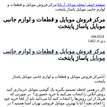
صفحه اصلی
/
مجله موبایل آریانا
/
مرکز فروش موبایل و قطعات و
لوازم جانبی موبایل پاساژ پایتخت
مرکز فروش موبایل و قطعات و لوازم جانبی
موبایل پاساژ پایتخت
zhk2024
دی 6, 1402
مرکز فروش موبایل و قطعات و لوازم جانبی
موبایل
پاساژ پایتخت
اگر در همین لحظه تصمیم بگیرید یک گوشی موبایل خریداری کنید
روش آنلاین را انتخاب می‌کنید یا خرید حضوری؟ در صورتی که
هریک از این روش‌ها را انتخاب کنید آیا می‌دانید باید از کجا خرید خود
را انجام دهید؟ آیا با بهترین موبایل فروشی تهران آشنا هستید؟ در