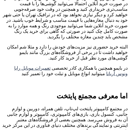
در صورت خرید آنلاین احتمالا می‌توانید گوشی‌ها را با قیمت
مناسب‌تری خریداری کنید و همچنین در وقت خود صرفه‌جویی
خواهید کرد و دیگر نیازی نخواهد بود که در ترافیک تهران یا حتی شهر
خود به دنبال مغازه‌هایی با قیمت مناسب و شرایط خوب باشید. در
صورت خرید آنلاین شما می‌توانید موجودی رنگ و همه موارد را به
صورت کامل چک کنید در صورتی که گاهی برای خرید یک رنگ
مشخص باید چندین مغازه مختلف را بگردید.
البته خرید حضوری نیز مزیت‌های خودش را دارد و مثلا شم امکان
خواهید داشت تا در برخی از فروشگاه‌های بزرگ مانند بایمو
گوشی‌های مورد نظر قبل از خرید کار کنید.
در بایمو همچنین با همکاری کادر تخصصی
تعمیرات موبایل رایا
ونوس آریانا
میتوانید انواع موبایل و تبلت خود را تعمیر کنید
اما معرفی مجمتع پایتخت
در مجتمع کامپیوتر پایتخت لپ‌تاپ، تلفن همراه، دوربین و لوازم
جانبی، کنسول بازی، بازی‌های کامپیوتری، کامپیوتر و لوازم جانبی
آن به فروش می‌رسد. همچنین بعضی از فروشگاه‌های معتبر
اینترنتی و نمایندگی برندهای مختلف دنیای فناوری در این مرکز خرید