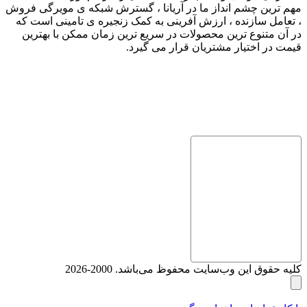
مهم ترین چشم انداز ما در آریانا ، گسترش شبکه ی مویرگی فروش
، تعامل سازنده ، ارزش آفرینی به کمک زنجیره ی تامینی است که
در آن متنوع ترین محصولات در سریع ترین زمان ممکن با بهترین
قیمت در اختیار مشتریان قرار می گیرد.
کلیه حقوق این وب‌سایت محفوظ می‌باشد. 2000-2026