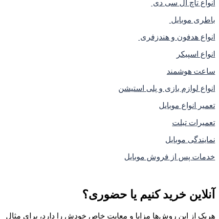
انواع تاچ ال سی دی
باطری موبایل
انواع هدفون و هندزفری
انواع اسپیکر
ساعت هوشمند
انواع لوازم بازی و پلی استیشن
تعمیر انواع موبایل
تعمیرات تبلت
نمایندگی موبایل
خدمات پس از فروش موبایل
آنلاین خرید کنیم یا حضوری؟
هریک از این روش‌ها مزایا و معایت خاص خودش را دارد، برای مثال