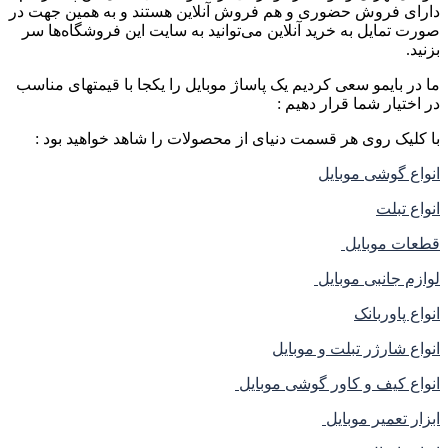
دارای فروش حضوری و هم فروش آنلاین هستند و به همین جهت در
صورت تمایل به خرید آنلاین می‌توانید به سایت این فروشگاه‌ها سر
بزنید.
ما در بایمو سعی کردیم یک پاساژ موبایل را یکجا با قیمتهای مناسب
در اختیار شما قرار دهیم :
با کلیک روی هر قسمت دنیای از محصولات را شاهد خواهید بود :
انواع گوشی موبایل
انواع تبلت
قطعات موبایل
لوازم جانبی موبایل
انواع پاوربانک
انواع شارژر تبلت و موبایل
انواع کیف و کاور گوشی موبایل
ابزار تعمیر موبایل