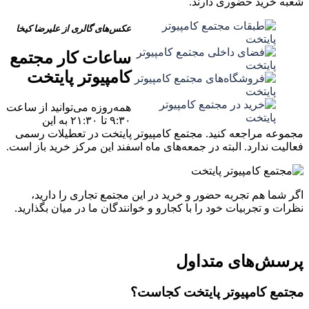
شعبه خرید حضوری دارند.
عکس‌های گالری از علیرضا کیخا
ساعات کار مجتمع
کامپیوتر پایتخت
همه‌روزه می‌توانید از ساعت
۹:۳۰ تا ۲۱:۳۰ به این
مجموعه مراجعه کنید. مجتمع کامپیوتر پایتخت در تعطیلات رسمی
فعالیت ندارد. البته در جمعه‌های ماه اسفند این مرکز خرید باز است.
اگر شما هم تجربه حضور و خرید در این مجتمع تجاری را دارید،
نظرات و تجربیات خود را با کجارو و خوانندگان ما در میان بگذارید.
پرسش‌های متداول
مجتمع کامپیوتر پایتخت کجاست؟