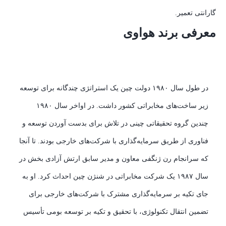
گارانتی تعمیر.
معرفی برند هواوی
در طول سال ۱۹۸۰ دولت چین یک استراتژی چندگانه برای توسعه
زیر ساخت‌های مخابراتی کشور داشت. در اواخر سال ۱۹۸۰
چندین گروه تحقیقاتی چینی در تلاش برای بدست آوردن توسعه و
فناوری از طریق سرمایه‌گذاری با شرکت‌های خارجی بودند. تا آنجا
که سرانجام رن ژنگفی معاون و مدیر سابق ارتش آزادی بخش در
سال ۱۹۸۷ یک شرکت مخابراتی در شنژن چین احداث کرد. او به
جای تکیه بر سرمایه‌گذاری مشترک با شرکت‌های خارجی برای
تضمین انتقال تکنولوژی، با تحقیق و تکیه بر توسعه بومی تأسیس