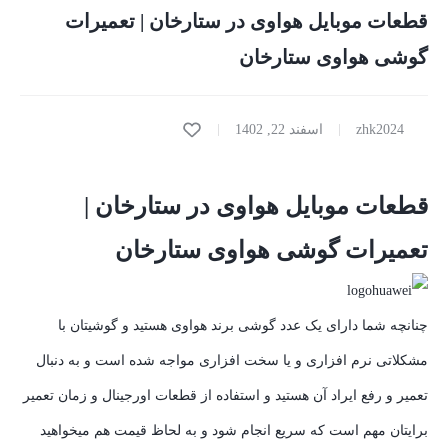
قطعات موبایل هواوی در ستارخان | تعمیرات
گوشی هواوی ستارخان
zhk2024
اسفند 22, 1402
قطعات موبایل هواوی در ستارخان |
تعمیرات گوشی هواوی ستارخان
چنانچه شما دارای یک عدد گوشی برند هواوی هستید و گوشیتان با
مشکلاتی نرم افزاری و یا سخت افزاری مواجه شده است و به دنبال
تعمیر و رفع ایراد آن هستید و استفاده از قطعات اورجینال و زمان تعمیر
برایتان مهم است که سریع انجام شود و به لحاظ قیمت هم میخواهید