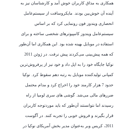
همکاری به مذاق کاربران خوش آمد و کارشناسان نیز به
آینده آن خوش‌بین بودند. مایکروسافت از سیستم‌عامل
انحصاری ویندوز فون رونمایی کرد که بر اساس
سیستم‌عامل ویندوز کامپیوترهای شخصی ساخته و برای
استفاده در موبایل بهینه شده بود. این همکاری اما آن‌طور
که همه پیش‌بینی می‌کردند پیش نرفت. در ژوئن 2011
نوکیا جایگاه خود را به اپل داد و خود نیز از پرفروش‌ترین
کمپانی تولیدکننده موبایل به رتبه دهم سقوط کرد. نوکیا
حدود 7 هزار کارمند خود را اخراج کرد و مدام محتمل
ضررهای مالی می‌شد. گوشی های سری لومیا از راه
رسیدند اما نتوانستند آن‌طور که باید موردتوجه کاربران
قرار بگیرند و فروش خوبی را تجربه کنند. در آگوست
2011، کریس وبر به‌عنوان مدیر بخش آمریکای نوکیا در