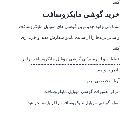
کنید.
خرید گوشی مایکروسافت
شما می‌توانید جدیدترین گوشی های موبایل مایکروسافت
و سایر برندها را از سایت بایمو سفارش دهید و خریداری
کنید.
قطعات و لوازم یدکی گوشی موبایل مایکروسافت
را از
بایمو بخواهید.
آریانا تخصصی ترین
مرکز تعمیرات گوشی موبایل مایکروسافت
انواع
گوشی موبایل مایکروسافت
را از بایمو بخواهید.