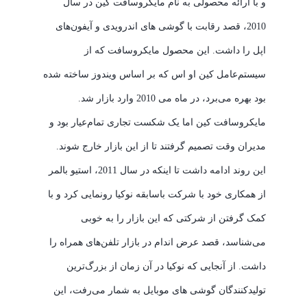
و با ارائه محصولی به نام مایکروسافت کین در سال
2010، قصد رقابت با گوشی های اندرویدی و آیفون‌های
اپل را داشت. این محصول مایکروسافت که از
سیستم‌عامل کین او ‌اس که بر اساس ویندوز ساخته شده
بود بهره می‌برد، در ماه می 2010 وارد بازار شد.
مایکروسافت کین اما یک شکست تجاری تمام‌عیار بود و
مدیران وقت تصمیم گرفتند تا از این بازار خارج شوند.
این روند ادامه داشت تا اینکه در سال 2011، استیو بالمر
از همکاری خود با شرکت باسابقه نوکیا رونمایی کرد و با
کمک گرفتن از شرکتی که این بازار را به خوبی
می‌شناسد، قصد عرض اندام در بازار تلفن‌های همراه را
داشت. از آنجایی که نوکیا در آن زمان از بزرگ‌ترین
تولیدکنندگان گوشی های موبایل به شمار می‌رفت، این