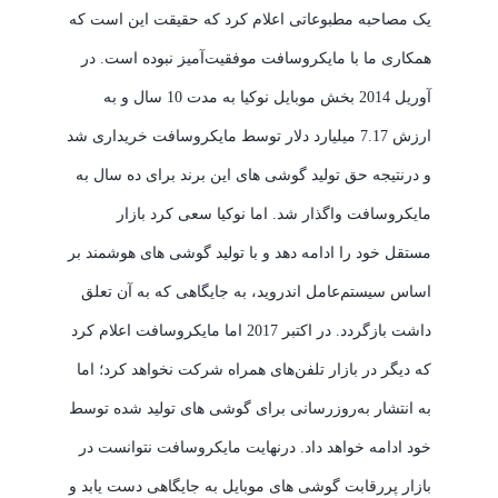
یک مصاحبه مطبوعاتی اعلام کرد که حقیقت این است که
همکاری ما با مایکروسافت موفقیت‌آمیز نبوده است. در
آوریل 2014 بخش موبایل نوکیا به مدت 10 سال و به
ارزش 7.17 میلیارد دلار توسط مایکروسافت خریداری شد
و درنتیجه حق تولید گوشی های این برند برای ده سال به
مایکروسافت واگذار شد. اما نوکیا سعی کرد بازار
مستقل خود را ادامه دهد و با تولید گوشی های هوشمند بر
اساس سیستم‌عامل اندروید، به جایگاهی که به آن تعلق
داشت بازگردد. در اکتبر 2017 اما مایکروسافت اعلام کرد
که دیگر در بازار تلفن‌‌های همراه شرکت نخواهد کرد؛ اما
به انتشار به‌روزرسانی برای گوشی های تولید شده توسط
خود ادامه خواهد داد. درنهایت مایکروسافت نتوانست در
بازار پررقابت گوشی های موبایل به جایگاهی دست یابد و