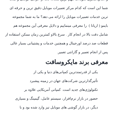
شما این است که کدام مرکز تعمیرات موبایل دقیق ترین و حرفه ای
ترین خدمات تعمیرات موبایل را ارائه می دهد؟ ما به شما مجموعه
بایمو ( اریانا ) را معرفی مینماییم و دلایل معرفی آین مجموعه هم
شامل دقت بالا در انجام کار . سرع بالاو کمترین زمان ممکن استفاده از
قطعات صد درصد اورجینال و همچنین خدمات و پشتیبانی بسیار عالی
پس از انجام تعمیر و گارانتی تعمیر.
معرفی برند مایکروسافت
یکی از قدرتمندترین کمپانی‌های دنیا و یکی از
تأثیرگذارترین شرکت‌های جهان در زمینه پیشبرد
تکنولوژی‌های جدید است. کمپانی آمریکایی علاوه بر
حضور در بازار نرم‌افزار، سیستم عامل، گیمینگ و بسیاری
دیگر، در بازار گوشی های موبایل نیز وارد شده بود و با