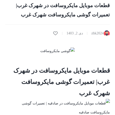
قطعات موبایل مایکروسافت در شهرک غرب|
تعمیرات گوشی مایکروسافت شهرک غرب
zhk2024
دی 2, 1403
قطعات موبایل مایکروسافت در شهرک
غرب| تعمیرات گوشی مایکروسافت
شهرک غرب