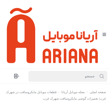
صفحه اصلی
/
مجله موبایل آریانا
/
قطعات موبایل مایکروسافت در شهرک
غرب| تعمیرات گوشی مایکروسافت شهرک غرب