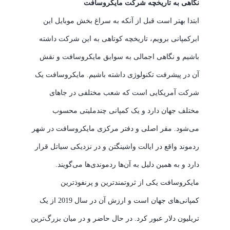
نگاهی به تاریخچه شرکت مایکروسافت
ابتدا بهتر است قبل از آنکه به سراغ بخش موبایل این
ابرکمپانی برویم، تاریخچه کوتاهی به این شرکت داشته
باشیم و نگاهی اجمالی به سوابق مایکروسافت و نقش
آن در پیشرفت تکنولوژی داشته باشیم. مایکروسافت یک
شرکت آمریکایی است که شعب مختلفی در جاهای
مختلف جهان دارد و یک کمپانی چندملیتی محسوب
می‌شود. مقر اصلی و دفتر مرکزی مایکروسافت در شهر
ردموند واقع در ایالت واشینگتن و در نزدیکی سیاتل قرار
دارد و به همین دلیل به آن‌ها ردموندی‌ها می‌گویند.
مایکروسافت یکی از ثروتمندترین و پرنفوذترین
کمپانی‌های جهان است و ارزش آن در سال 2019 از یک
تریلیون دلار عبور کرد. در حال حاضر و در میان بزرگ‌ترین