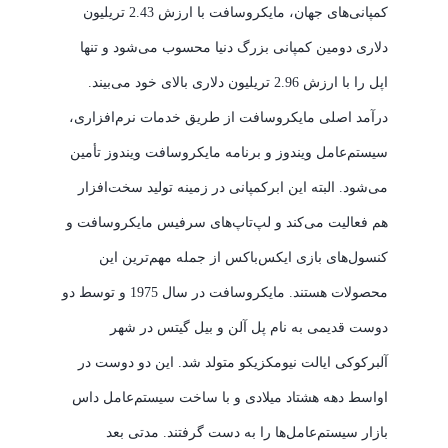
کمپانی‌های جهان، مایکروسافت با ارزش 2.43 تریلیون
دلاری دومین کمپانی بزرگ دنیا محسوب می‌شود و تنها
اپل را با ارزش 2.96 تریلیون دلاری بالای خود می‌بیند.
درآمد اصلی مایکروسافت از طریق خدمات نرم‌افزاری،
سیستم‌عامل ویندوز و برنامه مایکروسافت ویندوز تأمین
می‌شود. البته این ابرکمپانی در زمینه تولید سخت‌افزار
هم فعالیت می‌کند و لپ‌تاپ‌های سرفیس مایکروسافت و
کنسول‌های بازی ایکس‌باکس از جمله مهم‌ترین این
محصولات هستند. مایکروسافت در سال 1975 و توسط دو
دوست قدیمی به نام پل آلن و بیل گیتس در شهر
آلبرکوکی ایالت نیومکزیکو متولد شد. این دو دوست در
اواسط دهه هشتاد میلادی و با ساخت سیستم‌عامل داس
بازار سیستم‌عامل‌ها را به دست گرفتند. مدتی بعد