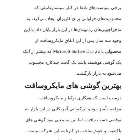
برخی سیاست‌های غلط در کنار سیستم‌عاملی که
محدودیت‌های فراوانی برای کاربران ایجاد می‌کرد، به
ماجراجویی‌های ردموندی‌ها در این بازار پایان داد. با این
وجود سه سال پس از این اتفاق مایکروسافت از
محصولی با نام Microsoft Surface Due که بیشتر از آنکه
یک گوشی‌ هوشمند باشد یک گجت چندکاره محسوب
می‌شود به بازار بازگشت.
بهترین گوشی های مایکروسافت
درست است که همکاری نوکیا و مایکروسافت
موفقیت‌آمیز نبود و ابرکمپانی آمریکایی در این بازار به
توفیقی دست نیافت، اما این به معنی نبود گوشی های
باکیفیت و خوش‌ساخت در کارنامه این شرکت نیست.