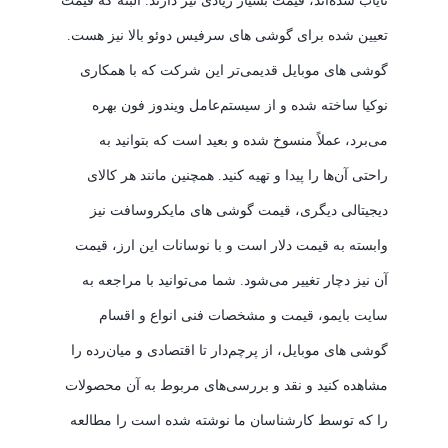
نایاب شده‌اند، قیمت بسیار زیادی نیز دارند. البته که قیمت
تعیین شده برای گوشی های سرفیس دوئو بالا نیز هست.
گوشی های موبایل قدیمی‌تر این شرکت که با همکاری
نوکیا ساخته شده و از سیستم‌عامل ویندوز فون بهره
می‌برد، عملاً منسوخ شده و بعید است که بتوانید به
راحتی آن‌ها را پیدا و تهیه کنید. همچنین مانند هر کالای
دیجیتالی دیگری، قیمت گوشی های مایکروسافت نیز
وابسته به قیمت دلار است و با نوسانات این ارز، قیمت
آن نیز دچار تغییر می‌شود. شما می‌توانید با مراجعه به
سایت بایمو، قیمت و مشخصات فنی انواع و اقسام
گوشی های موبایل، از پرچم‌دار تا اقتصادی و میان‌رده را
مشاهده کنید و نقد و بررسی‌های مربوط به آن محصولات
را که توسط کارشناسان ما نوشته شده است را مطالعه