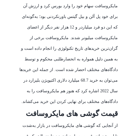
مایکروسافت سهام خود را وارد بورس کرد و ارزش آن
برای خود پل آلن و بیل گیتس باورنکردنی بود؛ به‌گونه‌ای
که این دو فرد میلیاردر و 12 هزار نفر دیگر از اعضای
مایکروسافت میلیونر شدند. مایکروسافت برخی از
گران‌ترین خریدهای تاریخ تکنولوژی را انجام داده است و
به همین دلیل همواره به انحصارطلبی محکوم و توسط
دادگاه‌های مختلف احضار شده است. از جمله این خریدها
می‌توان به خرید 68.7 میلیارد دلاری اکتیویژن بلیزارد در
سال 2022 اشاره کرد که هنوز هم مایکروسافت را به
دادگاه‌های مختلف برای نهایی کردن این خرید می‌کشاند.
قیمت گوشی های مایکروسافت
از آنجایی که گوشی های مایکروسافت در بازار به‌شدت