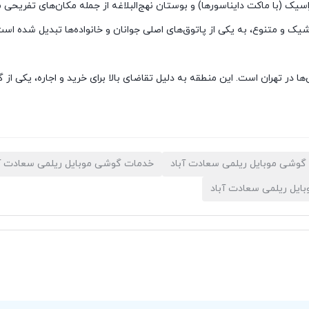
ژوراسیک (با ماکت دایناسورها) و بوستان نهج‌البلاغه از جمله مکان‌های تفریح
 شیک و متنوع، به یکی از پاتوق‌های اصلی جوانان و خانواده‌ها تبدیل شده است
ها در تهران است. این منطقه به دلیل تقاضای بالا برای خرید و اجاره، یکی ا
وشی موبایل ریلمی سعادت آباد
خدمات گوشی موبایل ریلمی سعادت آب
ایل ریلمی سعادت آباد