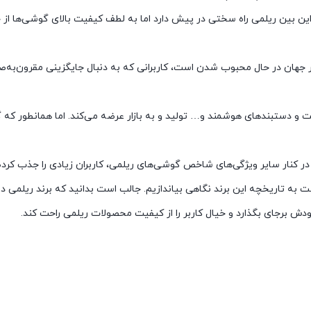
 این بین ریلمی راه سختی در پیش دارد اما به لطف کیفیت بالای گوشی‌ها از 
جهان در حال محبوب شدن است، کاربرانی که به دنبال جایگزینی مقرون‌به‌صر
 و دستبندهای هوشمند و… تولید و به بازار عرضه می‌کند. اما همانطور که 
ر کنار سایر ویژگی‌های شاخص گوشی‌های ریلمی، کاربران زیادی را جذب کرده