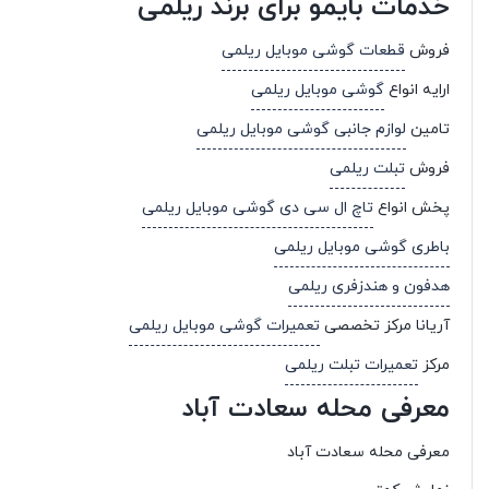
خدمات بایمو برای برند ریلمی
فروش
قطعات گوشی موبایل ریلمی
ارایه انواع
گوشی موبایل ریلمی
تامین
لوازم جانبی گوشی موبایل ریلمی
فروش
تبلت ریلمی
پخش انواع
تاچ ال سی دی گوشی موبایل ریلمی
باطری گوشی موبایل ریلمی
هدفون و هندزفری ریلمی
آریانا مرکز تخصصی
تعمیرات گوشی موبایل ریلمی
مرکز
تعمیرات تبلت ریلمی
معرفی محله سعادت آباد
معرفی محله سعادت آباد