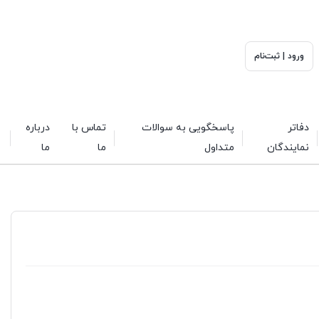
ورود | ثبت‌نام
دفاتر
پاسخگویی به سوالات
تماس با
درباره
نمایندگان
متداول
ما
ما