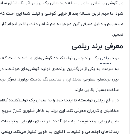
هر گوشی یا تبلتی یا هر وسیله دیجیتالی یک روز بر اثر یک اتفاق ساده
شود.اما مهم ترین مساله بعد از خرابی گوشی و تبلت شما این است که کد
مینماییم و دلایل معرفی آین مجموعه هم شامل دقت بالا در انجام کار 
تعمیر.
معرفی برند ریلمی
برند
ریلمی
بین برندهای مطرحی مانند اپل و سامسونگ بدست بیاورد. تمرکز برن
ساخت بسیار بالایی دارند.
در واقع ریلمی توانسته تا اینجا خود را به عنوان یک تولید‌کننده کا
مخاطبان و کاربران معرفی کند. این برند به خاطر فناوری شارژ سر
طبق ارزیابی و تحقیقات به عمل آمده، در دنیای بازاریابی و تبلیغا
رسانه‌های اجتماعی و تبلیغات آنلاین به خوبی تبلیغ می‌کند. ریلمی