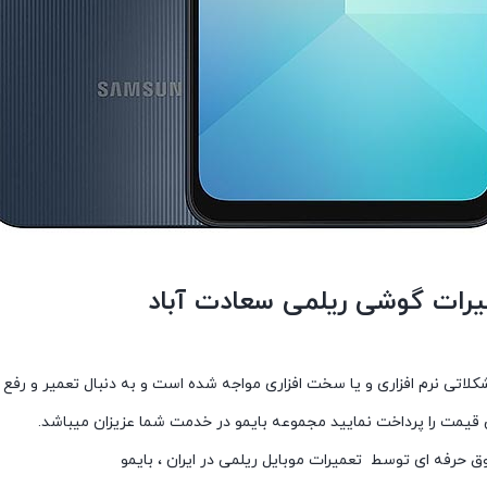
میرات گوشی ریلمی سعادت آباد
تی نرم افزاری و یا سخت افزاری مواجه شده است و به دنبال تعمیر و رفع ایر
یمت را پرداخت نمایید مجموعه بایمو در خدمت شما عزیزان میباشد.