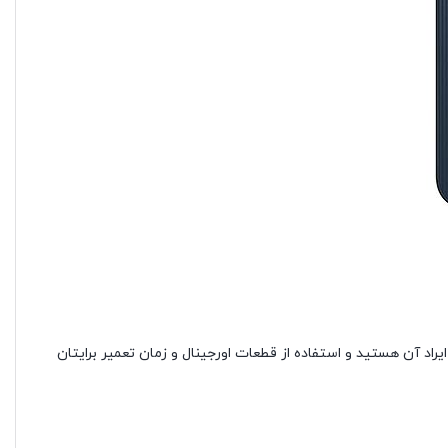
اد آن هستید و استفاده از قطعات اورجینال و زمان تعمیر برایتان