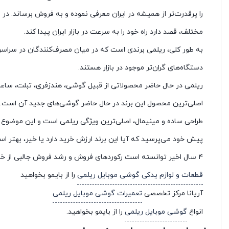
را پرقدرت‌تر از همیشه در ایران معرفی نموده و به فروش برساند. در
مختلف، قصد دارد راه خود را به سرعت در بازار ایران پیدا کند.
به طور کلی، ریلمی برندی است که در میان مصرف‌کنندگان در سراسر 
دستگاه‌های گران‌تر موجود در بازار هستند.
ریلمی در حال حاضر محصولاتی از قبیل گوشی، هندزفری، تبلت، ساعت
اصلی‌ترین محصول این برند در حال حاضر گوشی‌های جدید آن است.
طراحی ساده و مینیمال، اصلی‌ترین ویژگی ریلمی است و این موضوع د
۴ سال اخیر توانسته است رکوردهای فروش و رشد فروش جالبی از خودش برجای بگذارد و خیال کاربر را از کیفیت محصولات ریلمی راحت کند.
قطعات و لوازم یدکی گوشی موبایل ریلمی
را از بایمو بخواهید
آریانا مرکز تخصصی
تعمیرات گوشی موبایل ریلمی
انواع
گوشی موبایل ریلمی
را از بایمو بخواهید.