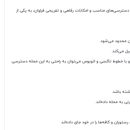
ری واقع شده. این محله به دلیل آب‌وهوای خوب، دسترسی‌های مناسب و امکانات رفاهی و تفریحی فراوان، به یکی از
ین محدود می‌شود.
ل می‌کند.
د و با خطوط تاکسی و اتوبوس می‌توان به راحتی به این محله دسترسی
شته باشد.
 به محله داده‌اند.
ستوران و کافه‌ها را در خود جای داده‌اند.