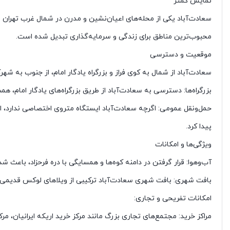
نمایش کمتر
محبوب‌ترین مناطق برای زندگی و سرمایه‌گذاری تبدیل شده است.
موقعیت و دسترسی
سعادت‌آباد از شمال به کوی فراز و بزرگراه یادگار امام، از جنوب به شه
بزرگراه‌ها: دسترسی به سعادت‌آباد از طریق بزرگراه‌های یادگار امام،
حمل‌ونقل عمومی: اگرچه سعادت‌آباد ایستگاه متروی اختصاصی ندارد، ا
پیدا کرد.
ویژگی‌ها و امکانات
آب‌وهوا: قرار گرفتن در دامنه کوه‌ها و همسایگی با دره فرحزاد، باعث 
بافت شهری: بافت شهری سعادت‌آباد ترکیبی از ویلاهای لوکس قدیمی و ب
امکانات تفریحی و تجاری:
مراکز خرید: مجتمع‌های تجاری بزرگ مانند مرکز خرید اریکه ایرانیان، مرکز 