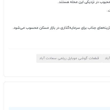
ی محبوب در نزدیکی این محله هستند.
.
ز گزینه‌های جذاب برای سرمایه‌گذاری در بازار مسکن محسوب می‌شود.
اد
قطعات گوشی موبایل ریلمی سعادت آباد