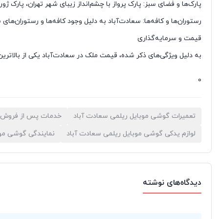
پارک‌ها و فضای سبز: پارک پرواز با چشم‌انداز زیبای شهر تهران، پارک 
رستوران‌ها و کافه‌ها: سعادت‌آباد به دلیل وجود کافه‌ها و رستوران‌های
قیمت و سرمایه‌گذاری
به دلیل ویژگی‌های ذکر شده، قیمت ملک در سعادت‌آباد یکی از بالاترین‌
0
تعمیرات گوشی موبایل ریلمی سعادت آباد
خدمات پس از فروش گ
لوازم یدکی گوشی موبایل ریلمی سعادت آباد
نمایندگی گوشی موب
دیدگاه‌های نوشته