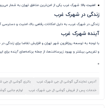
امنیت بالا:
شهرک غرب یکی از امن‌ترین مناطق تهران به شمار می‌رود
زندگی در شهرک غرب
زندگی در شهرک غرب، به دلیل امکانات رفاهی بالا، امنیت و دسترسی آس
آینده شهرک غرب
با توجه به توسعه روزافزون شهر تهران و افزایش تقاضا برای زندگی د
و تفریحی بیشتر و بهبود زیرساخت‌ها، از جمله برنامه‌های آینده برای ا
0
آدرس نمایندگی گوشی ال جی شهرک غرب
باتری گوشی ال جی ش
خدمات پس از فروش گوشی ال جی شهرک غرب
لوازم جانبی گو