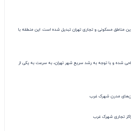
ین مناطق مسکونی و تجاری تهران تبدیل شده است. این منطقه با
حی شده و با توجه به رشد سریع شهر تهران، به سرعت به یکی از
مان‌های مدرن شهرک غرب
راکز تجاری شهرک غرب