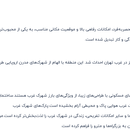
ربه‌فرد، امکانات رفاهی بالا و موقعیت مکانی مناسب، به یکی از محبوب‌تر
گی و کار تبدیل شده است.
 غرب تهران احداث شد. این منطقه با الهام از شهرک‌های مدرن اروپایی طرا
ای مسکونی با طراحی‌های زیبا، از ویژگی‌های بارز شهرک غرب هستند.ساخت
رک غرب هوایی پاک و محیطی آرام بخشیده است.پارک‌های شهرک غرب
ا و سایر امکانات تفریحی، زندگی در شهرک غرب را لذت‌بخش‌تر کرده است.م
زرگراه‌ها و مترو را فراهم کرده است.