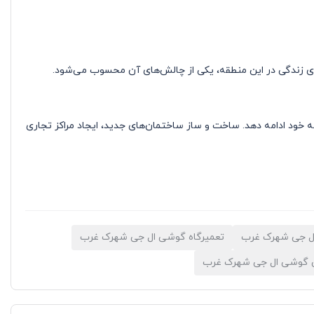
الای زندگی در این منطقه، یکی از چالش‌های آن محسوب می‌شود.
 خود ادامه دهد. ساخت و ساز ساختمان‌های جدید، ایجاد مراکز تجاری
ل جی شهرک غرب
تعمیرگاه گوشی ال جی شهرک غرب
 گوشی ال جی شهرک غرب