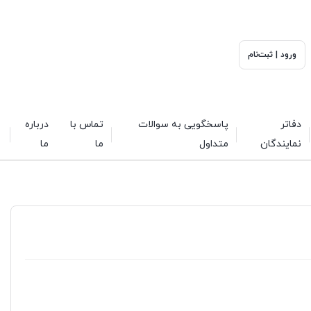
ورود | ثبت‌نام
دفاتر
پاسخگویی به سوالات
تماس با
درباره
نمایندگان
متداول
ما
ما