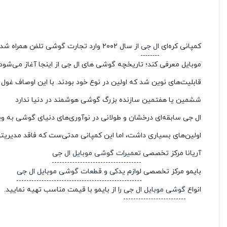
کمپانی کره‌ای
ال جی
از سال ۲۰۰۲ وارد تجارت گوشی تلفن 
موبایل معرفی کند؛ تاریخچه گوشی های ال جی از اینجا آغاز می‌شود
قابلیت‌های نوین شد که اولین در نوع خود بودند. با این اوصاف غول 
ششمین یا هفتمین سازنده بزرگ گوشی هوشمند در دنیا ندارد
ال جی سابقه‌ای درخشان و طولانی در نوآوری‌های دنیای گوشی به ویژ
اولین‌های بسیاری داشت، اما این کمپانی مدتی‌ست که فاقد مدیری
آریانا مرکز تخصصی
تعمیرات گوشی موبایل ال جی
بایمو مرکز تخصصی
لوازم یدکی و قطعات گوشی موبایل ال جی
انواع
گوشی موبایل ال جی
را از بایمو با قیمت مناسب تهیه نمایید.