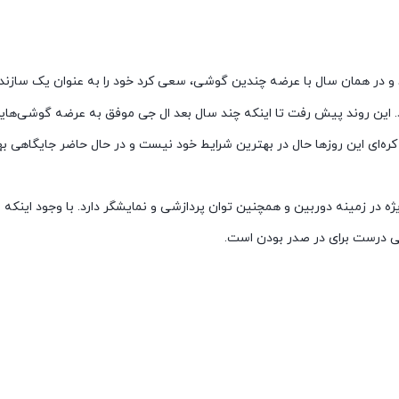
همراه شد و در همان سال با عرضه چندین گوشی، سعی کرد خود را به عنوان یک ساز
. این روند پیش رفت تا اینکه چند سال بعد ال جی موفق به عرضه گوشی‌هایی
کره‌ای این روزها حال در بهترین شرایط خود نیست و در حال حاضر جایگاهی بهت
ه در زمینه دوربین و همچنین توان پردازشی و نمایشگر دارد. با وجود اینکه 
تی درست برای در صدر بودن است.