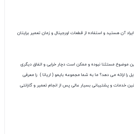
اد آن هستید و استفاده از قطعات اورجینال و زمان تعمیر برایتان
 این موضوع مستثنا نبوده و ممکن است دچار خرابی و اتفاق دیگری
ا ارائه می دهد؟ ما به شما مجموعه بایمو ( اریانا ) را معرفی
ین خدمات و پشتیبانی بسیار عالی پس از انجام تعمیر و گارانتی