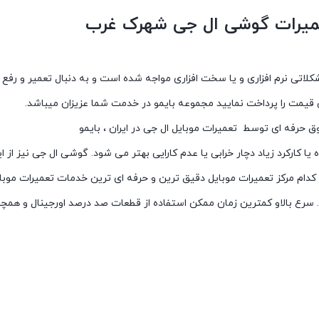
عمیرات گوشی ال جی شهرک غرب
تی نرم افزاری و یا سخت افزاری مواجه شده است و به دنبال تعمیر و رفع ایر
یمت را پرداخت نمایید مجموعه بایمو در خدمت شما عزیزان میباشد.
 یا کارکرد زیاد دچار خرابی یا عدم کارایی بهتر می شود. گوشی ال جی نیز از
ام مرکز تعمیرات موبایل دقیق ترین و حرفه ای ترین خدمات تعمیرات موبایل ر
. سرع بالاو کمترین زمان ممکن استفاده از قطعات صد درصد اورجینال و همچن