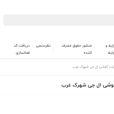
یط و
منشور حقوق مصرف
نظرسنجی
دریافت کد
ابط
کننده
فعالسازی
یرات گوشی ال جی شهرک غرب
 گوشی ال جی شهرک غرب