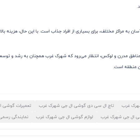
.
ان به مراکز مختلف، برای بسیاری از افراد جذاب است. با این حال، هزینه ب
ر مناطق مدرن و لوکس، انتظار می‌رود که شهرک غرب همچنان به رشد و توسعه
ین منطقه است.
هرک غرب
تاچ ال سی دی گوشی ال جی شهرک غرب
تعمیرات گوشی ا
شی ال جی شهرک غرب
لوازم گوشی ال جی شهرک غرب
نمایندگی رسمی