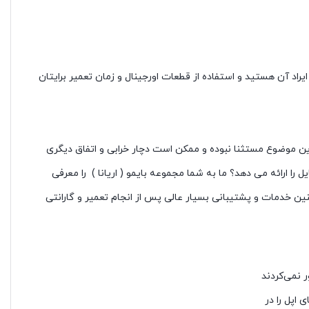
اد آن هستید و استفاده از قطعات اورجینال و زمان تعمیر برایتان
 این موضوع مستثنا نبوده و ممکن است دچار خرابی و اتفاق دیگری
ا ارائه می دهد؟ ما به شما مجموعه بایمو ( اریانا ) را معرفی
ین خدمات و پشتیبانی بسیار عالی پس از انجام تعمیر و گارانتی
ده‌بودند، تصور نمی‌کردند
د اولین نمونه کامپیوترهای اپل را در