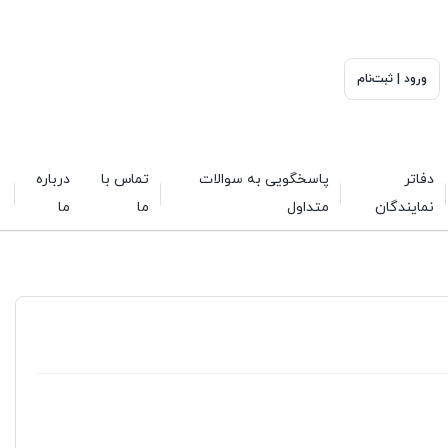
ورود | ثبت‌نام
دفاتر
پاسخگویی به سوالات
تماس با
درباره
نمایندگان
متداول
ما
ما