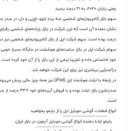
یعنی پایان ۲۰۲۰، به ۲۱ درصد رسید.
سهم بازار کامپیوترهای شخصی سه برند لنوو، اچ‌پی و دل، در صدر جد
درصد بوده است. سهم شرکت اپل از بازار کامپیوترهای شخصی نیز در یک سال اخیر از ۵.۸ درصد
سهام شرکت اپل در بازار ساعت‌های هوشمند، در جایگاه بسیار خوبی قرا
خود اختصاص داده و تقریبا نیمی از این بازار را از آن خود کرده اس
درآمدزایی بیشتری نیز برای این شرکت خواهد شد.
در رابطه با تبلت هوشمند اپل (iPad) نیز ه
است.
انواع
قطعات گوشی موبایل اپل
را از بایمو بخواهید.
بایمو اراده دهنده انواع
گوشی موبایل آیفون
در بازار ایران