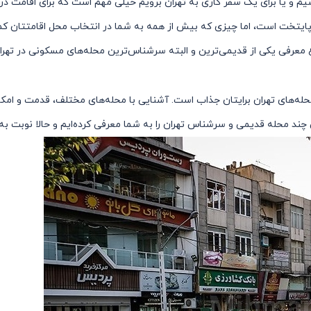
یم و یا برای یک سفر کاری به تهران برویم خیلی مهم است که برای اقامت در ا
ه پایتخت است، اما چیزی که بیش از همه به شما در انتخاب محل اقامتتان
 معرفی یکی از قدیمی‌ترین و البته سرشناس‌ترین محله‌های مسکونی در تهرا
له‌های تهران برایتان جذاب است. آشنایی با محله‌های مختلف، قدمت و امک
ن چند محله قدیمی و سرشناس تهران را به شما معرفی کرده‌ایم و حالا نوبت ب