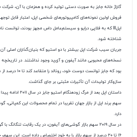
گاراژ خانه جابز به صورت دستی تولید کرده و همزمان با آن، شرکت خود ر
اپلIII که به فلاپی درایو و سیستم‌عامل داس مجهز بودند، توانست
شناخته شود.
جریان سیب شرکت اپل بیشتر با دو استیو که بنیان‌گذاران اصلی آن ب
نسخه‌های محبوبی مانند آیفون و آی‌پد وجود نداشتند. در تاریخچه اپل،
بود که جابز توا
سازوکار تولیدات آن تأثیرات مثبتی بر جای گذاشت.
داستان اپل بعد از
سهم برند اپل از بازار جهان تقریبا در تمام محصولات این کمپانی، گو
دارد.