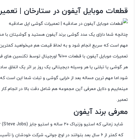
قطعات موبایل آیفون در ستارخان | تعمی
چنانچه شما دارای یک عدد گوشی برند آیفون هستید و گوشیتان با مشکلا
مهم است که سریع انجام شود و به لحاظ قیمت هم میخواهید کمترین ق
تعمیرات موبایل آیفون با قطعات ۱۰۰% اورجینال توسط تکنسین های فوق حرفه ای توسط تعمیرات موبایل آیفون در ایران ، بایمو
هر گوشی یا تبلتی یا هر وسیله دیجیتالی یک روز بر اثر یک اتفاق ساده
شود.اما مهم ترین مساله بعد از خرابی گوشی و تبلت شما این است که کد
مینماییم و دلایل معرفی آین مجموعه هم شامل دقت بالا در انجام کار 
تعمیر.
معرفی برند آیفون