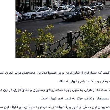
ر گفت که ستارخان از شلوغ‌ترین و پر رفت‌وآمدترین محله‌های غربی تهران 
مانی و یا خرید راهی تهران شده‌اند.
ست که از طرفی به دلیل وجود تعداد زیادی رستوران و غذای فوری در این منط
مسیرهای ارتباطی مرکز به غرب شهر تهران است.
ه بودن این بخش از شهر و رفت‌وآمد زیاد مردم به خیابان‌های اطراف این م