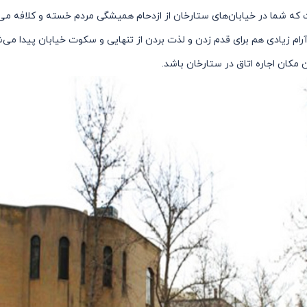
 که شما در خیابان‌های ستارخان از ازدحام همیشگی مردم خسته و کلافه می
آرام زیادی هم برای قدم زدن و لذت بردن از تنهایی و سکوت خیابان پیدا می‌ش
مکان اجاره اتاق در ستارخان باشد.