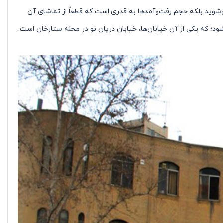
‌شوید بلکه حجم رفت‌وآمدها به قدری است که قطعاً از تماشای آن
ود؛ که یکی از آن خیابان‌ها، خیابان دریان نو در محله ستارخان است.