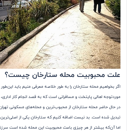
علت محبوبیت محله ستارخان چیست؟
اگر بخواهیم محله ستارخان را به طور خلاصه معرفی منیم باید این‌طو
موردتوجه اهالی پایتخت و مسافرانی است که به قصد انجام کار اداری، در
در حال حاضر محله ستارخان از محبوب‌ترین و محله‌های مسکونی تهران ا
تبدیل شده است. بد نیست اضافه کنیم که ستارخان یکی از اصلی‌ترین 
اما آن‌که بیشتر از هر چیزی باعث محبوبیت این محله شده است سرزند