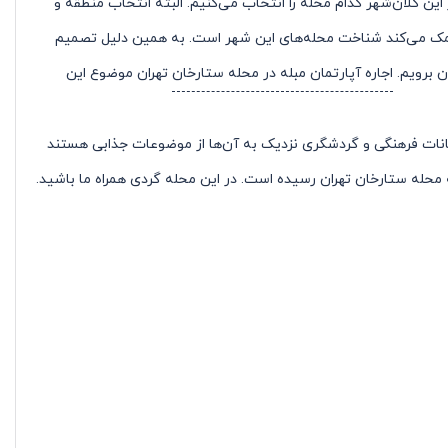
ین کلان‌شهر کدام محله را انتخاب می‌کنیم. البته انتخاب منطقه و
 کمک می‌کند شناخت محله‌های این شهر است. به همین دلیل تصمیم
ن برویم.
اجاره آپارتمان مبله در محله ستارخان
تهران موضوع این
انات فرهنگی و گردشگری نزدیک به آن‌ها از موضوعات جذابی هستند
ه محله ستارخان تهران رسیده است. در این محله گردی همراه ما باشید
.