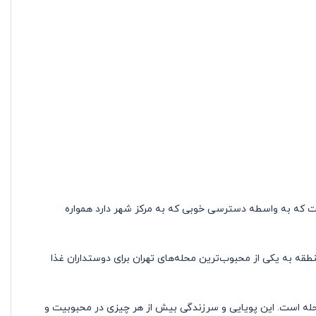
است که به واسطه دسترسی خوبی که به مرکز شهر دارد همواره
قه به یکی از محبوب‌ترین محله‌های تهران برای دوستداران غذا
حله است. این پویایی و سرزندگی بیش از هر چیزی در محبوبیت و