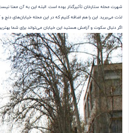
شهرت محله ستارخان تأثیرگذار بوده است. البته این به آن معنا نیست
لذت می‌برید. این را هم اضافه کنیم که در این محله خیابان‌های دنج و 
اگر دنبال سکوت و آرامش هستید این خیابان می‌تواند برای شما بهترین 