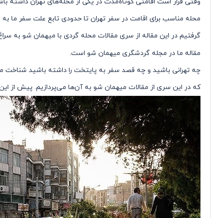
وقتی قرار است اقامتی کوتاه‌مدت در یکی از محله‌های تهران داشته باش
محله مناسب برای اقامت در سفر تهران تا حدودی تابع علت سفر ما ب
گرفتیم در این مقاله از سری مقالات محله گردی با میهمان شو به سراغ
مقاله ما در مجله گردشگری میهمان شو است
.
چه تهرانی باشید و چه قصد سفر به پایتخت را داشته باشید شناخت مح
که در این سری از مقالات میهمان شو به آن‌ها می‌پردازیم. پیش از ای