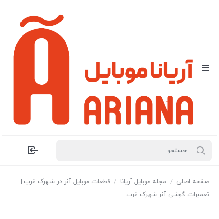
صفحه اصلی
/
مجله موبایل آریانا
/
قطعات موبایل آنر در شهرک غرب |
تعمیرات گوشی آنر شهرک غرب