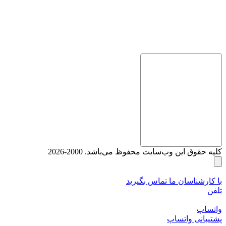
کلیه حقوق این وب‌سایت محفوظ می‌باشد. 2000-2026
با کارشناسان ما تماس بگیرید
تلفن
واتساپ
پشتیبانی واتساپ