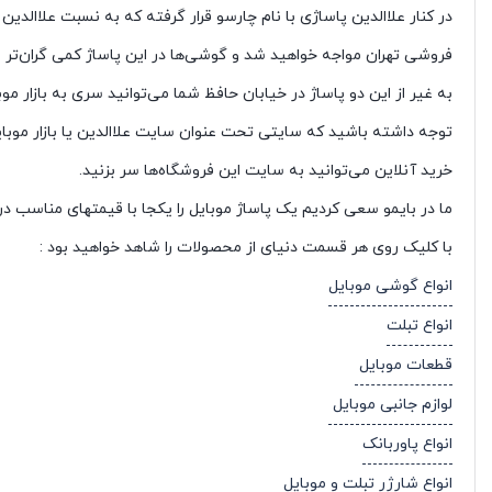
در کنار علاالدین پاساژی با نام چارسو قرار گرفته که به نسبت علاالدین
فروشی تهران مواجه خواهید شد و گوشی‌ها در این پاساژ کمی گران‌تر از
به غیر از این دو پاساژ در خیابان حافظ شما می‌توانید سری به بازار موبا
توجه داشته باشید که سایتی تحت عنوان سایت علاالدین یا بازار موبا
خرید آنلاین می‌توانید به سایت این فروشگاه‌ها سر بزنید.
ما در بایمو سعی کردیم یک پاساژ موبایل را یکجا با قیمتهای مناسب در 
با کلیک روی هر قسمت دنیای از محصولات را شاهد خواهید بود :
انواع گوشی موبایل
انواع تبلت
قطعات موبایل
لوازم جانبی موبایل
انواع پاوربانک
انواع شارژر تبلت و موبایل