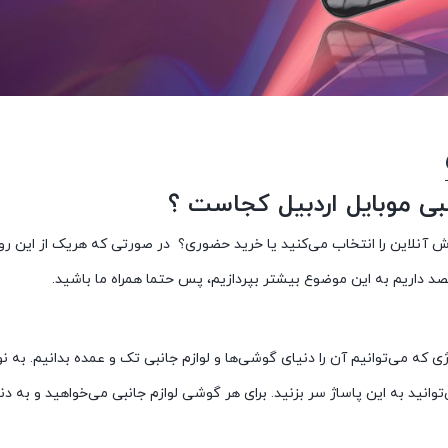
لاین را انتخاب می‌کنید یا خرید حضوری؟ در صورتی که هریک از این روش‌ها 
صد داریم به این موضوع بیشتر بپردازیم، پس حتما همراه ما باشید.
اژی که می‌توانیم آن را دنیای گوشی‌ها و لوازم جانبی تک و عمده بدانیم. ب
نید به این پاساژ سر بزنید. برای هر گوشی لوازم جانبی می‌خواهید و به دنب