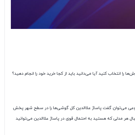
را انتخاب کنید آیا می‌دانید باید از کجا خرید خود را انجام دهید؟
ه نوعی می‌توان گفت پاساژ علاالدین کل گوشی‌ها را در سطح شهر پخش
ال هر مدلی که هستید به احتمال قوی در پاساژ علاالدین می‌توانید