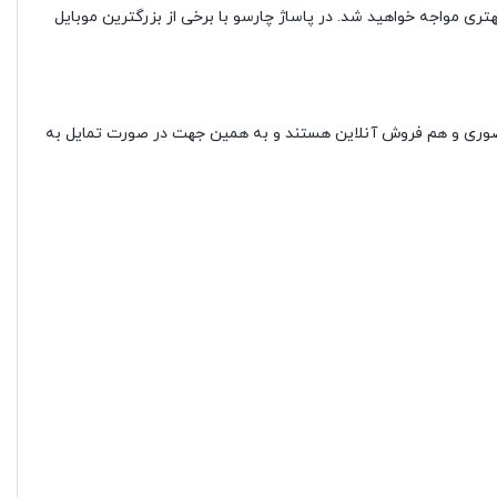
بهتری مواجه خواهید شد. در پاساژ چارسو با برخی از بزرگترین موبایل
ش حضوری و هم فروش آنلاین هستند و به همین جهت در صورت تمایل به