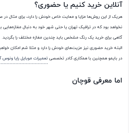
آنلاین خرید کنیم یا حضوری؟
هریک از این روش‌ها مزایا و معایت خاص خودش را دارد، برای مثال در 
نخواهد بود که در ترافیک تهران یا حتی شهر خود به دنبال مغازه‌های
گاهی برای خرید یک رنگ مشخص باید چندین مغازه مختلف را بگردید.
البته خرید حضوری نیز مزیت‌های خودش را دارد و مثلا شم امکان خواهید
در بایمو همچنین با همکاری کادر تخصصی
تعمیرات موبایل رایا ونوس آر
اما معرفی قوچان