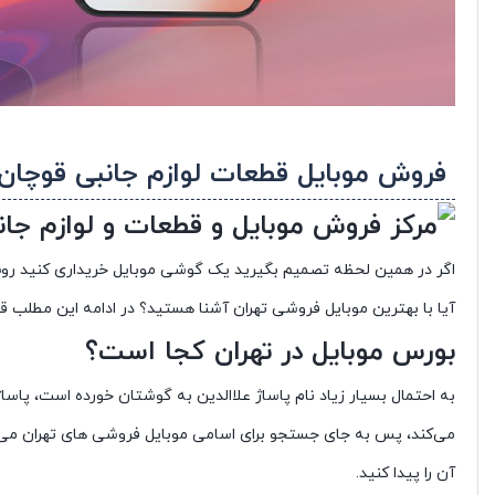
فروش موبایل قطعات لوازم جانبی قوچان
اگر در همین لحظه تصمیم بگیرید یک گوشی موبایل خریداری کنید روش آن
آیا با بهترین موبایل فروشی تهران آشنا هستید؟ در ادامه این مطلب ق
بورس موبایل در تهران کجا است؟
به احتمال بسیار زیاد نام پاساژ علاالدین به گوشتان خورده است، پاس
می‌کند، پس به جای جستجو برای اسامی موبایل فروشی های تهران می‌توا
آن را پیدا کنید.