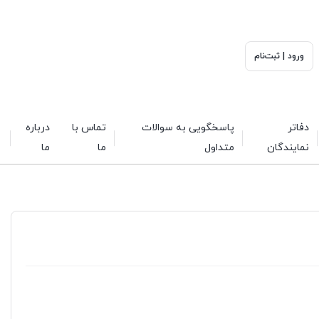
ورود | ثبت‌نام
دفاتر
پاسخگویی به سوالات
تماس با
درباره
نمایندگان
متداول
ما
ما