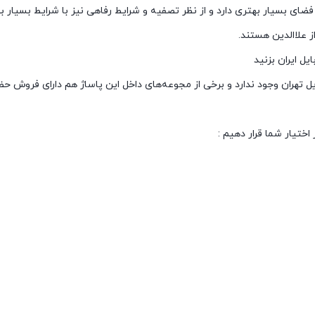
 فضای بسیار بهتری دارد و از نظر تصفیه و شرایط رفاهی نیز با شرایط بسیار 
 علاالدین هستند.
یل ایران بزنید
یل تهران وجود ندارد و برخی از مجوعه‌های داخل این پاساژ هم دارای فرو
اختیار شما قرار دهیم :