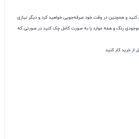
ی کنید و همچنین در وقت خود صرفه‌جویی خواهید کرد و دیگر نیازی
 موجودی رنگ و همه موارد را به صورت کامل چک کنید در صورتی که
از خرید کار کنید.