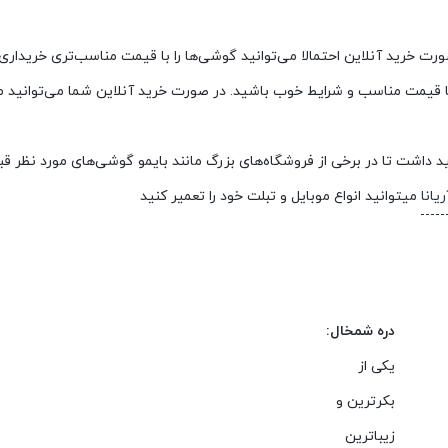
صورت خرید آنلاین احتمالا می‌توانید گوشی‌ها را با قیمت مناسب‌تری خریدار
ی با قیمت مناسب و شرایط خوب باشید. در صورت خرید آنلاین شما می‌توانید
 داشت تا در برخی از فروشگاه‌های بزرگ مانند بایمو گوشی‌های مورد نظر قبل 
یانا
میتوانید انواع موبایل و تبلت خود را تعمیر کنید
دره شمخال:
یکی از
بکرترین و
زیباترین