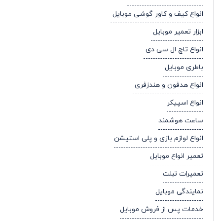
انواع کیف و کاور گوشی موبایل
ابزار تعمیر موبایل
انواع تاچ ال سی دی
باطری موبایل
انواع هدفون و هندزفری
انواع اسپیکر
ساعت هوشمند
انواع لوازم بازی و پلی استیشن
تعمیر انواع موبایل
تعمیرات تبلت
نمایندگی موبایل
خدمات پس از فروش موبایل