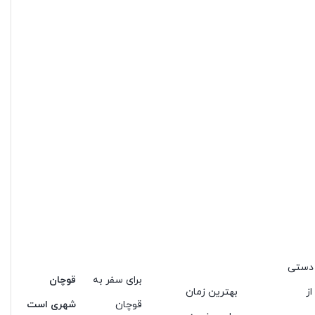
 دستی
برای سفر به
قوچان
از
بهترین زمان
قوچان
شهری است