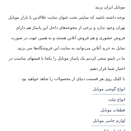
موبایل ایران بزنید
توجه داشته باشید که سایتی تحت عنوان سایت علاالدین یا بازار موبایل
تهران وجود ندارد و برخی از مجوعه‌های داخل این پاساژ هم دارای
فروش حضوری و هم فروش آنلاین هستند و به همین جهت در صورت
تمایل به خرید آنلاین می‌توانید به سایت این فروشگاه‌ها سر بزنید.
ما در بایمو سعی کردیم یک پاساژ موبایل را یکجا با قیمتهای مناسب در
اختیار شما قرار دهیم :
با کلیک روی هر قسمت دنیای از محصولات را شاهد خواهید بود :
انواع گوشی موبایل
انواع تبلت
قطعات موبایل
لوازم جانبی موبایل