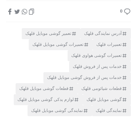
0
آدرس نمایندگی قلهک
تعمیر گوشی موبایل قلهک
تعمیرات قلهک
تعمیرات گوشی موبایل قلهک
تعمیرات گوشی هواوی قلهک
خدمات پس از فروش قلهک
خدمات پس از فروش گوشی موبایل قلهک
قطعات شیائومی قلهک
قطعات گوشی موبایل قلهک
گوشی موبایل قلهک
لوازم یدکی گوشی موبایل قلهک
نمایندگی قلهک
نمایندگی گوشی موبایل قلهک