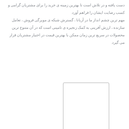
دست یافته و در تلاش است تا بهترین زمینه ی خرید را برای مشتریان گرامی و
کسب رضایت ایشان را فراهم آورد.
مهم ترین چشم انداز ما در آریانا ، گسترش شبکه ی مویرگی فروش ، تعامل
سازنده ، ارزش آفرینی به کمک زنجیره ی تامینی است که در آن متنوع ترین
محصولات در سریع ترین زمان ممکن با بهترین قیمت در اختیار مشتریان قرار
می گیرد.