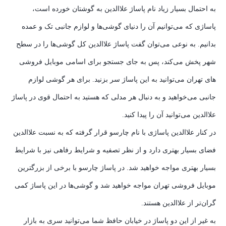
به احتمال بسیار زیاد نام پاساژ علاالدین به گوشتان خورده است،
پاساژی که می‌توانیم آن را دنیای گوشی‌ها و لوازم جانبی تک و عمده
بدانیم. به نوعی می‌توان گفت پاساژ علاالدین کل گوشی‌ها را در سطح
شهر پخش می‌کند، پس به جای جستجو برای اسامی موبایل فروشی
های تهران می‌توانید به این پاساژ سر بزنید. برای هر گوشی لوازم
جانبی می‌خواهید و به دنبال هر مدلی که هستید به احتمال قوی در پاساژ
علاالدین می‌توانید آن را پیدا کنید.
در کنار علاالدین پاساژی با نام چارسو قرار گرفته که به نسبت علاالدین
فضای بسیار بهتری دارد و از نظر تصفیه و شرایط رفاهی نیز با شرایط
بسیار بهتری مواجه خواهید شد. در پاساژ چارسو با برخی از بزرگترین
موبایل فروشی تهران مواجه خواهید شد و گوشی‌ها در این پاساژ کمی
گران‌تر از علاالدین هستند.
به غیر از این دو پاساژ در خیابان حافظ شما می‌توانید سری به بازار