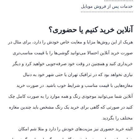
خدمات پس از فروش موبایل
آنلاین خرید کنیم یا حضوری؟
هریک از این روش‌ها مزایا و معایت خاص خودش را دارد، برای مثال در
صورت خرید آنلاین احتمالا می‌توانید گوشی‌ها را با قیمت مناسب‌تری
خریداری کنید و همچنین در وقت خود صرفه‌جویی خواهید کرد و دیگر
نیازی نخواهد بود که در ترافیک تهران یا حتی شهر خود به دنبال
مغازه‌هایی با قیمت مناسب و شرایط خوب باشید. در صورت خرید
آنلاین شما می‌توانید موجودی رنگ و همه موارد را به صورت کامل چک
کنید در صورتی که گاهی برای خرید یک رنگ مشخص باید چندین مغازه
مختلف را بگردید.
البته خرید حضوری نیز مزیت‌های خودش را دارد و مثلا شم امکان