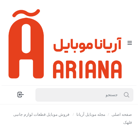
صفحه اصلی
/
مجله موبایل آریانا
/
فروش موبایل قطعات لوازم جانبی
قلهک