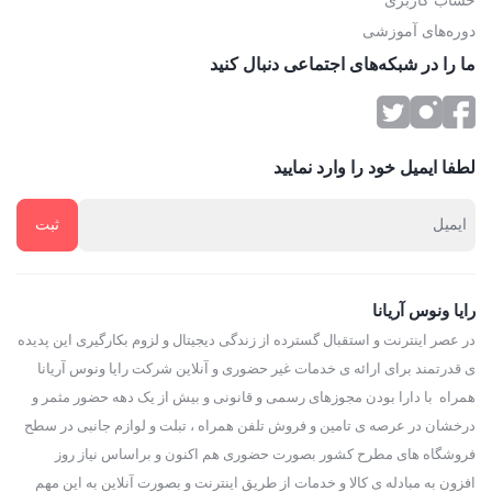
حساب کاربری
دوره‌های آموزشی
ما را در شبکه‌های اجتماعی دنبال کنید
لطفا ایمیل خود را وارد نمایید
رایا ونوس آریانا
در عصر اینترنت و استقبال گسترده از زندگی دیجیتال و لزوم بکارگیری این پدیده
ی قدرتمند برای ارائه ی خدمات غیر حضوری و آنلاین شرکت رایا ونوس آریانا
همراه با دارا بودن مجوزهای رسمی و قانونی و بیش از یک دهه حضور مثمر و
درخشان در عرصه ی تامین و فروش تلفن همراه ، تبلت و لوازم جانبی در سطح
فروشگاه های مطرح کشور بصورت حضوری هم اکنون و براساس نیاز روز
افزون به مبادله ی کالا و خدمات از طریق اینترنت و بصورت آنلاین به این مهم