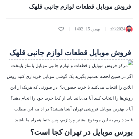
فروش موبایل قطعات لوازم جانبی قلهک
zhk2024
بهمن 15, 1402
فروش موبایل قطعات لوازم جانبی قلهک
اگر در همین لحظه تصمیم بگیرید یک گوشی موبایل خریداری کنید روش
آنلاین را انتخاب می‌کنید یا خرید حضوری؟ در صورتی که هریک از این
روش‌ها را انتخاب کنید آیا می‌دانید باید از کجا خرید خود را انجام دهید؟
آیا با بهترین موبایل فروشی تهران آشنا هستید؟ در ادامه این مطلب
قصد داریم به این موضوع بیشتر بپردازیم، پس حتما همراه ما باشید.
بورس موبایل در تهران کجا است؟