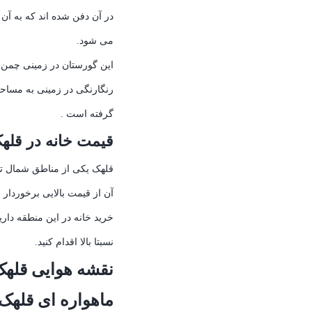
در آن دفن شده اند که به آن
می شود.
این گورستان در زمینی چمن 
گرفته است .
قیمت خانه در قله
قلهک یکی از مناطق شمال ت
آن از قیمت بالایی برخوردار 
خرید خانه در این منطقه دارید
نسبتا بالا اقدام کنید.
نقشه هوایی قلهک
ماهواره ای قلهک