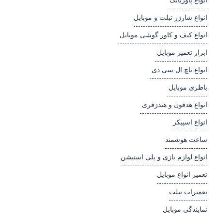
انواع پاوربانک
انواع شارژر تبلت و موبایل
انواع کیف و کاور گوشی موبایل
ابزار تعمیر موبایل
انواع تاچ ال سی دی
باطری موبایل
انواع هدفون و هندزفری
انواع اسپیکر
ساعت هوشمند
انواع لوازم بازی و پلی استیشن
تعمیر انواع موبایل
تعمیرات تبلت
نمایندگی موبایل