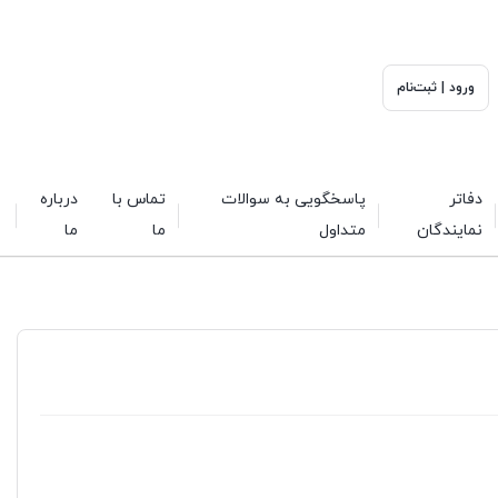
ورود | ثبت‌نام
دفاتر
پاسخگویی به سوالات
تماس با
درباره
نمایندگان
متداول
ما
ما