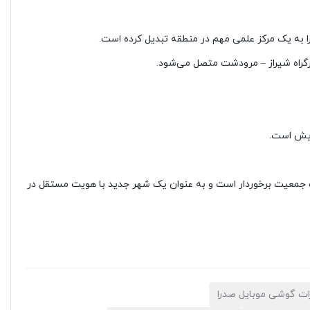
ا به یک مرکز علمی مهم در منطقه تبدیل کرده است.
رگراه شیراز – مرودشت متصل می‌شود.
ذب جمعیت برخوردار است و به عنوان یک شهر جدید با هویت مستقل در
ات گوشی موبایل صدرا