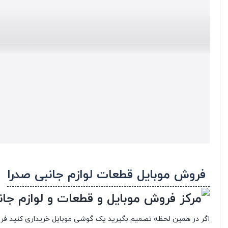
فروش موبایل قطعات لوازم جانبی صدرا
اگر در همین لحظه تصمیم بگیرید یک گوشی موبایل خریداری کنید فروش آ