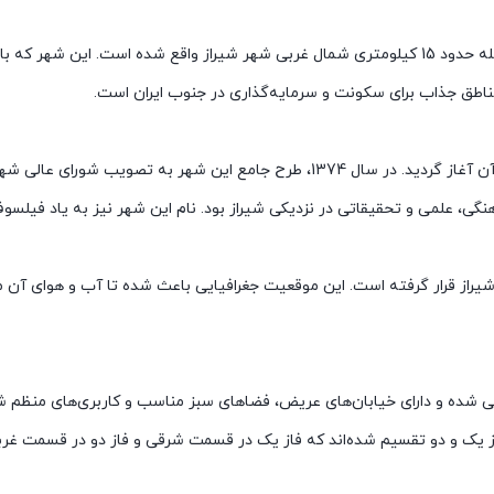
شهر صدرا، یکی از شهرهای جدید و مدرن استان فارس است که در فاصله حدود 15 کیلومتری شمال غربی شهر 
اطق جذاب برای سکونت و سرمایه‌گذاری در جنوب ایران است.
گی، علمی و تحقیقاتی در نزدیکی شیراز بود. نام این شهر نیز به یاد فیلسوف
 به نام آهوچر و در ارتفاعی حدود 300 متر بالاتر از شیراز قرار گرفته است. این موقعیت جغرافیایی ب
 شده و دارای خیابان‌های عریض، فضاهای سبز مناسب و کاربری‌های منظم 
 یک و دو تقسیم شده‌اند که فاز یک در قسمت شرقی و فاز دو در قسمت غرب