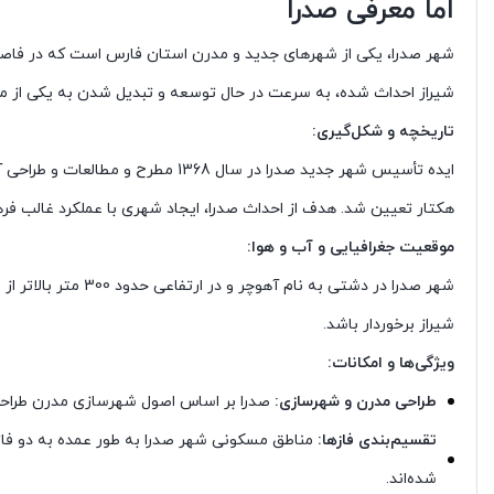
اما معرفی صدرا
شیراز احداث شده، به سرعت در حال توسعه و تبدیل شدن به یکی از من
تاریخچه و شکل‌گیری:
هکتار تعیین شد. هدف از احداث صدرا، ایجاد شهری با عملکرد غالب فرهن
موقعیت جغرافیایی و آب و هوا:
شهر صدرا در دشتی
شیراز برخوردار باشد.
ویژگی‌ها و امکانات:
طراحی مدرن و شهرسازی:
صدرا بر اساس اصول شهرسازی مدرن طراحی
تقسیم‌بندی فازها:
مناطق مسکونی شهر صدرا به طور عمده به دو فاز
شده‌اند.