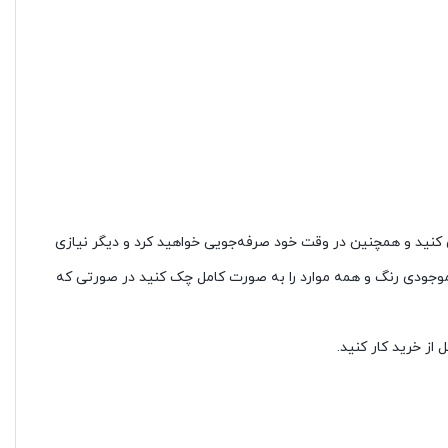
ی کنید و همچنین در وقت خود صرفه‌جویی خواهید کرد و دیگر نیازی
 موجودی رنگ و همه موارد را به صورت کامل چک کنید در صورتی که
از خرید کار کنید.