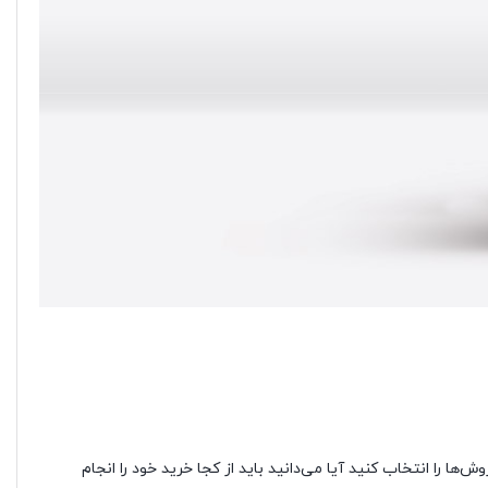
را انتخاب کنید آیا می‌دانید باید از کجا خرید خود را انجام