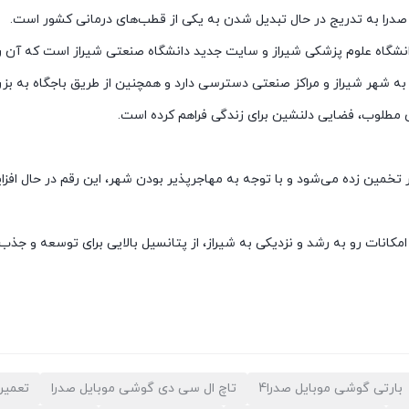
ر صدرا به تدریج در حال تبدیل شدن به یکی از قطب‌های درمانی کشور است.
انشگاه علوم پزشکی شیراز و سایت جدید دانشگاه صنعتی شیراز است که آن ر
به شهر شیراز و مراکز صنعتی دسترسی دارد و همچنین از طریق باجگاه به بز
 مطلوب، فضایی دلنشین برای زندگی فراهم کرده است.
کانات رو به رشد و نزدیکی به شیراز، از پتانسیل بالایی برای توسعه و ج
بارتی گوشی موبایل صدرا4
تاچ ال سی دی گوشی موبایل صدرا
تعمیر