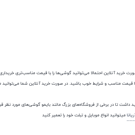
صورت خرید آنلاین احتمالا می‌توانید گوشی‌ها را با قیمت مناسب‌تری خریدار
ی با قیمت مناسب و شرایط خوب باشید. در صورت خرید آنلاین شما می‌توانید
 داشت تا در برخی از فروشگاه‌های بزرگ مانند بایمو گوشی‌های مورد نظر قبل 
یانا
میتوانید انواع موبایل و تبلت خود را تعمیر کنید