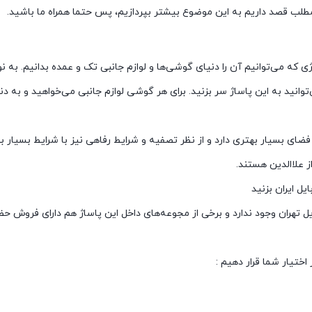
مطلب قصد داریم به این موضوع بیشتر بپردازیم، پس حتما همراه ما باشید.
اژی که می‌توانیم آن را دنیای گوشی‌ها و لوازم جانبی تک و عمده بدانیم. ب
نید به این پاساژ سر بزنید. برای هر گوشی لوازم جانبی می‌خواهید و به دنب
 فضای بسیار بهتری دارد و از نظر تصفیه و شرایط رفاهی نیز با شرایط بسیار 
 علاالدین هستند.
یل ایران بزنید
یل تهران وجود ندارد و برخی از مجوعه‌های داخل این پاساژ هم دارای فرو
اختیار شما قرار دهیم :