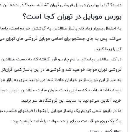
دهید؟ آیا با بهترین موبایل فروشی تهران آشنا هستید؟ در ادامه این 
بورس موبایل در تهران کجا است؟
به احتمال بسیار زیاد نام پاساژ علاالدین به گوشتان خورده است، پاس
می‌کند، پس به جای جستجو برای اسامی موبایل فروشی های تهران می‌توا
آن را پیدا کنید.
در کنار علاالدین پاساژی با نام چارسو قرار گرفته که به نسبت علاالدین
فروشی تهران مواجه خواهید شد و گوشی‌ها در این پاساژ کمی گران‌تر از
به غیر از این دو پاساژ در خیابان حافظ شما می‌توانید سری به بازار موبا
توجه داشته باشید که سایتی تحت عنوان سایت علاالدین یا بازار موبا
خرید آنلاین می‌توانید به سایت این فروشگاه‌ها سر بزنید.
ما در بایمو سعی کردیم یک پاساژ موبایل را یکجا با قیمتهای مناسب در 
با کلیک روی هر قسمت دنیای از محصولات را شاهد خواهید بود :
انواع گوشی موبایل