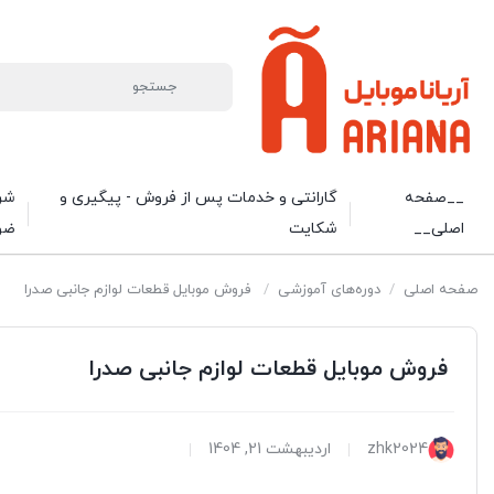
__صفحه
گارانتی و خدمات پس از فروش - پیگیری و
شرا
اصلی__
شکایت
ضو
صفحه اصلی
/
دوره‌های آموزشی
/
فروش موبایل قطعات لوازم جانبی صدرا
فروش موبایل قطعات لوازم جانبی صدرا
zhk2024
اردیبهشت 21, 1404