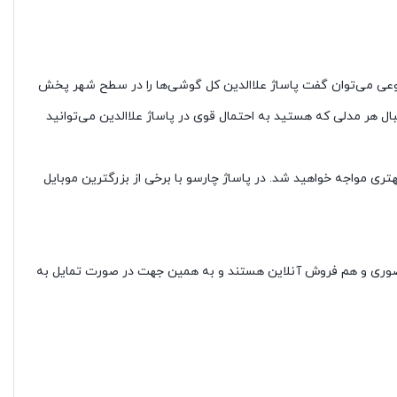
ه نوعی می‌توان گفت پاساژ علاالدین کل گوشی‌ها را در سطح شهر پخش
ال هر مدلی که هستید به احتمال قوی در پاساژ علاالدین می‌توانید
بهتری مواجه خواهید شد. در پاساژ چارسو با برخی از بزرگترین موبایل
ش حضوری و هم فروش آنلاین هستند و به همین جهت در صورت تمایل به