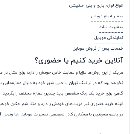
انواع لوازم بازی و پلی استیشن
تعمیر انواع موبایل
تعمیرات تبلت
نمایندگی موبایل
خدمات پس از فروش موبایل
آنلاین خرید کنیم یا حضوری؟
هریک از این روش‌ها مزایا و معایت خاص خودش را دارد، برای مثال در 
نخواهد بود که در ترافیک تهران یا حتی شهر خود به دنبال مغازه‌های
گاهی برای خرید یک رنگ مشخص باید چندین مغازه مختلف را بگردید.
البته خرید حضوری نیز مزیت‌های خودش را دارد و مثلا شم امکان خواهید
در بایمو همچنین با همکاری کادر تخصصی
تعمیرات موبایل رایا ونوس آر