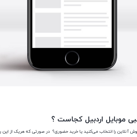
نلاین را انتخاب می‌کنید یا خرید حضوری؟ در صورتی که هریک از این روش‌ها 