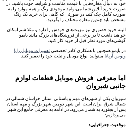
خود به دنبال مغازه‌هایی با قیمت مناسب و شرایط خوب باشید. در
صورت خرید آنلاین شما می‌توانید موجودی رنگ و همه موارد را به
صورت کامل چک کنید در صورتی که گاهی برای خرید یک رنگ
مشخص باید چندین مغازه مختلف را بگردید.
البته خرید حضوری نیز مزیت‌های خودش را دارد و مثلا شم امکان
خواهید داشت تا در برخی از فروشگاه‌های بزرگ مانند بایمو
گوشی‌های مورد نظر قبل از خرید کار کنید.
در بایمو همچنین با همکاری کادر تخصصی
تعمیرات موبایل رایا
ونوس آریانا
میتوانید انواع موبایل و تبلت خود را تعمیر کنید
اما معرفی فروش موبایل قطعات لوازم
جانبی شیروان
شیروان یکی از شهرهای مهم و باستانی استان خراسان شمالی در
شمال شرق ایران است. این شهر دومین شهر بزرگ و مهم استان
پس از بجنورد به شمار می‌رود. در ادامه به معرفی جامع این شهر
می‌پردازیم:
موقعیت جغرافیایی: