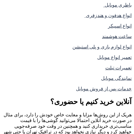
باطری موبایل
انواع هدفون و هندزفری
انواع اسپیکر
ساعت هوشمند
انواع لوازم بازی و پلی استیشن
تعمیر انواع موبایل
تعمیرات تبلت
نمایندگی موبایل
خدمات پس از فروش موبایل
آنلاین خرید کنیم یا حضوری؟
هریک از این روش‌ها مزایا و معایت خاص خودش را دارد، برای مثال
در صورت خرید آنلاین احتمالا می‌توانید گوشی‌ها را با قیمت
مناسب‌تری خریداری کنید و همچنین در وقت خود صرفه‌جویی
خواهید کرد و دیگر نیازی نخواهد بود که در ترافیک تهران یا حتی شهر