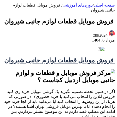
صفحه اصلی
/
دوره‌های آموزشی
/
فروش موبایل قطعات لوازم
جانبی شیروان
فروش موبایل قطعات لوازم جانبی شیروان
zhk2024
مرداد 6, 1404
فروش موبایل قطعات لوازم جانبی شیروان
اگر در همین لحظه تصمیم بگیرید یک گوشی موبایل خریداری کنید
فروش آنلاین را انتخاب می‌کنید یا خرید حضوری؟ در صورتی که
هریک از این روش‌ها را انتخاب کنید آیا می‌دانید باید از کجا خرید خود
را انجام دهید؟ آیا با بهترین موبایل فروشی تهران آشنا هستید؟ در
ادامه این مطلب قصد داریم به این موضوع بیشتر بپردازیم، پس
حتما همراه ما باشید.