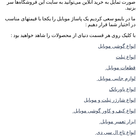
صورت تمایل به خرید آنلاین می‌توانید به سایت این فروشگاه‌ها سر
بزنید.
ما در بایمو سعی کردیم یک پاساژ موبایل را یکجا با قیمتهای مناسب
در اختیار شما قرار دهیم :
با کلیک روی هر قسمت دنیای از محصولات را شاهد خواهید بود :
انواع گوشی موبایل
انواع تبلت
قطعات موبایل
لوازم جانبی موبایل
انواع پاوربانک
انواع شارژر تبلت و موبایل
انواع کیف و کاور گوشی موبایل
ابزار تعمیر موبایل
انواع تاچ ال سی دی