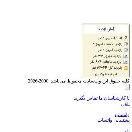
کلیه حقوق این وب‌سایت محفوظ می‌باشد. 2000-2026
با کارشناسان ما تماس بگیرید
تلفن
واتساپ
پشتیبانی واتساپ
بله