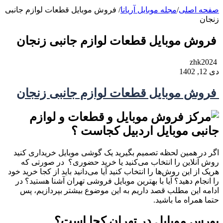
صفحه اصلی
/
مجله موبایل آریانا
/
فروش موبایل قطعات لوازم جانبی
زنجان
فروش موبایل قطعات لوازم جانبی زنجان
zhk2024
دی 12, 1402
فروش موبایل قطعات لوازم جانبی زنجان
اگر در همین لحظه تصمیم بگیرید یک گوشی موبایل خریداری کنید
روش آنلاین را انتخاب می‌کنید یا خرید حضوری؟ در صورتی که
هریک از این روش‌ها را انتخاب کنید آیا می‌دانید باید از کجا خرید خود
را انجام دهید؟ آیا با بهترین موبایل فروشی تهران آشنا هستید؟ در
ادامه این مطلب قصد داریم به این موضوع بیشتر بپردازیم، پس
حتما همراه ما باشید.
بورس موبایل در تهران کجا است؟