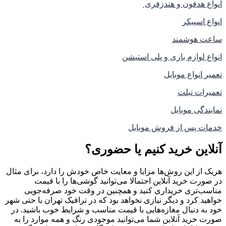
انواع هدفون و هندزفری
انواع اسپیکر
ساعت هوشمند
انواع لوازم بازی و پلی استیشن
تعمیر انواع موبایل
تعمیرات تبلت
نمایندگی موبایل
خدمات پس از فروش موبایل
آنلاین خرید کنیم یا حضوری؟
هریک از این روش‌ها مزایا و معایت خاص خودش را دارد، برای مثال
در صورت خرید آنلاین احتمالا می‌توانید گوشی‌ها را با قیمت
مناسب‌تری خریداری کنید و همچنین در وقت خود صرفه‌جویی
خواهید کرد و دیگر نیازی نخواهد بود که در ترافیک تهران یا حتی شهر
خود به دنبال مغازه‌هایی با قیمت مناسب و شرایط خوب باشید. در
صورت خرید آنلاین شما می‌توانید موجودی رنگ و همه موارد را به