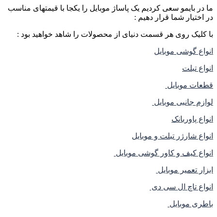
ما در بایمو سعی کردیم یک پاساژ موبایل را یکجا با قیمتهای مناسب
در اختیار شما قرار دهیم :
با کلیک روی هر قسمت دنیای از محصولات را شاهد خواهید بود :
انواع گوشی موبایل
انواع تبلت
قطعات موبایل
لوازم جانبی موبایل
انواع پاوربانک
انواع شارژر تبلت و موبایل
انواع کیف و کاور گوشی موبایل
ابزار تعمیر موبایل
انواع تاچ ال سی دی
باطری موبایل