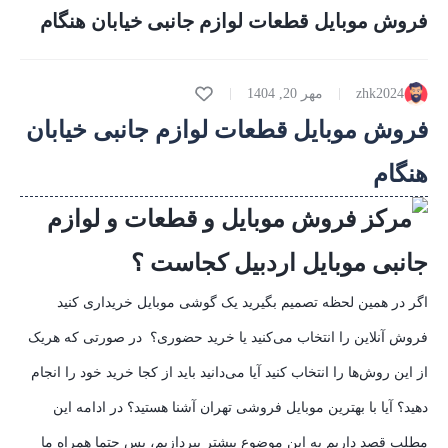
فروش موبایل قطعات لوازم جانبی خیابان هنگام
zhk2024
مهر 20, 1404
فروش موبایل قطعات لوازم جانبی خیابان
هنگام
اگر در همین لحظه تصمیم بگیرید یک گوشی موبایل خریداری کنید
فروش آنلاین را انتخاب می‌کنید یا خرید حضوری؟ در صورتی که هریک
از این روش‌ها را انتخاب کنید آیا می‌دانید باید از کجا خرید خود را انجام
دهید؟ آیا با بهترین موبایل فروشی تهران آشنا هستید؟ در ادامه این
مطلب قصد داریم به این موضوع بیشتر بپردازیم، پس حتما همراه ما