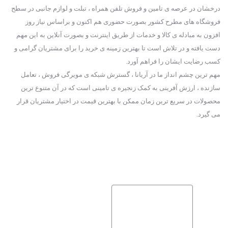
درخشان در عرصه ی تامین و فروش تلفن همراه ، تبلت و لوازم جانبی در سطح
فروشگاه های مطرح کشور بصورت حضوری هم اکنون و براساس نیاز روز
افزون به مبادله ی کالا و خدمات از طریق اینترنت و بصورت آنلاین به این مهم
دست یافته و در تلاش است تا بهترین زمینه ی خرید را برای مشتریان گرامی و
کسب رضایت ایشان را فراهم آورد.
مهم ترین چشم انداز ما در آریانا ، گسترش شبکه ی مویرگی فروش ، تعامل
سازنده ، ارزش آفرینی به کمک زنجیره ی تامینی است که در آن متنوع ترین
محصولات در سریع ترین زمان ممکن با بهترین قیمت در اختیار مشتریان قرار
می گیرد.