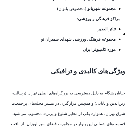
مجموعه شهربانو
(مخصوص بانوان)
مراکز فرهنگی و ورزشی:
تئاتر الغدیر
مجموعه فرهنگی ورزشی شهدای شمیران نو
موزه کامپیوتر ایران
ویژگی‌های کالبدی و ترافیکی
خیابان هنگام به دلیل دسترسی به بزرگراه‌های اصلی تهران (رسالت،
زین‌الدین و بابایی) و همچنین قرارگیری در مسیر محله‌های پرجمعیت
شرق تهران، همواره یکی از معابر شلوغ و پرتردد محسوب می‌شود.
قسمت‌های شمالی این بلوار در مجاورت فضای سبز لویزان، از بافت