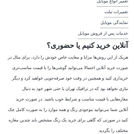
تعمیر انواع موبایل
تعمیرات تبلت
نمایندگی موبایل
خدمات پس از فروش موبایل
آنلاین خرید کنیم یا حضوری؟
هریک از این روش‌ها مزایا و معایت خاص خودش را دارد، برای مثال در
صورت خرید آنلاین احتمالا می‌توانید گوشی‌ها را با قیمت مناسب‌تری
خریداری کنید و همچنین در وقت خود صرفه‌جویی خواهید کرد و دیگر
نیازی نخواهد بود که در ترافیک تهران یا حتی شهر خود به دنبال
مغازه‌هایی با قیمت مناسب و شرایط خوب باشید. در صورت خرید
آنلاین شما می‌توانید موجودی رنگ و همه موارد را به صورت کامل چک
کنید در صورتی که گاهی برای خرید یک رنگ مشخص باید چندین مغازه
مختلف را بگردید.