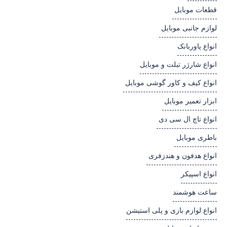
قطعات موبایل
لوازم جانبی موبایل
انواع پاوربانک
انواع شارژر تبلت و موبایل
انواع کیف و کاور گوشی موبایل
ابزار تعمیر موبایل
انواع تاچ ال سی دی
باطری موبایل
انواع هدفون و هندزفری
انواع اسپیکر
ساعت هوشمند
انواع لوازم بازی و پلی استیشن