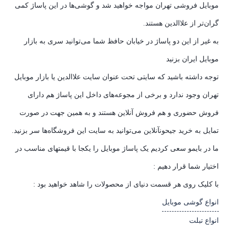
موبایل فروشی تهران مواجه خواهید شد و گوشی‌ها در این پاساژ کمی
گران‌تر از علاالدین هستند.
به غیر از این دو پاساژ در خیابان حافظ شما می‌توانید سری به بازار
موبایل ایران بزنید
توجه داشته باشید که سایتی تحت عنوان سایت علاالدین یا بازار موبایل
تهران وجود ندارد و برخی از مجوعه‌های داخل این پاساژ هم دارای
فروش حضوری و هم فروش آنلاین هستند و به همین جهت در صورت
تمایل به خرید جیحونآنلاین می‌توانید به سایت این فروشگاه‌ها سر بزنید.
ما در بایمو سعی کردیم یک پاساژ موبایل را یکجا با قیمتهای مناسب در
اختیار شما قرار دهیم :
با کلیک روی هر قسمت دنیای از محصولات را شاهد خواهید بود :
انواع گوشی موبایل
انواع تبلت