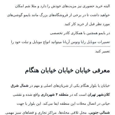
البته خرید حضوری نیز مزیت‌های خودش را دارد و مثلا شم امکان
خواهید داشت تا در برخی از فروشگاه‌های بزرگ مانند بایمو گوشی‌های
مورد نظر قبل از خرید کار کنید.
در بایمو همچنین با همکاری کادر تخصصی
تعمیرات موبایل رایا ونوس آریانا
میتوانید انواع موبایل و تبلت خود را
تعمیر کنید
معرفی خیابان خیابان خیابان هنگام
خیابان یا بلوار هنگام یکی از شریان‌های اصلی و مهم در
شمال شرق
کلان‌شهر تهران
است که در
منطقه ۴ شهرداری
واقع شده و نقشی
حیاتی در اتصال محلات این منطقه ایفا می‌کند. این بلوار با جهت
شمالی-جنوبی
، محل تلاقی محله‌ها، مراکز تجاری و فضاهای سبز مهمی