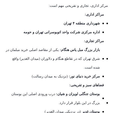
مرکز اداری، تجاری و تفریحی مهم است:
مراکز اداری:
شهرداری منطقه ۴ تهران
اداره مرکزی شرکت واحد اتوبوسرانی تهران و حومه
مراکز تجاری:
بازار بزرگ مبل یاس هنگام:
یکی از مقاصد اصلی خرید مبلمان در
شرق تهران که در تقاطع هنگام و دلاوران (میدان الغدیر) واقع
شده است.
مرکز خرید دنیای نور:
(نزدیک به میدان رسالت)
فضاهای سبز و تفریحی:
بوستان جنگلی لویزان و شیان:
درب ورودی اصلی این بوستان
بزرگ در این بلوار قرار دارد.
بوستان غدیر
(در نزدیکی میدان الغدیر)