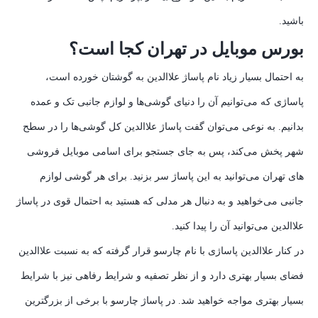
باشید.
بورس موبایل در تهران کجا است؟
به احتمال بسیار زیاد نام پاساژ علاالدین به گوشتان خورده است،
پاساژی که می‌توانیم آن را دنیای گوشی‌ها و لوازم جانبی تک و عمده
بدانیم. به نوعی می‌توان گفت پاساژ علاالدین کل گوشی‌ها را در سطح
شهر پخش می‌کند، پس به جای جستجو برای اسامی موبایل فروشی
های تهران می‌توانید به این پاساژ سر بزنید. برای هر گوشی لوازم
جانبی می‌خواهید و به دنبال هر مدلی که هستید به احتمال قوی در پاساژ
علاالدین می‌توانید آن را پیدا کنید.
در کنار علاالدین پاساژی با نام چارسو قرار گرفته که به نسبت علاالدین
فضای بسیار بهتری دارد و از نظر تصفیه و شرایط رفاهی نیز با شرایط
بسیار بهتری مواجه خواهید شد. در پاساژ چارسو با برخی از بزرگترین