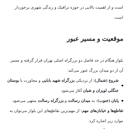
است و از اهمیت بالایی در حوزه ترافیک و زندگی شهری برخوردار
است.
موقعیت و مسیر عبور
بلوار هنگام در حد فاصل دو بزرگراه اصلی تهران قرار گرفته و مسیر
آن از دو میدان بزرگ عبور می‌کند:
شروع (شمال):
از نزدیکی
بزرگراه شهید بابایی
و مجاورت با
بوستان
جنگلی لویزان و شیان
آغاز می‌شود.
پایان (جنوب):
به
میدان رسالت
و
بزرگراه رسالت
منتهی می‌شود.
تقاطع‌ها و خیابان‌های مهم:
از مهم‌ترین تقاطع‌های این بلوار می‌توان به
موارد زیر اشاره کرد: