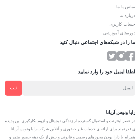
تماس با ما
درباره ما
حساب کاربری
دوره‌های آموزشی
ما را در شبکه‌های اجتماعی دنبال کنید
لطفا ایمیل خود را وارد نمایید
رایا ونوس آریانا
در عصر اینترنت و استقبال گسترده از زندگی دیجیتال و لزوم بکارگیری این پدیده
ی قدرتمند برای ارائه ی خدمات غیر حضوری و آنلاین شرکت رایا ونوس آریانا
همراه با دارا بودن مجوزهای رسمی و قانونی و بیش از یک دهه حضور مثمر و