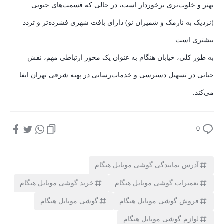
بهتر و خلوت‌تری برخوردار است، در حالی که قسمت‌های جنوبی
(نزدیک به نارمک و شمیران نو) دارای بافت شهری فشرده‌تر و تردد
بیشتری است.
به طور کلی، خیابان هنگام به عنوان یک محور ارتباطی مهم، نقش
حیاتی در تسهیل دسترسی و خدمات‌رسانی در پهنه شرقی تهران ایفا
می‌کند.
0
آدرس نمایندگی گوشی موبایل هنگام
تعمیرات گوشی موبایل هنگام
خرید گوشی موبایل هنگام
فروش گوشی موبایل هنگام
گوشی موبایل هنگام
لوازم گوشی موبایل هنگام