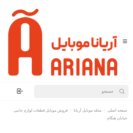
صفحه اصلی
/
مجله موبایل آریانا
/
فروش موبایل قطعات لوازم جانبی
خیابان هنگام