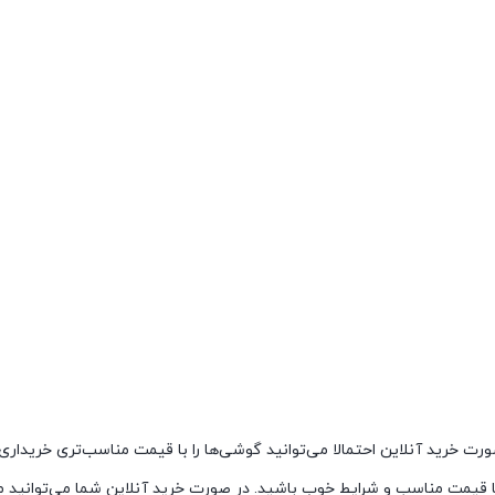
صورت خرید آنلاین احتمالا می‌توانید گوشی‌ها را با قیمت مناسب‌تری خریدار
ی با قیمت مناسب و شرایط خوب باشید. در صورت خرید آنلاین شما می‌توانید