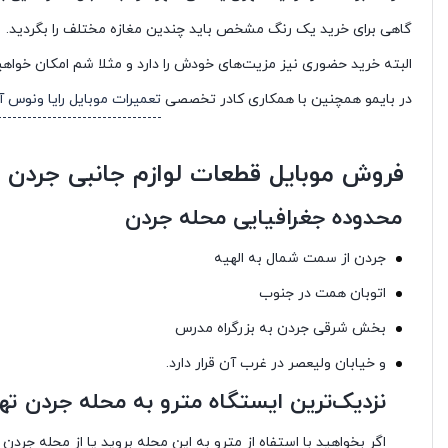
گاهی برای خرید یک رنگ مشخص باید چندین مغازه مختلف را بگردید.
البته خرید حضوری نیز مزیت‌های خودش را دارد و مثلا شم امکان خواهید
در بایمو همچنین با همکاری کادر تخصصی
تعمیرات موبایل رایا ونوس آر
فروش موبایل قطعات لوازم جانبی جردن
محدوده جغرافیایی محله جردن
جردن از سمت شمال به الهیه
اتوبان همت در جنوب
بخش شرقی جردن به بزرگراه مدرس
و خیابان ولیعصر در غرب آن قرار دارد.
نزدیک‌ترین ایستگاه مترو به محله جردن ته
اگر بخواهید با استفاه از مترو به این محله بروید یا از محله جر