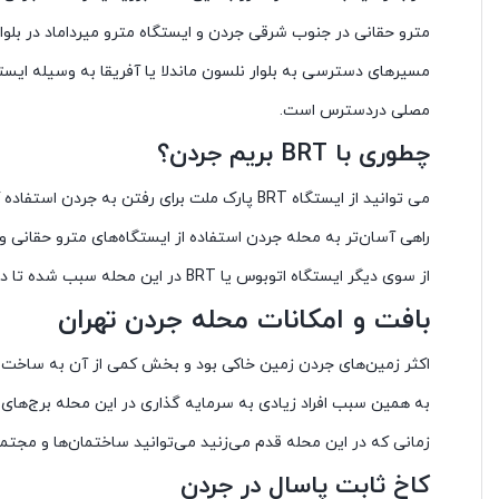
مترو حقانی در جنوب شرقی جردن و ایستگاه مترو میرداماد در بلوار 
مسیرهای دسترسی به بلوار نلسون ماندلا یا آفریقا به وسیله ایس
مصلی دردسترس است.
چطوری با BRT بریم جردن؟
می توانید از ایستگاه BRT پارک ملت برای رفتن به جردن استفاده کنید.
راهی آسان‌تر به محله جردن استفاده از ایستگاه‌های مترو حقانی و
از سوی دیگر ایستگاه اتوبوس یا BRT در این محله سبب شده تا دسترسی‌ها برای ساکنین آسان شود.
بافت و امکانات محله جردن تهران
به همین سبب افراد زیادی به سرمایه گذاری در این محله‌ برج‌های 
زمانی که در این محله قدم می‌زنید می‌توانید ساختمان‌ها و مجتم
کاخ ثابت پاسال در جردن