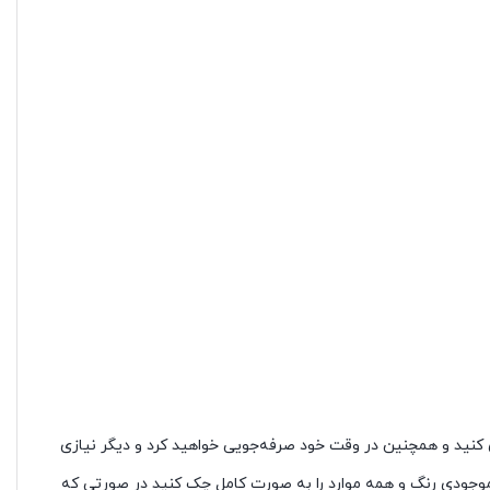
ی کنید و همچنین در وقت خود صرفه‌جویی خواهید کرد و دیگر نیازی
 موجودی رنگ و همه موارد را به صورت کامل چک کنید در صورتی که