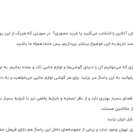
لاین را انتخاب می‌کنید یا خرید حضوری؟ در صورتی که هریک از این روش‌ها 
صد داریم به این موضوع بیشتر بپردازیم، پس حتما همراه ما باشید.
اژی که می‌توانیم آن را دنیای گوشی‌ها و لوازم جانبی تک و عمده بدانیم. ب
نید به این پاساژ سر بزنید. برای هر گوشی لوازم جانبی می‌خواهید و به دنب
 فضای بسیار بهتری دارد و از نظر تصفیه و شرایط رفاهی نیز با شرایط بسیار 
 علاالدین هستند.
یل ایران بزنید
یل تهران وجود ندارد و برخی از مجوعه‌های داخل این پاساژ هم دارای فرو