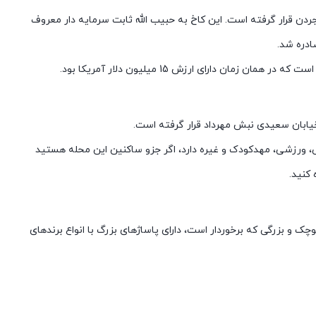
جردن قرار گرفته است. این کاخ به حبیب الله ثابت سرمایه دار معروف
زمان دارای ارزش 15 میلیون دلار آمریکا بود.
خیابان سعیدی نبش مهرداد قرار گرفته است.
ورزشی، مهدکودک و غیره دارد، اگر جزو ساکنین این محله هستید
 کنید.
کوچک و بزرگی که برخوردار است، دارای پاساژ‌های بزرگ با انواع برندهای