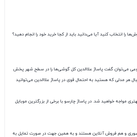
را انتخاب کنید آیا می‌دانید باید از کجا خرید خود را انجام دهید؟
ه نوعی می‌توان گفت پاساژ علاالدین کل گوشی‌ها را در سطح شهر پخش
ال هر مدلی که هستید به احتمال قوی در پاساژ علاالدین می‌توانید
بهتری مواجه خواهید شد. در پاساژ چارسو با برخی از بزرگترین موبایل
ش حضوری و هم فروش آنلاین هستند و به همین جهت در صورت تمایل به