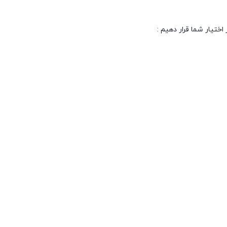
اختیار شما قرار دهیم :