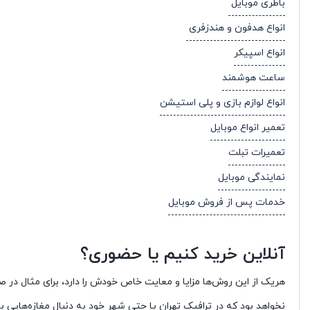
باطری موبایل
انواع هدفون و هندزفری
انواع اسپیکر
ساعت هوشمند
انواع لوازم بازی و پلی استیشن
تعمیر انواع موبایل
تعمیرات تبلت
نمایندگی موبایل
خدمات پس از فروش موبایل
آنلاین خرید کنیم یا حضوری؟
هریک از این روش‌ها مزایا و معایت خاص خودش را دارد، برای مثال در 
نخواهد بود که در ترافیک تهران یا حتی شهر خود به دنبال مغازه‌های