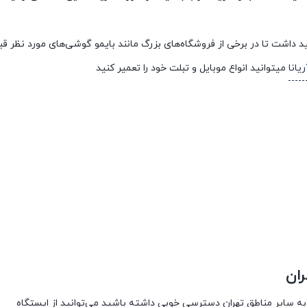
 داشت تا در برخی از فروشگاه‌های بزرگ مانند بایمو گوشی‌های مورد نظر قبل 
یانا
میتوانید انواع موبایل و تبلت خود را تعمیر کنید
ران
دن به سایر مناطق تهران دسترسی خوبی داشته باشید می‌توانید از ایستگاه