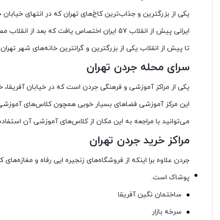
یکی از بزرگترین و جذاب‌ترین کاخ‌های تهران که در انتهای خیابان 
ایرانی پیش از انقلاب 57 ایران اختصاص یافت که بعد از انقلاب مصادره شد.
تا پیش از انقلاب یکی از بزرگترین و گرانترین خانه‌های شهر تهران است که در همان 
سرای محله جردن تهران
یکی از مراکز آموزشی و فرهنگی جردن است که در خیابان آفریقا، 
این مرکز آموزشی فضاهای بسیار خوبی همچون کلاس‌های آموزشی، 
می‌توانید با مراجعه به این مکان از کلاس‌های آموزشی آن استفاده
مراکز خرید جردن تهران
جردن علاوه برا اینکه از فروشگاه‌های زنجیره ایی رفاه و مغازه‌های 
پوشاک است.
ساختمان نگین آفریقا
سرخه بازار