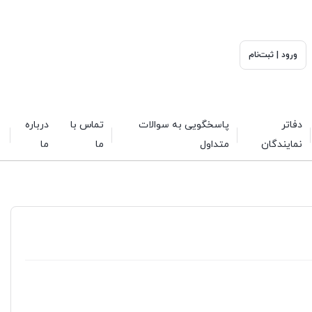
ورود | ثبت‌نام
دفاتر
پاسخگویی به سوالات
تماس با
درباره
نمایندگان
متداول
ما
ما