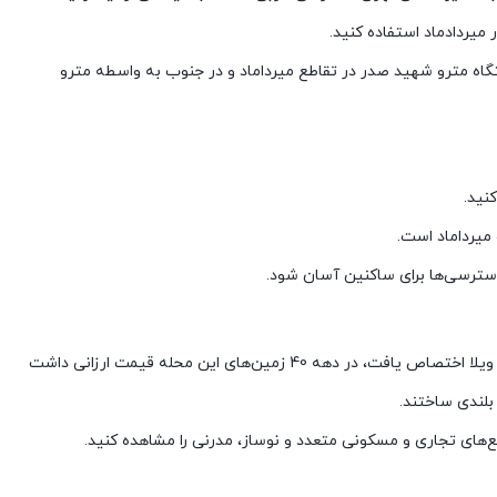
میردادماد استفاده کنید.
تگاه مترو شهید صدر در تقاطع میرداماد و در جنوب به واسطه مترو
 میرداماد است.
اکثر زمین‌های جردن زمین خاکی بود و بخش کمی از آن به ساخت ویلا اختصاص یافت، در دهه 40 زمین‌های این محله قیمت ارزانی داشت
بلندی ساختند.
ع‌های تجاری و مسکونی متعدد و نوساز، مدرنی را مشاهده کنید.