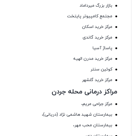
بازار بزرگ میرداماد
مجتمع کامپیوتر پایتخت
مرکز خرید اسکان
مرکز خرید گاندی
پاساژ آسیا
مرکز خرید مدرن الهیه
کوئین سنتر
مرکز خرید گلشهر
مراکز درمانی محله جردن
مرکز جراحی مریم،
بیمارستان شهید هاشمی نژاد (دریانی)،
بیمارستان محب مهر،
بیمارستان دی،