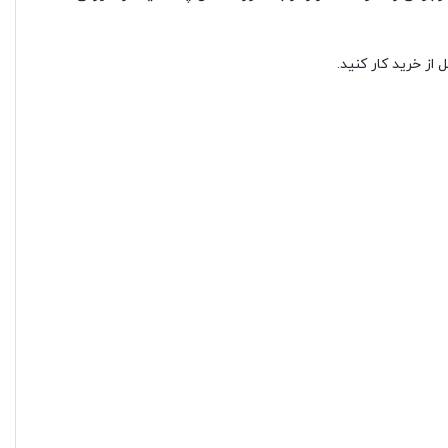
از خرید کار کنید.