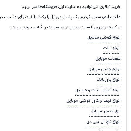
خرید آنلاین می‌توانید به سایت این فروشگاه‌ها سر بزنید.
ما در بایمو سعی کردیم یک پاساژ موبایل را یکجا با قیمتهای مناسب در 
با کلیک روی هر قسمت دنیای از محصولات را شاهد خواهید بود :
انواع گوشی موبایل
انواع تبلت
قطعات موبایل
لوازم جانبی موبایل
انواع پاوربانک
انواع شارژر تبلت و موبایل
انواع کیف و کاور گوشی موبایل
ابزار تعمیر موبایل
انواع تاچ ال سی دی