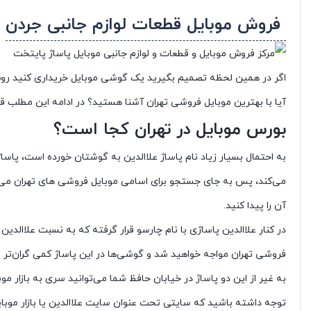
فروش موبایل قطعات لوازم جانبی جردن
اگر در همین لحظه تصمیم بگیرید یک گوشی موبایل خریداری کنید روش آن
آیا با بهترین موبایل فروشی تهران آشنا هستید؟ در ادامه این مطلب ق
بورس موبایل در تهران کجا است؟
به احتمال بسیار زیاد نام پاساژ علاالدین به گوشتان خورده است، پاس
می‌کند، پس به جای جستجو برای اسامی موبایل فروشی های تهران می‌توا
آن را پیدا کنید.
در کنار علاالدین پاساژی با نام چارسو قرار گرفته که به نسبت علاالدین
فروشی تهران مواجه خواهید شد و گوشی‌ها در این پاساژ کمی گران‌تر از
به غیر از این دو پاساژ در خیابان حافظ شما می‌توانید سری به بازار موبا
توجه داشته باشید که سایتی تحت عنوان سایت علاالدین یا بازار موبا