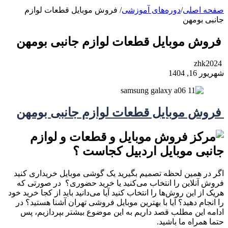
صفحه اصلی
/
دوره‌های آموزشی
/
فروش موبایل قطعات لوازم
جانبی بومهن
فروش موبایل قطعات لوازم جانبی بومهن
zhk2024
شهریور 16, 1404
فروش موبایل قطعات لوازم جانبی بومهن
اگر در همین لحظه تصمیم بگیرید یک گوشی موبایل خریداری کنید
فروش آنلاین را انتخاب می‌کنید یا خرید حضوری؟ در صورتی که
هریک از این روش‌ها را انتخاب کنید آیا می‌دانید باید از کجا خرید خود
را انجام دهید؟ آیا با بهترین موبایل فروشی تهران آشنا هستید؟ در
ادامه این مطلب قصد داریم به این موضوع بیشتر بپردازیم، پس
حتما همراه ما باشید.