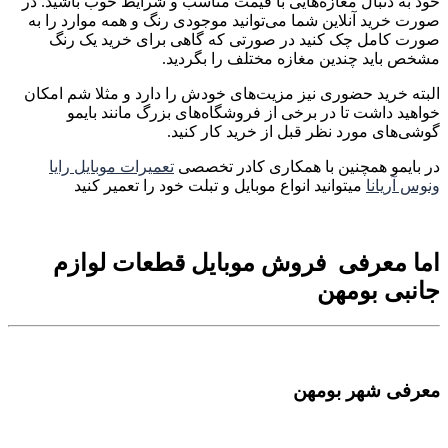
خود به دنبال مغازه‌هایی با قیمت مناسب و شرایط خوب باشید. در
صورت خرید آنلاین شما می‌توانید موجودی رنگ و همه موارد را به
صورت کامل چک کنید در صورتی که گاهی برای خرید یک رنگ
مشخص باید چندین مغازه مختلف را بگردید.
البته خرید حضوری نیز مزیت‌های خودش را دارد و مثلا شم امکان
خواهید داشت تا در برخی از فروشگاه‌های بزرگ مانند بایمو
گوشی‌های مورد نظر قبل از خرید کار کنید.
در بایمو همچنین با همکاری کادر تخصصی
تعمیرات موبایل رایا
ونوس آریانا
میتوانید انواع موبایل و تبلت خود را تعمیر کنید
اما معرفی فروش موبایل قطعات لوازم
جانبی بومهن
معرفی شهر بومهن