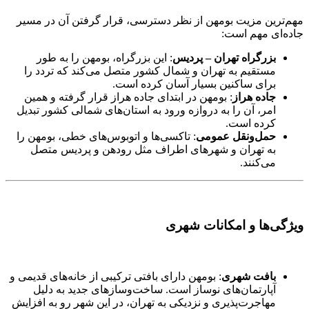
مهم‌ترین مزیت بومهن از نظر دسترسی، قرار گرفتن آن در مسیر
جاده‌ای مهم است:
بزرگراه تهران – پردیس
: این بزرگراه، بومهن را به طور
مستقیم به تهران و شمال کشور متصل می‌کند که تردد را
برای ساکنین بسیار آسان کرده است.
جاده هراز
: بومهن در ابتدای جاده هراز قرار گرفته و همین
امر، آن را به دروازه ورود به استان‌های شمالی کشور تبدیل
کرده است.
حمل‌ونقل عمومی
: تاکسی‌ها و اتوبوس‌های خطی، بومهن را
به تهران و شهرهای اطراف مثل رودهن و پردیس متصل
می‌کنند.
ویژگی‌ها و امکانات شهری
بافت شهری
: بومهن دارای بافتی ترکیبی از خانه‌های قدیمی و
آپارتمان‌های نوساز است. ساخت‌وسازهای جدید به دلیل
مهاجرت‌پذیری و نزدیکی به تهران، در این شهر رو به افزایش