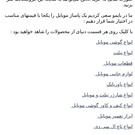
بزنید.
ما در بایمو سعی کردیم یک پاساژ موبایل را یکجا با قیمتهای مناسب
در اختیار شما قرار دهیم :
با کلیک روی هر قسمت دنیای از محصولات را شاهد خواهید بود :
انواع گوشی موبایل
انواع تبلت
قطعات موبایل
لوازم جانبی موبایل
انواع پاوربانک
انواع شارژر تبلت و موبایل
انواع کیف و کاور گوشی موبایل
ابزار تعمیر موبایل
انواع تاچ ال سی دی