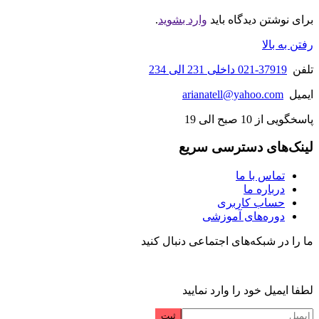
برای نوشتن دیدگاه باید
وارد بشوید
.
رفتن به بالا
تلفن
37919-021 داخلی 231 الی 234
ایمیل
arianatell@yahoo.com
پاسخگویی از 10 صبح الی 19
لینک‌های دسترسی سریع
تماس با ما
درباره ما
حساب کاربری
دوره‌های آموزشی
ما را در شبکه‌های اجتماعی دنبال کنید
لطفا ایمیل خود را وارد نمایید