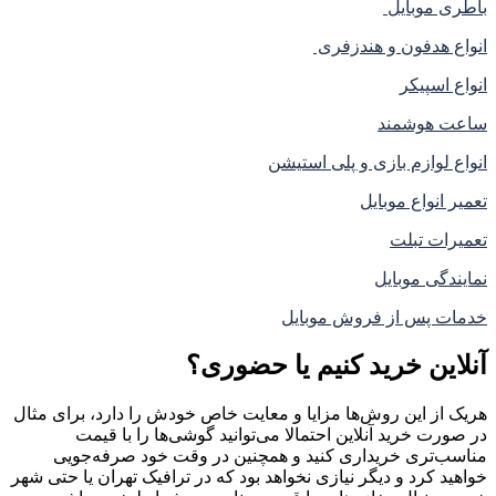
باطری موبایل
انواع هدفون و هندزفری
انواع اسپیکر
ساعت هوشمند
انواع لوازم بازی و پلی استیشن
تعمیر انواع موبایل
تعمیرات تبلت
نمایندگی موبایل
خدمات پس از فروش موبایل
آنلاین خرید کنیم یا حضوری؟
هریک از این روش‌ها مزایا و معایت خاص خودش را دارد، برای مثال
در صورت خرید آنلاین احتمالا می‌توانید گوشی‌ها را با قیمت
مناسب‌تری خریداری کنید و همچنین در وقت خود صرفه‌جویی
خواهید کرد و دیگر نیازی نخواهد بود که در ترافیک تهران یا حتی شهر