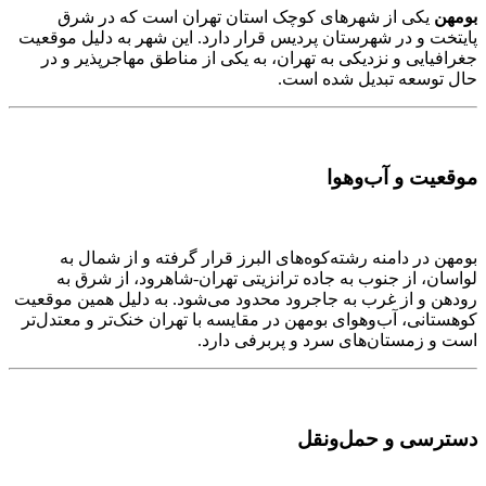
بومهن
یکی از شهرهای کوچک استان تهران است که در شرق
پایتخت و در شهرستان پردیس قرار دارد. این شهر به دلیل موقعیت
جغرافیایی و نزدیکی به تهران، به یکی از مناطق مهاجرپذیر و در
حال توسعه تبدیل شده است.
موقعیت و آب‌وهوا
بومهن در دامنه رشته‌کوه‌های البرز قرار گرفته و از شمال به
لواسان، از جنوب به جاده ترانزیتی تهران-شاهرود، از شرق به
رودهن و از غرب به جاجرود محدود می‌شود. به دلیل همین موقعیت
کوهستانی، آب‌وهوای بومهن در مقایسه با تهران خنک‌تر و معتدل‌تر
است و زمستان‌های سرد و پربرفی دارد.
دسترسی و حمل‌ونقل