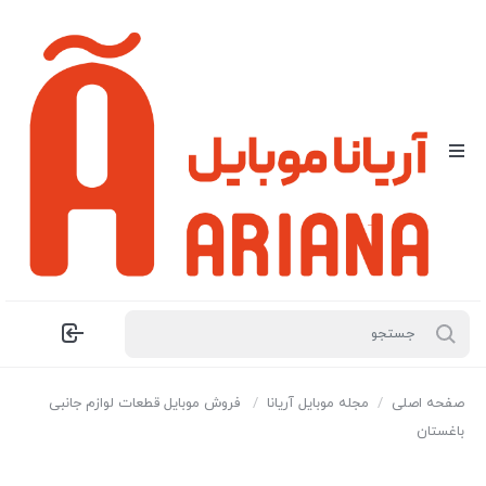
صفحه اصلی
/
مجله موبایل آریانا
/
فروش موبایل قطعات لوازم جانبی
باغستان