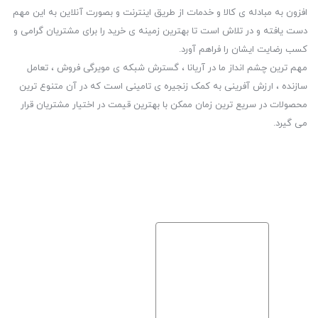
افزون به مبادله ی کالا و خدمات از طریق اینترنت و بصورت آنلاین به این مهم
دست یافته و در تلاش است تا بهترین زمینه ی خرید را برای مشتریان گرامی و
کسب رضایت ایشان را فراهم آورد.
مهم ترین چشم انداز ما در آریانا ، گسترش شبکه ی مویرگی فروش ، تعامل
سازنده ، ارزش آفرینی به کمک زنجیره ی تامینی است که در آن متنوع ترین
محصولات در سریع ترین زمان ممکن با بهترین قیمت در اختیار مشتریان قرار
می گیرد.