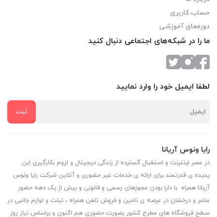
حساب کاربری
دوره‌های آموزشی
ما را در شبکه‌های اجتماعی دنبال کنید
لطفا ایمیل خود را وارد نمایید
رایا ونوس آریانا
در عصر اینترنت و استقبال گسترده از زندگی دیجیتال و لزوم بکارگیری این
پدیده ی قدرتمند برای ارائه ی خدمات غیر حضوری و آنلاین شرکت رایا ونوس
آریانا همراه با دارا بودن مجوزهای رسمی و قانونی و بیش از یک دهه حضور
مثمر و درخشان در عرصه ی تامین و فروش تلفن همراه ، تبلت و لوازم جانبی در
سطح فروشگاه های مطرح کشور بصورت حضوری هم اکنون و براساس نیاز روز