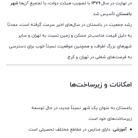
در نهایت در سال
۱۳۷۹
با تصویب هیئت دولت، با تجمیع آن‌ها
شهر
باغستان
تأسیس شد.
رشد جمعیت در باغستان در سال‌های اخیر سرعت گرفته است، عمدتاً
به دلیل قیمت مناسب‌تر مسکن و زمین نسبت به تهران و سایر
شهرهای بزرگ اطراف، و همچنین موقعیت نسبتاً خوب برای دسترسی
به فرصت‌های شغلی در تهران و کرج.
امکانات و زیرساخت‌ها
باغستان به عنوان یک شهر نسبتاً جدید، در حال توسعه
زیرساخت‌های خود است:
آموزشی:
دارای مدارس در مقاطع مختلف تحصیلی است.