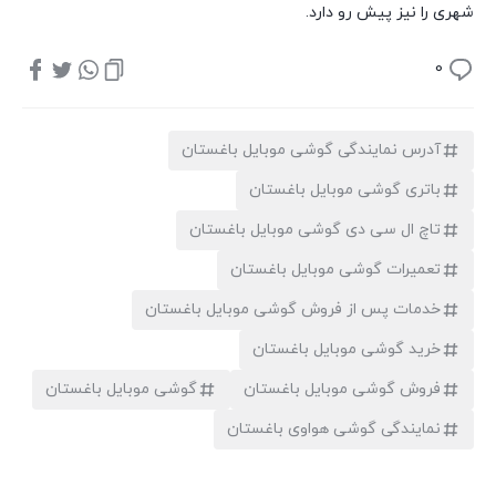
شهری را نیز پیش رو دارد.
0
آدرس نمایندگی گوشی موبایل باغستان
باتری گوشی موبایل باغستان
تاچ ال سی دی گوشی موبایل باغستان
تعمیرات گوشی موبایل باغستان
خدمات پس از فروش گوشی موبایل باغستان
خرید گوشی موبایل باغستان
فروش گوشی موبایل باغستان
گوشی موبایل باغستان
نمایندگی گوشی هواوی باغستان