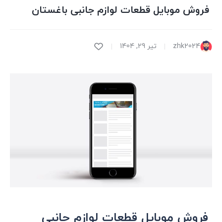
فروش موبایل قطعات لوازم جانبی باغستان
zhk2024
تیر 29, 1404
فروش موبایل قطعات لوازم جانبی