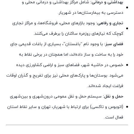
بهداشتی و درمانی:
شامل مراکز بهداشتی و درمانی محلی و
دسترسی به بیمارستان‌ها در شهریار.
تجاری و رفاهی:
وجود بازارهای محلی، فروشگاه‌ها، و مراکز تجاری
کوچک که نیازهای روزمره ساکنان را برطرف می‌کنند.
فضای سبز:
با وجود نام “باغستان”، بسیاری از باغات قدیمی جای
خود را به ساخت و ساز داده‌اند، اما همچنان در برخی نقاط به
خصوص در حاشیه شهر، فضاهای سبز و اراضی کشاورزی دیده
می‌شود. بوستان‌ها و پارک‌های محلی نیز برای تفریح و گذران اوقات
فراغت ایجاد شده‌اند.
حمل و نقل:
سیستم حمل و نقل عمومی درون‌شهری و بین‌شهری
(اتوبوس و تاکسی) برای ارتباط با شهریار، تهران و سایر نقاط استان
فعال است.