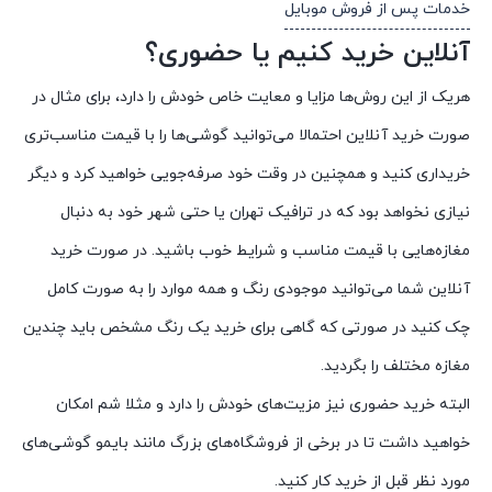
خدمات پس از فروش موبایل
آنلاین خرید کنیم یا حضوری؟
هریک از این روش‌ها مزایا و معایت خاص خودش را دارد، برای مثال در
صورت خرید آنلاین احتمالا می‌توانید گوشی‌ها را با قیمت مناسب‌تری
خریداری کنید و همچنین در وقت خود صرفه‌جویی خواهید کرد و دیگر
نیازی نخواهد بود که در ترافیک تهران یا حتی شهر خود به دنبال
مغازه‌هایی با قیمت مناسب و شرایط خوب باشید. در صورت خرید
آنلاین شما می‌توانید موجودی رنگ و همه موارد را به صورت کامل
چک کنید در صورتی که گاهی برای خرید یک رنگ مشخص باید چندین
مغازه مختلف را بگردید.
البته خرید حضوری نیز مزیت‌های خودش را دارد و مثلا شم امکان
خواهید داشت تا در برخی از فروشگاه‌های بزرگ مانند بایمو گوشی‌های
مورد نظر قبل از خرید کار کنید.