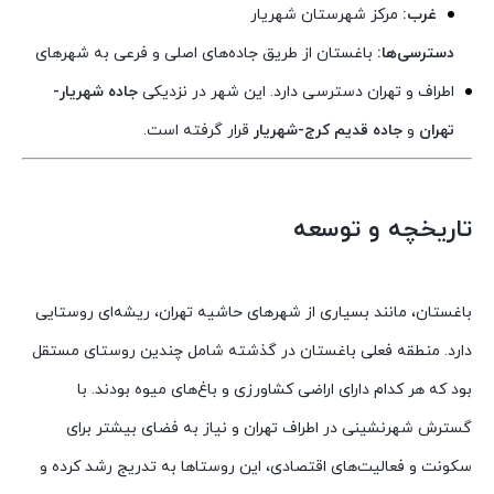
غرب:
مرکز شهرستان شهریار
دسترسی‌ها:
باغستان از طریق جاده‌های اصلی و فرعی به شهرهای
اطراف و تهران دسترسی دارد. این شهر در نزدیکی
جاده شهریار-
تهران
و
جاده قدیم کرج-شهریار
قرار گرفته است.
تاریخچه و توسعه
باغستان، مانند بسیاری از شهرهای حاشیه تهران، ریشه‌ای روستایی
دارد. منطقه فعلی باغستان در گذشته شامل چندین روستای مستقل
بود که هر کدام دارای اراضی کشاورزی و باغ‌های میوه بودند. با
گسترش شهرنشینی در اطراف تهران و نیاز به فضای بیشتر برای
سکونت و فعالیت‌های اقتصادی، این روستاها به تدریج رشد کرده و