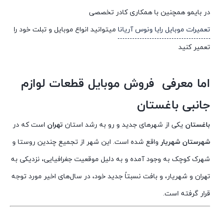
در بایمو همچنین با همکاری کادر تخصصی
تعمیرات موبایل رایا ونوس آریانا
میتوانید انواع موبایل و تبلت خود را
تعمیر کنید
اما معرفی فروش موبایل قطعات لوازم
جانبی باغستان
باغستان
یکی از شهرهای جدید و رو به رشد استان
تهران
است که در
شهرستان شهریار
واقع شده است. این شهر از تجمیع چندین روستا و
شهرک کوچک به وجود آمده و به دلیل موقعیت جغرافیایی، نزدیکی به
تهران و شهریار، و بافت نسبتاً جدید خود، در سال‌های اخیر مورد توجه
قرار گرفته است.