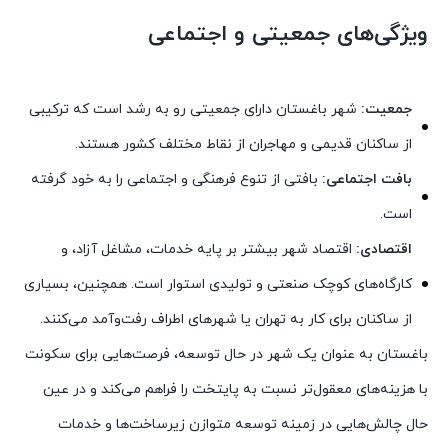
ویژگی‌های جمعیتی و اجتماعی
جمعیت:
شهر باغستان دارای جمعیتی رو به رشد است که ترکیبی
از ساکنان قدیمی و مهاجران از نقاط مختلف کشور هستند.
بافت اجتماعی:
بافتی از تنوع فرهنگی و اجتماعی را به خود گرفته
است.
اقتصادی:
اقتصاد شهر بیشتر بر پایه خدمات، مشاغل آزاد، و
کارگاه‌های کوچک صنعتی و تولیدی استوار است. همچنین، بسیاری
از ساکنان برای کار به تهران یا شهرهای اطراف رفت‌وآمد می‌کنند.
باغستان به عنوان یک شهر در حال توسعه، فرصت‌هایی برای سکونت
با هزینه‌های معقول‌تر نسبت به پایتخت را فراهم می‌کند و در عین
حال چالش‌هایی در زمینه توسعه متوازن زیرساخت‌ها و خدمات