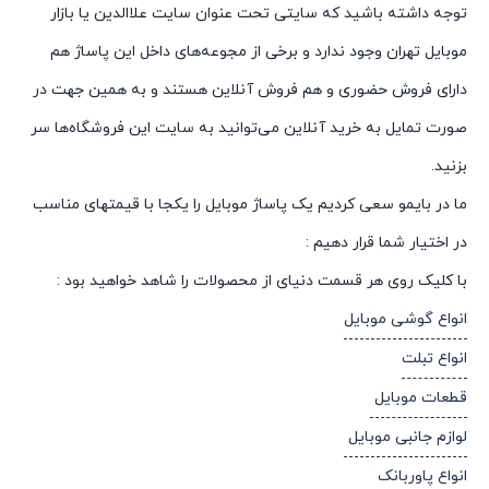
توجه داشته باشید که سایتی تحت عنوان سایت علاالدین یا بازار
موبایل تهران وجود ندارد و برخی از مجوعه‌های داخل این پاساژ هم
دارای فروش حضوری و هم فروش آنلاین هستند و به همین جهت در
صورت تمایل به خرید آنلاین می‌توانید به سایت این فروشگاه‌ها سر
بزنید.
ما در بایمو سعی کردیم یک پاساژ موبایل را یکجا با قیمتهای مناسب
در اختیار شما قرار دهیم :
با کلیک روی هر قسمت دنیای از محصولات را شاهد خواهید بود :
انواع گوشی موبایل
انواع تبلت
قطعات موبایل
لوازم جانبی موبایل
انواع پاوربانک