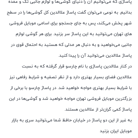
پاساژی که می‌توانیم آن را دنیای گوشی‌ها و لوازم جانبی تک و عمده
بدانیم. به نوعی می‌توان گفت پاساژ علاالدین کل گوشی‌ها را در سطح
شهر پخش می‌کند، پس به جای جستجو برای اسامی موبایل فروشی
های تهران می‌توانید به این پاساژ سر بزنید. برای هر گوشی لوازم
جانبی می‌خواهید و به دنبال هر مدلی که هستید به احتمال قوی در
پاساژ علاالدین می‌توانید آن را پیدا کنید.
در کنار علاالدین پاساژی با نام چارسو قرار گرفته که به نسبت
علاالدین فضای بسیار بهتری دارد و از نظر تصفیه و شرایط رفاهی نیز
با شرایط بسیار بهتری مواجه خواهید شد. در پاساژ چارسو با برخی از
بزرگترین موبایل فروشی تهران مواجه خواهید شد و گوشی‌ها در این
پاساژ کمی گران‌تر از علاالدین هستند.
به غیر از این دو پاساژ در خیابان حافظ شما می‌توانید سری به بازار
موبایل ایران بزنید