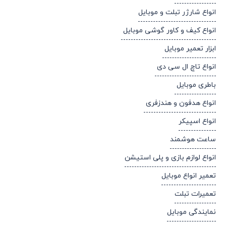
انواع شارژر تبلت و موبایل
انواع کیف و کاور گوشی موبایل
ابزار تعمیر موبایل
انواع تاچ ال سی دی
باطری موبایل
انواع هدفون و هندزفری
انواع اسپیکر
ساعت هوشمند
انواع لوازم بازی و پلی استیشن
تعمیر انواع موبایل
تعمیرات تبلت
نمایندگی موبایل