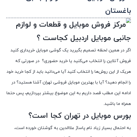
باغستان
اگر در همین لحظه تصمیم بگیرید یک گوشی موبایل خریداری کنید
فروش آنلاین را انتخاب می‌کنید یا خرید حضوری؟ در صورتی که
هریک از این روش‌ها را انتخاب کنید آیا می‌دانید باید از کجا خرید خود
را انجام دهید؟ آیا با بهترین موبایل فروشی تهران آشنا هستید؟ در
ادامه این مطلب قصد داریم به این موضوع بیشتر بپردازیم، پس حتما
همراه ما باشید.
بورس موبایل در تهران کجا است؟
به احتمال بسیار زیاد نام پاساژ علاالدین به گوشتان خورده است،