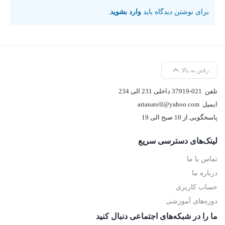
برای نوشتن دیدگاه باید
وارد بشوید
.
رفتن به بالا
تلفن
37919-021 داخلی 231 الی 234
ایمیل
arianatell@yahoo.com
پاسخگویی از 10 صبح الی 19
لینک‌های دسترسی سریع
تماس با ما
درباره ما
حساب کاربری
دوره‌های آموزشی
ما را در شبکه‌های اجتماعی دنبال کنید