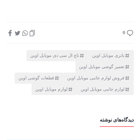
0
باتری موبایل اوین
تاچ ال سی دی موبایل اوین
تعمیر گوشی موبایل اوین
فروش لوازم جانبی موبایل اوین
قطعات گوشی اوین
لوازم جانبی موبایل اوین
لوازم موبایل اوین
دیدگاه‌های نوشته