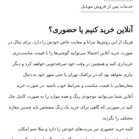
خدمات پس از فروش موبایل
آنلاین خرید کنیم یا حضوری؟
هریک از این روش‌ها مزایا و معایت خاص خودش را دارد، برای مثال در
صورت خرید آنلاین احتمالا می‌توانید گوشی‌ها را با قیمت مناسب‌تری
خریداری کنید و همچنین در وقت خود صرفه‌جویی خواهید کرد و دیگر
نیازی نخواهد بود که در ترافیک تهران یا حتی شهر خود به دنبال
مغازه‌هایی با قیمت مناسب و شرایط خوب باشید. در صورت خرید
آنلاین شما می‌توانید موجودی رنگ و همه موارد را به صورت کامل چک
کنید در صورتی که گاهی برای خرید یک رنگ مشخص باید چندین مغازه
مختلف را بگردید.
البته خرید حضوری نیز مزیت‌های خودش را دارد و مثلا شم امکان