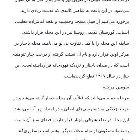
می‌شود. در این بافت به عناصر کالبدی که قدمت زیادی دارند
برخورد می‌کنیم از قبیل مسجد وحسینیه و بقعه امامزاده مطیب،
آسیاب، گورستان قدیمی روستا نیز در این محله قرار داشته.
سابقه این محله را با کمی تفاوت پی لو می‌نامند. محله پاچنار در
مرکز اوین قرار دارد و نام آن نشئت گرفته از درخت چنار تنومندی
است که در میدان پاچنار و نزدیک قهوه‌خانه قرارداشته‌است. این
چنار در سال ۱۳۰۷ قطع گردیده‌است.
سومین مرحله
مرحله حمام می‌باشد که قبلاً به آن محله حصار گفته می‌شد و در
جهت نزدیکی به دسترسی‌های اصلی و در امتداد نهر آب می‌باشد.
این محله در ضلع شرقی پاچنار قرار دارد و فضای سبز آن نسبت
به نقاط مسکونی از تمام محلات دیگر بیشتر است به‌طوری‌که