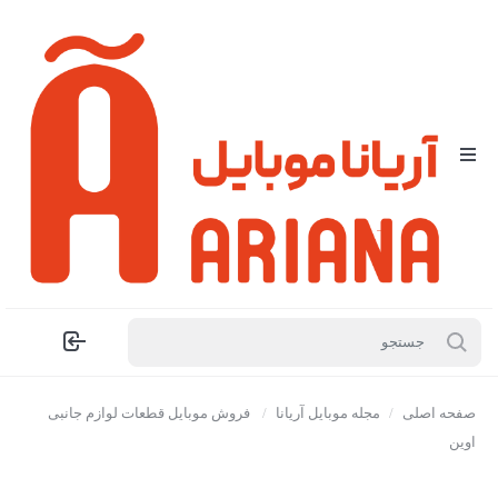
صفحه اصلی
/
مجله موبایل آریانا
/
فروش موبایل قطعات لوازم جانبی
اوین