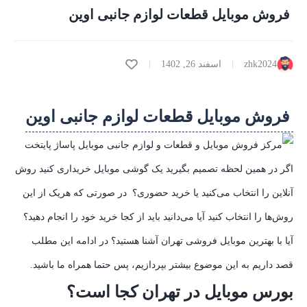
فروش موبایل قطعات لوازم جانبی اوین
zhk2024
اسفند 26, 1402
فروش موبایل قطعات لوازم جانبی اوین
اگر در همین لحظه تصمیم بگیرید یک گوشی موبایل خریداری کنید روش
آنلاین را انتخاب می‌کنید یا خرید حضوری؟ در صورتی که هریک از این
روش‌ها را انتخاب کنید آیا می‌دانید باید از کجا خرید خود را انجام دهید؟
آیا با بهترین موبایل فروشی تهران آشنا هستید؟ در ادامه این مطلب
قصد داریم به این موضوع بیشتر بپردازیم، پس حتما همراه ما باشید.
بورس موبایل در تهران کجا است؟