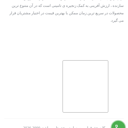
سازنده ، ارزش آفرینی به کمک زنجیره ی تامینی است که در آن متنوع ترین
محصولات در سریع ترین زمان ممکن با بهترین قیمت در اختیار مشتریان قرار
می گیرد.
کلیه حقوق این وب‌سایت محفوظ می‌باشد. 2000-2026