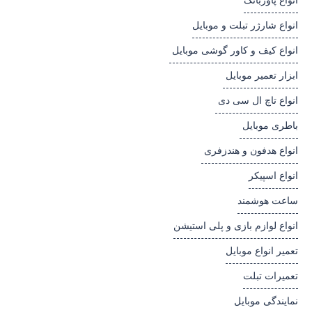
انواع پاوربانک
انواع شارژر تبلت و موبایل
انواع کیف و کاور گوشی موبایل
ابزار تعمیر موبایل
انواع تاچ ال سی دی
باطری موبایل
انواع هدفون و هندزفری
انواع اسپیکر
ساعت هوشمند
انواع لوازم بازی و پلی استیشن
تعمیر انواع موبایل
تعمیرات تبلت
نمایندگی موبایل