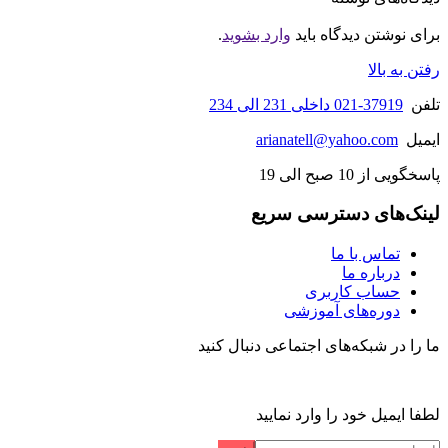
برای نوشتن دیدگاه باید
وارد بشوید
.
رفتن به بالا
تلفن
37919-021 داخلی 231 الی 234
ایمیل
arianatell@yahoo.com
پاسخگویی از 10 صبح الی 19
لینک‌های دسترسی سریع
تماس با ما
درباره ما
حساب کاربری
دوره‌های آموزشی
ما را در شبکه‌های اجتماعی دنبال کنید
لطفا ایمیل خود را وارد نمایید