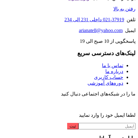
رفتن به بالا
تلفن
37919-021 داخلی 231 الی 234
ایمیل
arianatell@yahoo.com
پاسخگویی از 10 صبح الی 19
لینک‌های دسترسی سریع
تماس با ما
درباره ما
حساب کاربری
دوره‌های آموزشی
ما را در شبکه‌های اجتماعی دنبال کنید
لطفا ایمیل خود را وارد نمایید