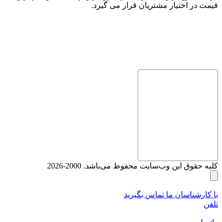
قیمت در اختیار مشتریان قرار می گیرد.
کلیه حقوق این وب‌سایت محفوظ می‌باشد. 2000-2026
با کارشناسان ما تماس بگیرید
تلفن