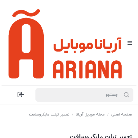
صفحه اصلی
/
مجله موبایل آریانا
/
تعمیر تبلت مایکروسافت
تعمیر تبلت مایکروسافت