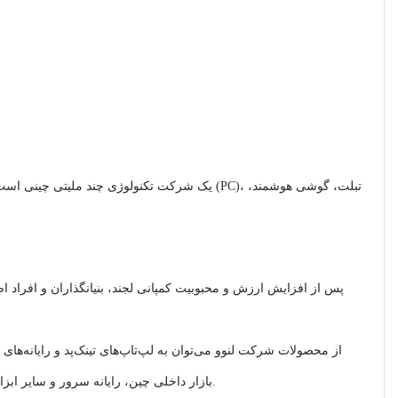
پس از افزایش ارزش و محبوبیت کمپانی لجند، بنیانگذاران و افراد اصل
از محصولات شرکت لنوو می‌توان به لپ‌تاپ‌های تینک‌پد و رایانه‌های ر
و تجهیزات شبکه فعالیت خود را توسعه بخشیده است.
بازار داخلی چین، رایانه سرور و سایر ابزار