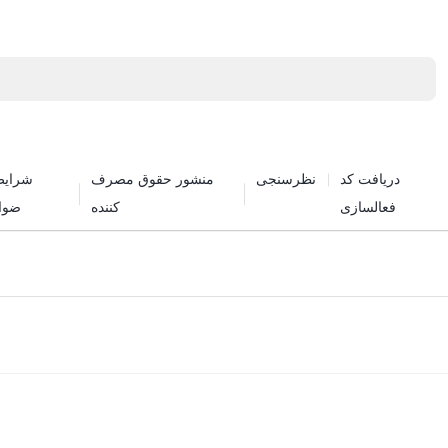
دریافت کد
نظرسنجی
منشور حقوق مصرف
شرایط
فعالسازی
کننده
ضوا