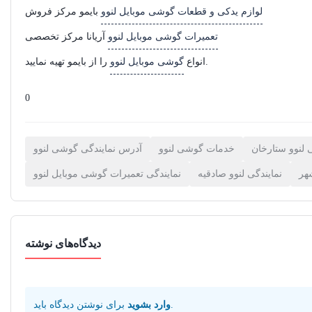
لوازم یدکی و قطعات گوشی موبایل لنوو
بایمو مرکز فروش
تعمیرات گوشی موبایل لنوو
آریانا مرکز تخصصی
را از بایمو تهیه نمایید.
انواع
گوشی موبایل لنوو
0
لنوو ستارخان
خدمات گوشی لنوو
آدرس نمایندگی گوشی لنوو
هر
نمایندگی لنوو صادقیه
نمایندگی تعمیرات گوشی موبایل لنوو
دیدگاه‌های نوشته
.
وارد بشوید
برای نوشتن دیدگاه باید