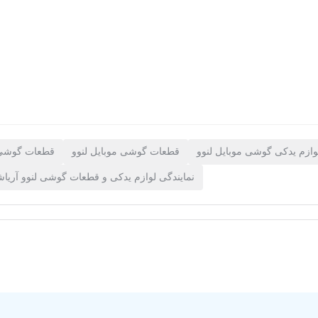
وازم یدکی گوشی موبایل لنوو
قطعات گوشی موبایل لنوو
قطعات گوشی 
نمایندگی لوازم یدکی و قطعات گوشی لنوو آریاش