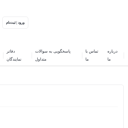
ورود | ثبت‌نام
درباره
تماس با
پاسخگویی به سوالات
دفاتر
ما
ما
متداول
نمایندگان