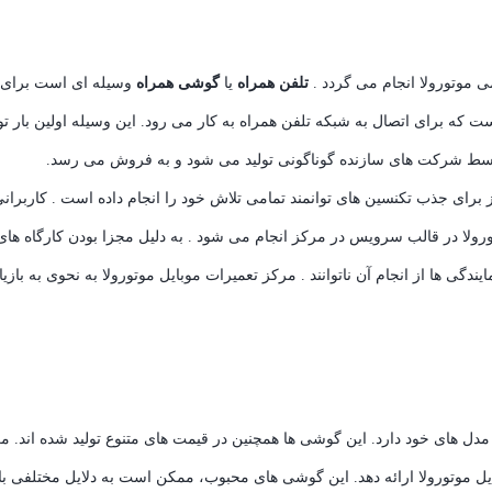
ی موتورولا انجام می گردد .
تلفن همراه
یا
گوشی همراه
وسیله ‌ای است برای ا
 توسط شرکت‌ های سازنده گوناگونی تولید می ‌شود و به فروش می ‌رسد.
کز برای جذب تکنسین های توانمند تمامی تلاش خود را انجام داده است . کاربران
رولا در قالب سرویس در مرکز انجام می شود . به دلیل مجزا بودن کارگاه های ب
مایندگی ها از انجام آن ناتوانند . مرکز تعمیرات موبایل موتورولا به نحوی به با
مدل های خود دارد. این گوشی ها همچنین در قیمت های متنوع تولید شده اند. مر
یل موتورولا ارائه دهد. این گوشی های محبوب، ممکن است به دلایل مختلفی با