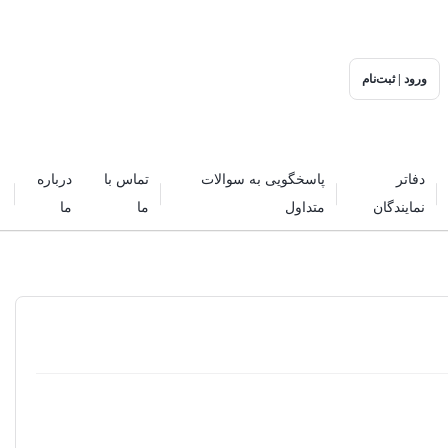
ورود | ثبت‌نام
دفاتر
پاسخگویی به سوالات
تماس با
درباره
نمایندگان
متداول
ما
ما