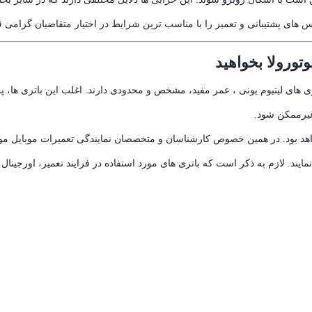
س های پشتیبانی و تعمیر را با مناسب ترین شرایط در اختیار متقاضیان گرامی قر
تورولا بخواهید
ی های لیتیوم یونی ، عمر مفید، مشخص و محدودی دارند. اغلب این باتری ها، پس
غیرممکن شود.
 بود. در همین خصوص کارشناسان و متخصصان نمایندگی تعمیرات موبایل موتورولا 
مایند. لازم به ذکر است که باتری های مورد استفاده در فرایند تعمیر، اورجینال و