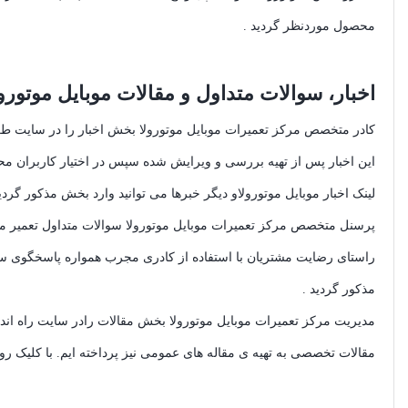
محصول موردنظر گردید .
اخبار، سوالات متداول و مقالات موبایل موتورول
کادر متخصص مرکز تعمیرات موبایل موتورولا بخش اخبار را در سایت طراحی
این اخبار پس از تهیه بررسی و ویرایش شده سپس در اختیار کاربران محتر
لینک اخبار موبایل موتورولاو دیگر خبرها می توانید وارد بخش مذکور گردید
پرسنل متخصص مرکز تعمیرات موبایل موتورولا سوالات متداول تعمیر موبای
راستای رضایت مشتریان با استفاده از کادری مجرب همواره پاسخگوی سو
مذکور گردید .
مدیریت مرکز تعمیرات موبایل موتورولا بخش مقالات رادر سایت راه اندا
مقالات تخصصی به تهیه ی مقاله های عمومی نیز پرداخته ایم. با کلیک روی 