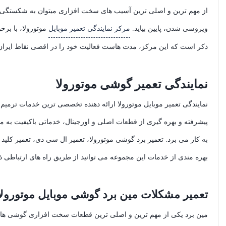
از مهم ترین و اصلی ترین آسیب های سخت افزاری میتوان به شکستگی ا
ویروسی شدن، پایین بیاید.
مرکز نمایندگی تعمیر موبایل
موتورولا، با برخ
ذکر است که این مرکز، مدت هاست فعالیت خود را در اقصی نقاط ایران 
نمایندگی تعمیر گوشی موتورولا
نمایندگی تعمیر موبایل موتورولا ارائه دهنده تخصصی ترین خدمات ترمیم،
پیشرفته و بهره گیری از قطعات اصلی و اورجینال، خدماتی باکیفیت به مش
به کار می برد. تعمیر برد گوشی موتورولا، تعمیر ال سی دی، تعمیر کلید 
بهره مندی از خدمات این مجموعه می توانید از طریق راه های ارتباطی ذک
تعمیر مشکلات مین برد گوشی موبایل موتورولا
مین برد یکی از مهم ترین و اصلی ترین قطعات سخت افزاری گوشی های م