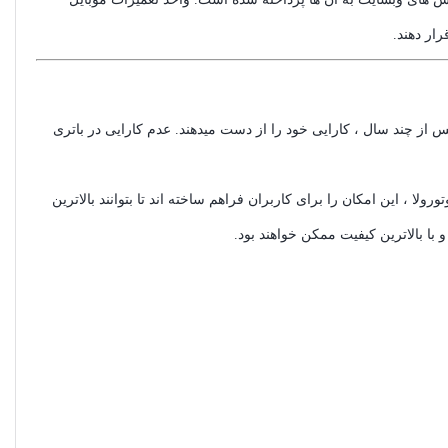
ار دهند.
 از چند سال ، کارایی خود را از دست میدهند. عدم کارایی در باتری
، این امکان را برای کاربران فراهم ساخته اند تا بتوانند بالاترین
 با بالاترین کیفیت ممکن خواهند بود.