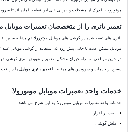
موتورولا ، با درک از مشکلات و خرابی های این قطعه، آماده اند تا سروی
تعمیر باتری را از متخصصان تعمیرات موبایل مو
باتری های تعبیه شده در گوشی های موبایل موتورولا هم مشابه سایر باتر
موبایل ممکن است تا جایی پیش رود که استفاده از گوشی موبایل عملا 
در چنین مواقعی تنها راه جبران مشکل، تعمیر و تعویض باتری گوشی خواهد
سطح از خدمات و سرویس های مرتبط با
تعمیر باتری موبایل
را دریافت ن
خدمات واحد تعمیرات موبایل موتورولا
خدمات واحد تعمیرات موبایل موتورولا به این شرح می باشد :
نصب نر افزار
فلش گوشی