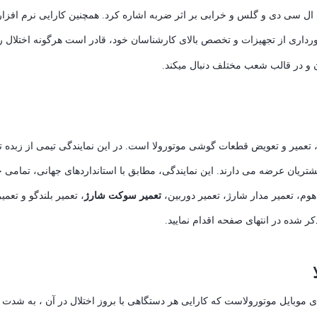
ل سی دی و گلس و خرابی بر اثر ضربه اشاره کرد. همچنین کارایی نرم افز
ورداری از تجهیزات و تخصص بالای کارشناسان خود، قادر است هرگونه اختلال را
و در قالب شعب مختلف دنبال میکند.
 تعمیر و تعویض قطعات گوشی موتورولا است. در این نمایندگی تیمی از زبده تر
تریان عرضه می دارند. این نمایندگی، مطابق با استانداردهای جهانی، تمامی خ
هوم، تعمیر مدار شارژ، تعمیر دوربین،
تعمیر سوکت شارژ
، تعمیر بلندگو و تعم
ر شده در انتهای صفحه اقدام نمایید.
وبایل موتورولاست که کارایی هر دستگاهی با بروز اختلال در آن ، به شدت ا