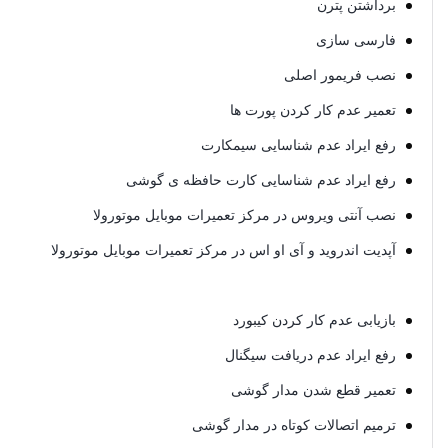
برداشتن پترن
فارسی سازی
نصب فریمور اصلی
تعمیر عدم کار کردن پورت ها
رفع ایراد عدم شناسایی سیمکارت
رفع ایراد عدم شناسایی کارت حافظه ی گوشی
نصب آنتی ویروس در مرکز تعمیرات موبایل موتورولا
آپدیت اندروید و آی او اس در مرکز تعمیرات موبایل موتورولا
بازیابی عدم کار کردن کیبورد
رفع ایراد عدم دریافت سیگنال
تعمیر قطع شدن مدار گوشی
ترمیم اتصالات کوتاه در مدار گوشی