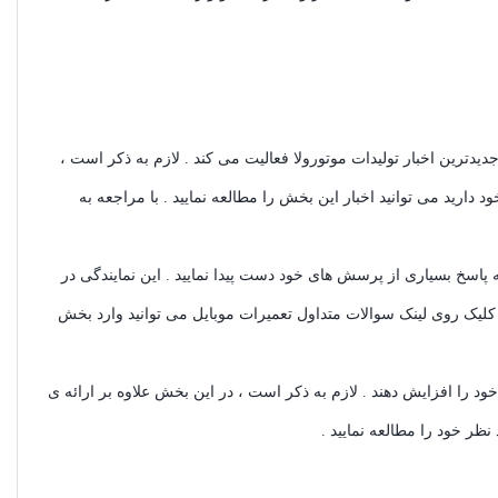
دترین اخبار تولیدات موتورولا فعالیت می کند . لازم به ذکر است ،
ارید می توانید اخبار این بخش را مطالعه نمایید . با مراجعه به
 پاسخ بسیاری از پرسش های خود دست پیدا نمایید . این نمایندگی در
لیک روی لینک سوالات متداول تعمیرات موبایل می توانید وارد بخش
 را افزایش دهند . لازم به ذکر است ، در این بخش علاوه بر ارائه ی
ظر خود را مطالعه نمایید .