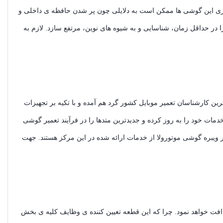
اری این گوشی ها ممکن است به دلایلی چون پر شدن حافظه ی داخلی و
 در حداقل زمان، شناسایی و به شیوه های نوین، مرتفع سازد. لازم به
ین کارشناسان تعمیر موبایل کشور گرد هم آمده و با تکیه بر تجهیزات
دمات خود را به روز کرده و جدیدترین متدها را در فرآیند تعمیر گوشی
یر ویبره گوشی موتورولا از خدمات ارائه شده در این مرکز هستند. جهت
فت خواهد نمود. چرا که این قطعه تعیین کننده ی وظایف کلیه ی بخش