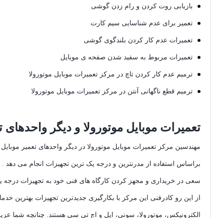
بازیابی روت کردن و رام زدن گوشی
تعمیر برای عدم شناسایی سیم کارت
تعمیرات عدم کار کردن بلندگوی گوشی
تعمیرات مربوط به سفید شدن صفحه ی موبایل
ترمیم عدم کار کردن تاچ در مرکز تعمیرات موبایل موتورولا
ترمیم قطع ناگهانی آنتن در مرکز تعمیرات موبایل موتورولا
تعمیرات موبایل موتورولا و دیگر واحدهای 
مهندسین مرکز تعمیرات موبایل موتورولا در دیگر واحدهای تعمیر موبای
براساس استفاده از مدرنترین و درجه یک ترین تجهیزات انجام می دهد . ل
سعی در خریداری و مجهز کردن کارگاه های فنی خود به تجهیزات درجه یک
از این رو کادرفنی این مرکز با بکارگیری جدیدترین تجهیزات بهترین خدم
الکترونیکس، موتورولا، سونی، اپل و اچ‌ تی‌ سی هستند. چنانچه شما عزی