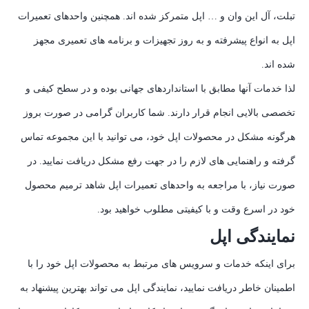
تبلت، آل این وان و … اپل متمرکز شده اند. همچنین واحدهای تعمیرات
اپل به انواع پیشرفته و به روز تجهیزات و برنامه های تعمیری مجهز
شده اند.
لذا خدمات آنها مطابق با استانداردهای جهانی بوده و در سطح کیفی و
تخصصی بالایی انجام قرار دارند. شما کاربران گرامی در صورت بروز
هرگونه مشکل در محصولات اپل خود، می توانید با این مجموعه تماس
گرفته و راهنمایی های لازم را در جهت رفع مشکل دریافت نمایید. در
صورت نیاز، با مراجعه به واحدهای تعمیرات اپل شاهد ترمیم محصول
خود در اسرع وقت و با کیفیتی مطلوب خواهید بود.
نمایندگی اپل
برای اینکه خدمات و سرویس های مرتبط به محصولات اپل خود را با
اطمینان خاطر دریافت نمایید، نمایندگی اپل می تواند بهترین پیشنهاد به