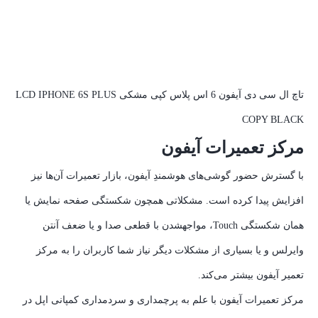
تاچ ال سی دی آیفون 6 اس پلاس کپی مشکی LCD IPHONE 6S PLUS
COPY BLACK
مرکز تعمیرات آیفون
با گسترش حضور گوشی‌های هوشمندِ آیفون، بازار تعمیرات آن‌ها نیز
افزایش پیدا کرده است. مشکلاتی همچون شکستگی صفحه نمایش یا
همان شکستگی Touch، مواجهشدن با قطعی صدا و یا ضعف آنتن
وایرلس و یا بسیاری از مشکلات دیگر نیاز شما کاربران را به مرکز
تعمیر آیفون بیشتر می‌کند.
مرکز تعمیرات آیفون با علم به پرچمداری و سردمداری کمپانی اپل در