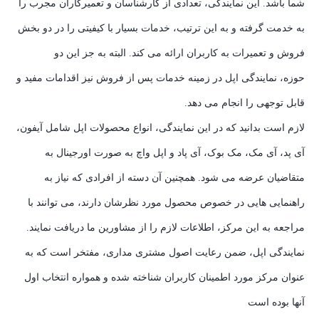
شما باشد. این نمایندگی، تعدادی از کارشناسان و تعمیرکاران مجرب را
به خدمت گرفته و به این ترتیب، خدمات بسیار با کیفیتی را در دو بخش
فروش و تعمیرات به کاربران ارائه می کند. البته به جز این دو
حوزه، نمایندگی اپل در زمینه خدمات پس از فروش نیز اقدامات مفید و
قابل توجهی را انجام می دهد.
لازم است بدانید که در این نمایندگی، انواع محصولات اپل شامل آیفون،
آی پد، آی مک، مک بوک، آی پاد و اپل واچ به صورت اورجینال به
متقاضیان عرضه می شود. همچنین آن دسته از افرادی که نیاز به
راهنمایی هایی در خصوص محصول مورد نظرشان دارند، می توانند با
مراجعه به این مرکز، اطلاعات لازم را از مشاورین ما دریافت نمایند.
نمایندگی اپل، ضمن رعایت اصول مشتری مداری، مفتخر است که به
عنوان مرکز مورد اطمینان کاربران شناخته شده و همواره انتخاب اول
آنها بوده است