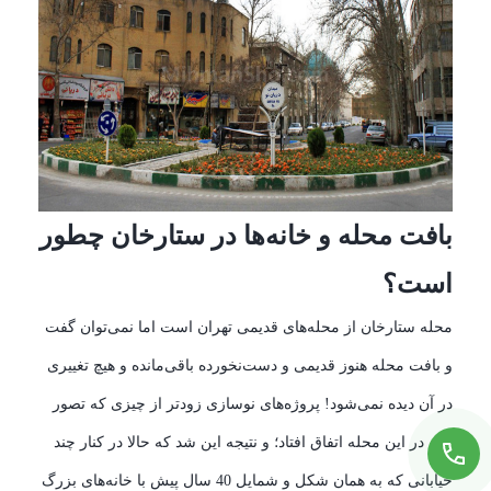
بافت محله و خانه‌ها در ستارخان چطور
است؟
محله ستارخان از محله‌های قدیمی تهران است اما نمی‌توان گفت
و بافت محله هنوز قدیمی و دست‌نخورده باقی‌مانده و هیچ تغییری
در آن دیده نمی‌شود! پروژه‌های نوسازی زودتر از چیزی که تصور
کنید در این محله اتفاق افتاد؛ و نتیجه این شد که حالا در کنار چند
خیابانی که به همان شکل و شمایل 40 سال پیش با خانه‌های بزرگ