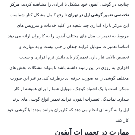
چنانچه در گوشی آیفون خود مشکل یا ایرادی را مشاهده کردید،
مرکز
تخصصی تعمیر گوشی اپل در تهران
تا رفع کامل مشکل کنار شماست.
این مرکز با راه اندازی چند شعبه در کلیه خدمات و سرویس های
مربوط به تعمیرات مدل های مختلف آیفون را به کاربران ارائه می دهد.
اساسا تعمیرات موبایل فرایند چندان راحتی نیست و به مهارت و
تخصص بالایی نیاز دارد. تعمیرکار باید دانش نرم افزاری و سخت
افزاری به روزی در این زمینه داشته باشد تا بتواند مشکلات بخش های
مختلف گوشی را به صورت حرفه ای برطرف کند. در غیر این صورت
ممکن است با یک اشتباه کوچک، موبایل شما را برای همیشه از کار
بیندازد. نمایندگی تعمیرات آیفون، فرایند تعمیر انواع گوشی های برند
اپل را به گونه ای انجام می دهد که کاربران بتوانند مجددا با گوشی خود
کار کنند.
مهارت در تعمیرات آیفون