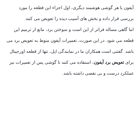
آیفون یا هر گوشی هوشمند دیگری، اول اجزاء این قطعه را مورد
بررسی قرار داده و بخش های آسیب دیده را تعویض می کنند.
اما گاهی مساله فراتر از این است و سوختن برد، مانع از ترمیم این
قطعه می شود. در این صورت، تعمیرات آیفون منوط به تعویض برد می
باشد. گفتنی است همکاران ما در نمایندگی اپل، تنها از قطعه اورجینال
برای
تعویض برد آیفون
، استفاده می کنند تا گوشی پس از تعمیرات نیز
عملکرد درست و بی نقصی داشته باشد.