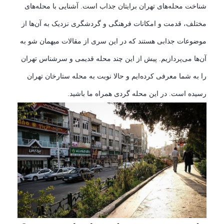
شناخت محله‌های تهران برایتان جذاب است. آشنایی با محله‌های
مختلف، قدمت و امکانات فرهنگی و گردشگری نزدیک به آن‌ها از
موضوعات جذابی هستند که در این سری از مقالات میهمان شو به
آن‌ها می‌پردازیم. پیش از این چند محله قدیمی و سرشناس تهران
را به شما معرفی کرده‌ایم و حالا نوبت به محله ستارخان تهران
رسیده است. در این محله گردی همراه ما باشید
.