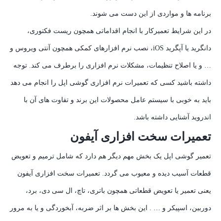
برنامه ها و مواردی از این دست می شوند.
در این شرایط تعمیرکار با انجام اقداماتی همچون ریست فکتوری،
دانگرید یا آپگرید iOS، نصب نرم افزارهای کمکی همچون آنتی ویروس و
… و یا اصلاح تنظیمات، مشکلات نرم افزاری را برطرف می کند. توجه
داشته باشید کسی که تعمیرات نرم افزاری گوشی اپل را انجام می دهد
باید به خوبی با سیستم عامل محصولات این برند و تفاوت های آن با
اندروید آشنایی داشته باشد.
تعمیرات سخت افزاری آیفون
تعمیر گوشی اپل یک بخش مهم دیگر هم دارد که شامل ترمیم و تعویض
قطعات آسیب دیده و معیوب می گردد. تعمیرات سخت افزاری آیفون
یعنی تعمیر یا تعویض قطعاتی همچون باتری، تاچ، ال سی دی، برد،
دوربین، اسپیکر و … . این بخش ها بر اثر ضربه، آبخوردگی و یا به مرور