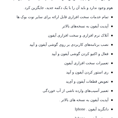
هوم وجود ندارد و باید آن را با یک دکمه جدید، جایگزین کرد.
تمام خدمات سخت افزاری قابل ارائه برای سایر نوت بوک ها
آپدیت آیفون به نسخه‌های بالاتر
آنلاک نرم افزاری و سخت افزاری آیفون
نصب برنامه‌های کاربردی بر روی گوشی آیفون و آیپد
فعال و اکتیو کردن گوشی آیفون و آیپد
تعمیرات سخت افزاری آیفون
ری استور کردن آیفون و آیپد
تعویض قطعات آیفون و آی‌پد
تعمیر آسیب‌های وارده ناشی از آب خوردگی
آپدیت آیفون به نسخه های بالاتر .
دانگرید آیفون . Iphone