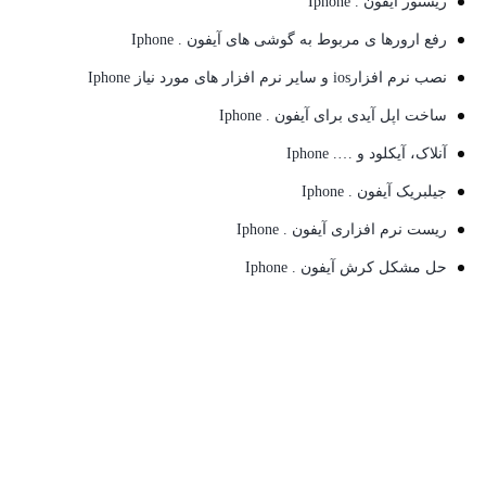
ریستور آیفون . Iphone
رفع ارورها ی مربوط به گوشی های آیفون . Iphone
نصب نرم افزارios و سایر نرم افزار های مورد نیاز Iphone
ساخت اپل آیدی برای آیفون . Iphone
آنلاک، آیکلود و …. Iphone
جیلبریک آیفون . Iphone
ریست نرم افزاری آیفون . Iphone
حل مشکل کرش آیفون . Iphone