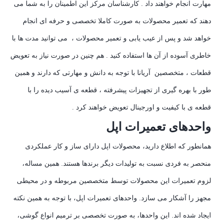
مهارت انجام خواهند داد . کارشناسان مرکز این اطمینان را به شما می
دهند که تعمیر محصولات به صورت کاملا تخصصی و حرفه ای انجام
خواهد شد و پس از عیب یابی و تعمیر محصولات ، می توانید مدت ها با
خاطری آسوده از آن ها استفاده کنید . هم چنین در صورت نیاز به تعویض
قطعات ، متخصصین آریانا با توجه به دانش و مهارتی که دارند و همین
طور با بهره گیری از تجهیزات پیشرفته ، قطعه ی آسیب دیده را با
قطعه ی با کیفیت و اورجینال تعویض خواهند کرد .
واحدهای تعمیرات اپل
همانطور که اطلاع دارید، محصولات اپل دارای ساز و کار عملکردی
منحصر به فردی نسبت به تولیدات دیگر برندها هستند. همین مساله،
لزوم تعمیرات این محصولات توسط متخصصین مربوطه و در محیطی
مجهز را آشکار می سازد. واحدهای تعمیرات اپل، با توجه به همین نکته
ایجاد شده اند. این واحدها، به صورت تخصصی بر ترمیم انواع گوشی،