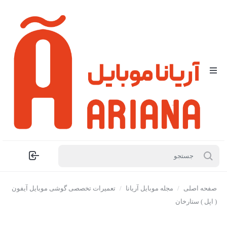
صفحه اصلی
/
مجله موبایل آریانا
/
تعمیرات تخصصی گوشی موبایل آیفون
( اپل ) ستارخان