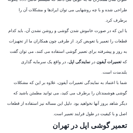
طراحی شده و با چه روشهایی می توان ایرادها و مشکلات آن را
برطرف کرد.
یا این که در صورت خاموش شدن گوشی و روشن نشدن آن، باید کدام
قطعات را تعمیر یا تعویض کرد. از طرفی چون همکاران ما از تجهیزات
به روز و پیشرفته برای تعمیر گوشی استفاده می کنند، می توان گفت
که
تعمیرات آیفون
در
نمایندگی اپل
، در واقع یک سرمایه گذاری
بلندمدت است.
شما با اعتماد به نمایندگی تعمیرات آیفون، علاوه بر این که مشکلات
گوشی هوشمندتان را برطرف می کنید، می توانید مطمئن باشید که
دیگر شاهد بروز آنها نخواهید بود. دلیل این مساله نیز استفاده از قطعات
اصل و با کیفیت در طول فرایند تعمیر است.
تعمیر گوشی اپل در تهران