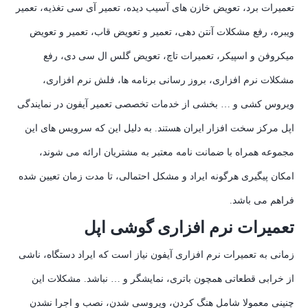
تعمیرات برد، تعویض خازن های آسیب دیده، تعمیر آی سی تغذیه، تعمیر
ویبره، رفع مشکلات آنتن دهی، تعمیر و تعویض قاب، تعمیر و تعویض
میکروفن و اسپیکر، تعمیرات تاچ، تعویض گلس ال سی دی، رفع
مشکلات نرم افزاری، بروز رسانی برنامه ها، فلش نرم افزاری،
ویروس کشی و … بخشی از خدمات تخصصی تعمیر آیفون در نمایندگی
اپل مرکز سخت افزار ایران هستند. به دلیل این که سرویس های این
مجموعه همراه با ضمانت نامه معتبر به مشتریان ارائه می شوند،
امکان پیگیری هرگونه ایراد و مشکل احتمالی، تا مدت زمان تعیین شده
فراهم می باشد.
تعمیرات نرم افزاری گوشی اپل
زمانی به تعمیرات نرم افزاری آیفون نیاز است که ایراد دستگاه، ناشی
از خرابی قطعاتی همچون باتری، نمایشگر و … نباشد. مشکلات این
چنینی معمولا شامل هنگ کردن، ویروسی شدن، نصب و اجرا نشدن