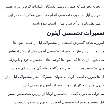
تجربه بخواهید که ضمن بررسی دستگاه، اقدامات لازم را برای تعمیر
موبایل اپل به صورت تخصصی انجام دهد. چون ممکن است در این
شرایط، باتری یا آی سی شارژ آسیب دیده باشند.
تعمیرات تخصصی آیفون
امروزه شاهد گسترش استفاده از محصولات اپل از جمله آیفون ها
هستیم . بنابراین نیاز به تعمیرات تخصصی آیفون بیش از پیش احساس
می شود . از آن جا که آیفون ها گوشی های منحصر به فرد و با ویژگی
های مخصوص هستند ، یافتن تعمیرگاه و نمایندگی مجاز برای تعمیرات
آن ها ضروری است . آریانا به عنوان تعمیرگاه مجاز محصولات اپل ، از
کادری مجرب و کاردان جهت تعمیرات آیفون بهره می گیرد .
به جرات می توان گفت : متخصصین آریانا از برترین متخصصین تعمیر
اپل هستند و تعمیرات تخصصی آیفون را به بهترین نحو و با دقت و