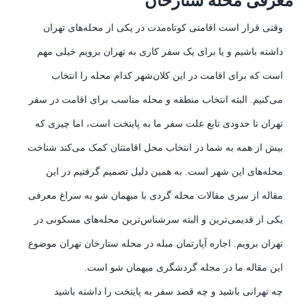
معرفی محله ستارخان
وقتی قرار است اقامتی کوتاه‌مدت در یکی از محله‌های تهران
داشته باشیم و یا برای یک سفر کاری به تهران برویم خیلی مهم
است که برای اقامت در این کلان‌شهر کدام محله را انتخاب
می‌کنیم. البته انتخاب منطقه و محله مناسب برای اقامت در سفر
تهران تا حدودی تابع علت سفر ما به پایتخت است، اما چیزی که
بیش از همه به شما در انتخاب محل اقامتتان کمک می‌کند شناخت
محله‌های این شهر است. به همین دلیل تصمیم گرفتیم در این
مقاله از سری مقالات محله گردی با میهمان شو به سراغ معرفی
یکی از قدیمی‌ترین و البته سرشناس‌ترین محله‌های مسکونی در
تهران برویم. اجاره آپارتمان مبله در محله ستارخان
تهران موضوع
این مقاله ما در مجله گردشگری میهمان شو است
.
چه تهرانی باشید و چه قصد سفر به پایتخت را داشته باشید