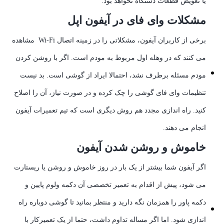
یا تعویض قطعات دستگاه نخواهد بود.
مشکلات وای فای در آیفون اپل
برخی از کاربران آیفون، مشکلاتی را در زمینه اتصال Wi-Fi مشاهده
می کنند که در وهله اول مربوط به مودم است. اگر با روشن کردن
مودم مسئله برطرف نشد، احتمالا ایراد از گوشی است. بد نیست
تنظیمات وای فای گوشی را چک کرده و در صورت نیاز، آن را اصلاح
کنید. راه اندازی مجدد هم روش دیگری است که تیم تعمیرات آیفون
انجام می دهند.
خاموش و روشن شدن آیفون
اگر آیفون شما بیشتر از یک بار در روز خاموش و روشن یا ریستارت
می شود، پیش از اقدام به تعمیر تخصصی آن دکمه ولوم پایین و
دکمه پاور را همزمان نگه دارید و منتظر بمانید تا گوشی دوباره راه
اندازی شود. اما اگر مساله تداوم داشت، حتما از یک تعمیرکار با