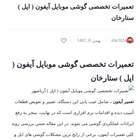
تعمیرات تخصصی گوشی موبایل آیفون ( اپل )
ستارخان
zhk2024
بهمن 8, 1402
تعمیرات تخصصی گوشی موبایل آیفون (
اپل ) ستارخان
تعمیر آیفون ،
شامل عیب یابی این دستگاه، تعمیر و تعویض قطعات
آسیب دیده و اقدامات نرم افزاری است که در نهایت، منجر به رفع
ایرادات عملکردی گوشی می شوند. در این مقاله ضمن بررسی روند
کلی تعمیرات آیفون، برخی از رایج ترین مشکلات گوشی های اپل و