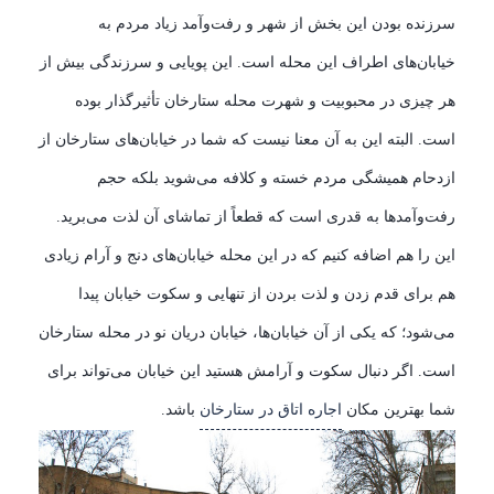
سرزنده بودن این بخش از شهر و رفت‌وآمد زیاد مردم به
خیابان‌های اطراف این محله است. این پویایی و سرزندگی بیش از
هر چیزی در محبوبیت و شهرت محله ستارخان تأثیرگذار بوده
است. البته این به آن معنا نیست که شما در خیابان‌های ستارخان از
ازدحام همیشگی مردم خسته و کلافه می‌شوید بلکه حجم
رفت‌وآمدها به قدری است که قطعاً از تماشای آن لذت می‌برید.
این را هم اضافه کنیم که در این محله خیابان‌های دنج و آرام زیادی
هم برای قدم زدن و لذت بردن از تنهایی و سکوت خیابان پیدا
می‌شود؛ که یکی از آن خیابان‌ها، خیابان دریان نو در محله ستارخان
است. اگر دنبال سکوت و آرامش هستید این خیابان می‌تواند برای
شما بهترین مکان
اجاره اتاق در ستارخان
باشد.