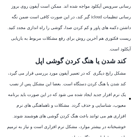
رسانی سرویس آیکلود مواجه شده اند. ممکن است آیفون روی بروز
رسانی تنظیمات icloud گیر کند، در این صورت کافی است ضمن نگه
داشتن دکمه های پاور و کم کردن صدا، گوشی را راه اندازی مجدد کنید.
ریست فکتوری هم آخرین روش برای رفع مشکلات مربوط به بازیابی
آیکلود است.
کند شدن یا هنگ کردن گوشی اپل
مشکل رایج دیگری که در تعمیر آیفون مورد بررسی قرار می گیرد،
کند شدن یا هنگ کردن دستگاه است. بعضا این مشکل پس از نصب
یک نرم افزار جدید ایجاد شده می شود که در این صورت باید برنامه
معیوب، شناسایی و حذف گردد. مشکلات و ناهماهنگی های نرم
افزاری هم می توانند باعث هنگ کردن گوشی های هوشمند شوند.
خوشبختانه در بیشتر موارد، مشکل نرم افزاری است و نیاز به ترمیم