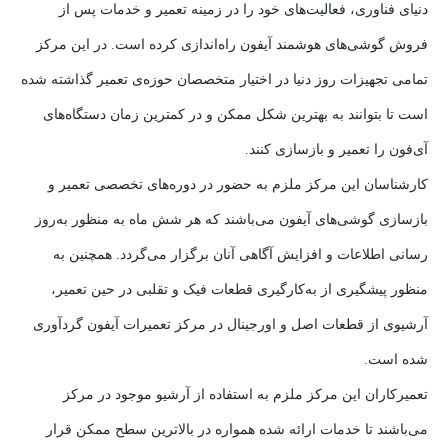
دنیای فناوری، فعالیت‌های خود را در زمینه تعمیر و خدمات پس از
فروش گوشی‌های هوشمند آیفون راه‌اندازی کرده است. در این مرکز
تمامی تجهیزات روز دنیا در اختیار متخصصان حوزه‌ی تعمیر گذاشته شده‌
است تا بتوانند به بهترین شکل ممکن و در کمترین زمان دستگاه‌های
آی‌فون را تعمیر و بازسازی کنند.
کارشناسان این مرکز ملزم به حضور در دوره‌های تخصصی تعمیر و
بازسازی گوشی‌های آیفون می‌باشند که هر شش ماه به منظور به‌روز
رسانی اطلاعات و افزایش آگاهی آنان برگزار می‌گردد. همچنین به
منظور پیشگیری از به‌کارگیری قطعات فیک و تقلبی در حین تعمیر،
آرشیوی از قطعات اصل و اورجینال در مرکز تعمیرات آیفون گردآوری
شده است.
تعمیرکاران این مرکز ملزم به استفاده از آرشیو موجود در مرکز
می‌باشند تا خدمات ارائه شده همواره در بالاترین سطح ممکن قرار