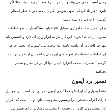
زمان آسیب جدی می بینند و باید در اسرع وقت ترمیم شوند. مثلا اگر
باتری دچار باد کردگی شود، تعویض نکردن آن می تواند خطر انفجار
گوشی را به دنبال داشته باشد.
برای تعمیر سخت افزاری موبایل apple باید دستگاه باز شده و قطعات
معیوب از آن جدا شوند. این کار نیاز به ابزار ویژه ای دارد و تکنسین باید
مهارت کافی در آن داشته باشد. لذا توصیه می کنیم برای تعمیر حرفه
ای قطعات، استفاده از نمونه های اورجینال و اطمینان از تعمیر درست
گوشی، تعمیرات سخت افزاری آن را تنها از مراکز مجاز و معتبر
بخواهید.
تعمیر برد آیفون
منشأ بسیاری از ایرادهای عملکردی آیفون، خرابی برد است. برد موبایل
دارای اجزایی همچون ترانزیستور، مقاومت، خازن و … است که اگر از
کار بیفتند، روند کاری این قطعه را مختل می سازند. برای تعمیر برد