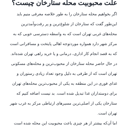
علت محبوبیت محله ستارخان چیست؟
اگر بخواهیم محله ستارخان را به طور خلاصه معرفی منیم باید
این‌طور گفت که ستارخان از شلوغ‌ترین و پر رفت‌وآمدترین
محله‌های غربی تهران است که به واسطه دسترسی خوبی که به
مرکز شهر دارد همواره موردتوجه اهالی پایتخت و مسافرانی است
که به قصد انجام کار اداری، درمانی و یا خرید راهی تهران شده‌اند.
در حال حاضر محله ستارخان از محبوب‌ترین و محله‌های مسکونی
تهران است که از طرفی به دلیل وجود تعداد زیادی رستوران و
غذای فوری در این منطقه به یکی از محبوب‌ترین محله‌های تهران
برای دوستداران غذا تبدیل شده است. بد نیست اضافه کنیم که
ستارخان یکی از اصلی‌ترین مسیرهای ارتباطی مرکز به غرب شهر
تهران است.
اما آن‌که بیشتر از هر چیزی باعث محبوبیت این محله شده است