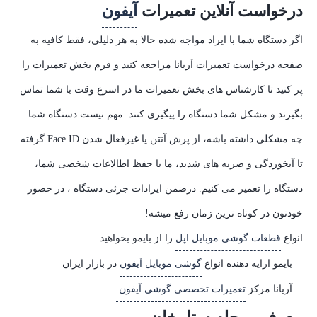
درخواست آنلاین تعمیرات
آیفون
اگر دستگاه شما با ایراد مواجه شده حالا به هر دلیلی، فقط کافیه به
صفحه درخواست تعمیرات آریانا مراجعه کنید و فرم بخش تعمیرات را
پر کنید تا کارشناس های بخش تعمیرات ما در اسرع وقت با شما تماس
بگیرند و مشکل شما دستگاه را پیگیری کنند. مهم نیست دستگاه شما
چه مشکلی داشته باشه، از پرش آنتن یا غیرفعال شدن Face ID گرفته
تا آبخوردگی و ضربه های شدید، ما با حفظ اطالاعات شخصی شما،
دستگاه را تعمیر می کنیم. درضمن ایرادات جزئی دستگاه ، در حضور
خودتون در کوتاه ترین زمان رفع میشه!
انواع
قطعات گوشی موبایل اپل
را از بایمو بخواهید.
بایمو ارایه دهنده انواع
گوشی موبایل آیفون
در بازار ایران
آریانا مرکز
تعمیرات تخصصی گوشی آیفون