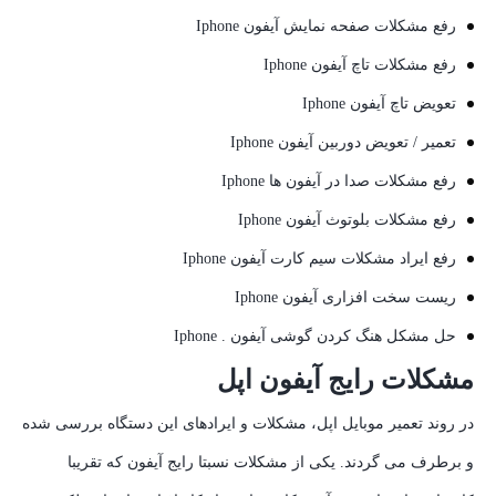
رفع مشکلات صفحه نمایش آیفون Iphone
رفع مشکلات تاچ آیفون Iphone
تعویض تاچ آیفون Iphone
تعمیر / تعویض دوربین آیفون Iphone
رفع مشکلات صدا در آیفون ها Iphone
رفع مشکلات بلوتوث آیفون Iphone
رفع ایراد مشکلات سیم کارت آیفون Iphone
ریست سخت افزاری آیفون Iphone
حل مشکل هنگ کردن گوشی آیفون . Iphone
مشکلات رایج آیفون اپل
در روند تعمیر موبایل اپل، مشکلات و ایرادهای این دستگاه بررسی شده
و برطرف می گردند. یکی از مشکلات نسبتا رایج آیفون که تقریبا