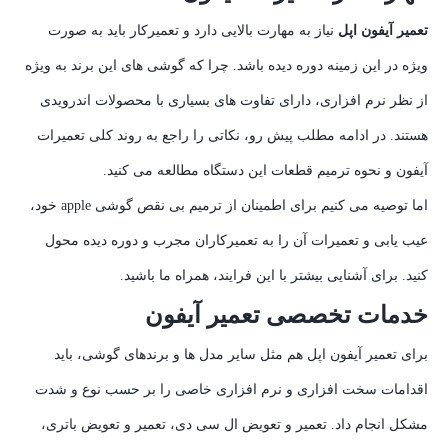
تعمیر آیفون اپل
نیاز به مهارت بالایی دارد و تعمیرکار باید به صورت
ویژه در این زمینه دوره دیده باشد. چرا که گوشی های این برند به ویژه
از نظر نرم افزاری، دارای تفاوت های بسیاری با محصولات اندرویدی
هستند. در ادامه مطلب پیش رو، نکاتی را راجع به روند کلی تعمیرات
آیفون و نحوه ترمیم قطعات این دستگاه مطالعه می کنید.
اما توصیه می کنیم برای اطمینان از ترمیم بی نقص گوشی apple خود،
عیب یابی و تعمیرات آن را به تعمیرکاران مجرب و دوره دیده محول
کنید. برای آشنایی بیشتر با این فرایند، همراه ما باشید.
خدمات تخصصی تعمیر آیفون
برای تعمیر آیفون اپل هم مثل سایر مدل ها و برندهای گوشی، باید
اقدامات سخت افزاری و نرم افزاری خاصی را بر حسب نوع و شدت
مشکل انجام داد. تعمیر و تعویض ال سی دی، تعمیر و تعویض باتری،