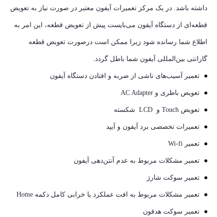
داشته باشد. در یک مرکز تعمیرات آیفون معتبر در صورت نیاز به تعویض
قطعه‌ای از دستگاه آیفون می‌بایست پیش از تعویض قطعه، این امر به
اطلاع شما رسانده شود زیرا ممکن است درصورت تعویض قطعه
گارانتی بین‌المللی آیفون شما باطل گردد.
تعمیر آسیب‌های ناشی از ضربه و افتادن دستگاه آیفون
تعویض باطری و AC Adapter
تعویض Touch و LCD شکسته
تعمیرات تخصصی برد آیفون و آیپد
تعمیر Wi-fi
تعمیر مشکلات مربوط به عدم آنتن‌دهی آیفون
تعمیر سوکت شارژ
تعمیر مشکلات مربوط به افت عملکرد یا خرابی کامل دکمه Home
تعمیر سوکت هدفون