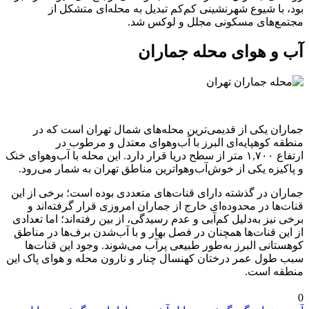
بود، با شیوع شهرنشینی کم‌کم تبدیل به محله‌ای متشکل از
مجتمع‌های مسکونی مجلل و لوکس شد.
آب و هوای محله جماران
جماران یکی از قدیمی‌ترین محله‌های شمال تهران است که در
منطقه‌ کوهپایه‌ای البرز با آب‌وهوای معتدل و مرطوب در
ارتفاع ۱,۷۰۰ متر از سطح دریا قرار دارد. این محله با آب‌وهوای خنک
و پاکیزه یکی از خوش‌آب‌وهواترین مناطق تهران به شمار می‌رود.
جماران در گذشته دارای قنات‌های متعددی بوده است؛ برخی از این
قنات‌ها در محدوده‌ای خارج از جماران امروزی قرار گرفته‌اند و
برخی نیز به‌دلیل کم‌آبی و عدم رسیدگی، از بین رفته‌اند؛ اما تعدادی
از این قنات‌ها همچنان در فصل بهار و با آب‌شدن برف‌ها در مناطق
کوهستانی البرز به‌طور طبیعی پرآب می‌شوند. وجود این قنات‌ها
سبب طول عمر درختان کهنسال چنار و نارون محله و هوای پاک این
منطقه است.
0