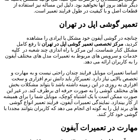
دیگر شاهد بروز آنها نخواهید بود. دلیل این مساله نیز استفاده از
قطعات اصل و با کیفیت در طول فرایند تعمیر است.
تعمیر گوشی اپل در تهران
چنانچه در گوشی آیفون خود مشکل یا ایرادی را مشاهده
کردید،
مرکز تخصصی تعمیر گوشی اپل در تهران
تا رفع کامل
مشکل کنار شماست. این مرکز با راه اندازی چند شعبه در کلیه
خدمات و سرویس های مربوط به تعمیرات مدل های مختلف آیفون
را به کاربران ارائه می دهد.
اساسا تعمیرات موبایل فرایند چندان راحتی نیست و به مهارت و
تخصص بالایی نیاز دارد. تعمیرکار باید دانش نرم افزاری و سخت
افزاری به روزی در این زمینه داشته باشد تا بتواند مشکلات بخش
های مختلف گوشی را به صورت حرفه ای برطرف کند. در غیر این
صورت ممکن است با یک اشتباه کوچک، موبایل شما را برای همیشه
از کار بیندازد. نمایندگی تعمیرات آیفون، فرایند تعمیر انواع گوشی
های برند اپل را به گونه ای انجام می دهد که کاربران بتوانند مجددا با
گوشی خود کار کنند.
مهارت در تعمیرات آیفون