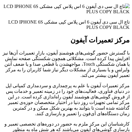
تاچ ال سی دی آیفون 6 اس پلاس کپی مشکی LCD IPHONE 6S
PLUS COPY BLACK
مرکز تعمیرات آیفون
با گسترش حضور گوشی‌های هوشمندِ آیفون، بازار تعمیرات آن‌ها نیز
افزایش پیدا کرده است. مشکلاتی همچون شکستگی صفحه نمایش
یا همان شکستگی Touch، مواجهشدن با قطعی صدا و یا ضعف آنتن
وایرلس و یا بسیاری از مشکلات دیگر نیاز شما کاربران را به مرکز
تعمیر آیفون بیشتر می‌کند.
مرکز تعمیرات آیفون با علم به پرچمداری و سردمداری کمپانی اپل
در دنیای فناوری، فعالیت‌های خود را در زمینه تعمیر و خدمات پس
از فروش گوشی‌های هوشمند آیفون راه‌اندازی کرده است. در این
مرکز تمامی تجهیزات روز دنیا در اختیار متخصصان حوزه‌ی تعمیر
گذاشته شده‌ است تا بتوانند به بهترین شکل ممکن و در کمترین
زمان دستگاه‌های آی‌فون را تعمیر و بازسازی کنند.
کارشناسان این مرکز ملزم به حضور در دوره‌های تخصصی تعمیر و
بازسازی گوشی‌های آیفون می‌باشند که هر شش ماه به منظور