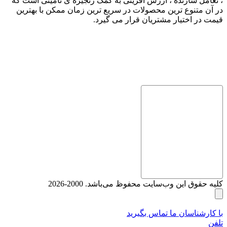
، تعامل سازنده ، ارزش آفرینی به کمک زنجیره ی تامینی است که
در آن متنوع ترین محصولات در سریع ترین زمان ممکن با بهترین
قیمت در اختیار مشتریان قرار می گیرد.
کلیه حقوق این وب‌سایت محفوظ می‌باشد. 2000-2026
با کارشناسان ما تماس بگیرید
تلفن