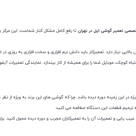
خصصی تعمیر گوشی اپل در تهران
تا رفع کامل مشکل کنار شماست. این مرکز ب
الایی نیاز دارد. تعمیرکار باید دانش نرم افزاری و سخت افزاری به روزی د
کوچک، موبایل شما را برای همیشه از کار بیندازد. نمایندگی تعمیرات آیفون،
یژه در این زمینه دوره دیده باشد. چرا که گوشی های این برند به ویژه از نظر
ه ترمیم قطعات این دستگاه مطالعه می کنید.