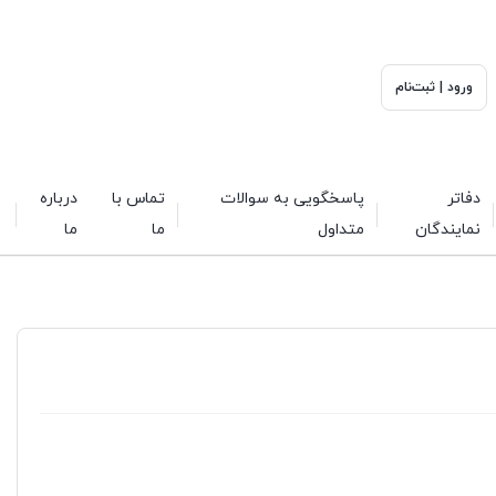
ورود | ثبت‌نام
دفاتر
پاسخگویی به سوالات
تماس با
درباره
نمایندگان
متداول
ما
ما