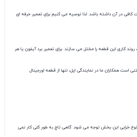
کنسین باید مهارت کافی در آن داشته باشد. لذا توصیه می کنیم برای تعمیر حرفه ای
 روند کاری این قطعه را مختل می سازند. برای تعمیر برد آیفون یا هر
 است همکاران ما در نمایندگی اپل، تنها از قطعه اورجینال
و نوع خرابی این بخش توجه می شود. گاهی تاچ به طور کلی کار نمی