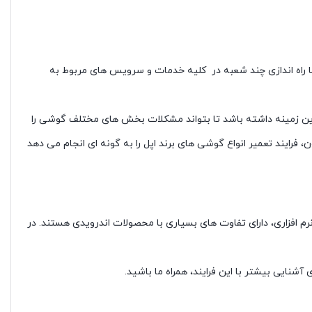
ا راه اندازی چند شعبه در کلیه خدمات و سرویس های مربوط به
ر این زمینه داشته باشد تا بتواند مشکلات بخش های مختلف گوشی را
 فرایند تعمیر انواع گوشی های برند اپل را به گونه ای انجام می دهد
 نرم افزاری، دارای تفاوت های بسیاری با محصولات اندرویدی هستند. در