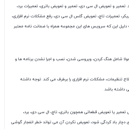
. تعمیر و تعویض ال سی دی، تعمیر و تعویض باتری، تعمیرات برد،
کر، تعمیرات تاچ، تعویض گلس ال سی دی، رفع مشکلات نرم افزاری،
ه دلیل این که سرویس های این مجموعه همراه با ضمانت نامه معتبر
عمولا شامل هنگ کردن، ویروسی شدن، نصب و اجرا نشدن برنامه ها و
زارهای کمکی همچون آنتی ویروس و … و یا اصلاح تنظیمات، مشکلات نرم افزاری را برطرف می کند. توجه داشته
ی داشته باشد.
عمیر یا تعویض قطعاتی همچون باتری، تاچ، ال سی دی، برد،
ری دچار باد کردگی شود، تعویض نکردن آن می تواند خطر انفجار گوشی