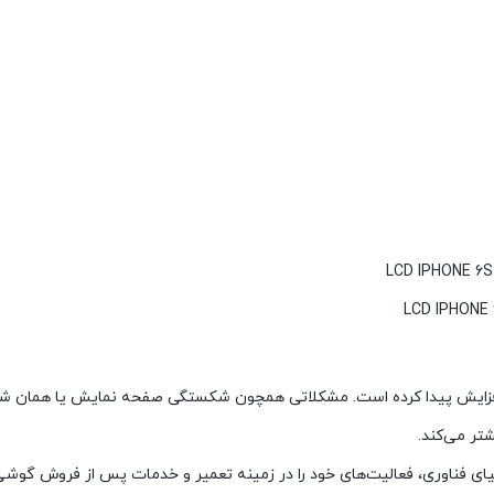
شتر می‌کند.
نیای فناوری، فعالیت‌های خود را در زمینه تعمیر و خدمات پس از فروش گوشی‌