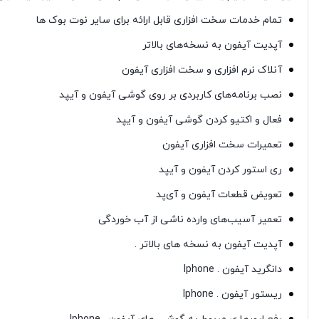
تمام خدمات سخت افزاری قابل ارائه برای سایر نوت بوک ها
آپدیت آیفون به نسخه‌های بالاتر
آنلاک نرم افزاری و سخت افزاری آیفون
نصب برنامه‌های کاربردی بر روی گوشی آیفون و آیپد
فعال و اکتیو کردن گوشی آیفون و آیپد
تعمیرات سخت افزاری آیفون
ری استور کردن آیفون و آیپد
تعویض قطعات آیفون و آی‌پد
تعمیر آسیب‌های وارده ناشی از آب خوردگی
آپدیت آیفون به نسخه های بالاتر .
دانگرید آیفون . Iphone
ریستور آیفون . Iphone