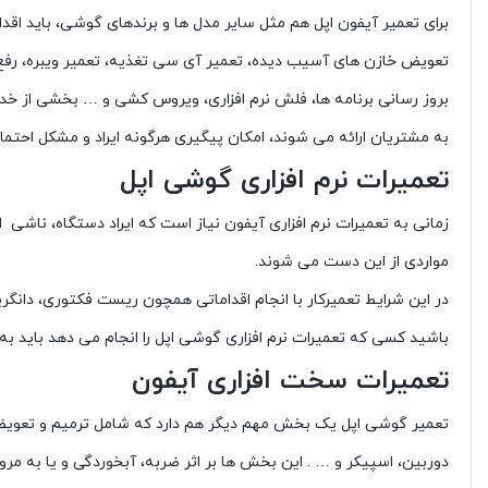
برای تعمیر آیفون اپل هم مثل سایر مدل ها و برندهای گوشی، باید اق
تعویض خازن های آسیب دیده، تعمیر آی سی تغذیه، تعمیر ویبره، رفع
بروز رسانی برنامه ها، فلش نرم افزاری، ویروس کشی و … بخشی از خد
به مشتریان ارائه می شوند، امکان پیگیری هرگونه ایراد و مشکل احتما
تعمیرات نرم افزاری گوشی اپل
زمانی به تعمیرات نرم افزاری آیفون نیاز است که ایراد دستگاه، ناش
مواردی از این دست می شوند.
باشید کسی که تعمیرات نرم افزاری گوشی اپل را انجام می دهد باید به
تعمیرات سخت افزاری آیفون
تعمیر گوشی اپل یک بخش مهم دیگر هم دارد که شامل ترمیم و تعویض
دوربین، اسپیکر و … . این بخش ها بر اثر ضربه، آبخوردگی و یا به مر