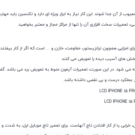
ید دستگاه باز شده و قطعات معیوب از آن جدا شوند. این کار نیاز به ابزار ویژه ای دارد و ت
 تعمیرات سخت افزاری آن را تنها از مراکز مجاز و معتبر بخواهید.
رای اجزایی همچون ترانزیستور، مقاومت، خازن و … است که اگر از کار بیفتند،
و بخش های آسیب دیده را تعویض می کنند.
عه می شود. در این صورت، تعمیرات آیفون منوط به تعویض برد می باشد. گفتنی
ز عملکرد درست و بی نقصی داشته باشد.
خرابی یا از کار افتادن تاچ آنهاست. برای تعمیر تاچ موبایل اپل، به شدت 