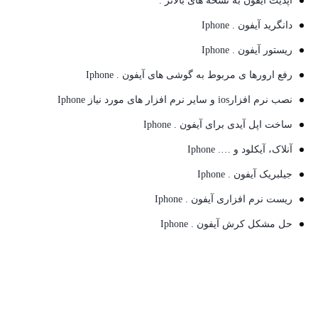
آپدیت آیفون به نسخه های بالاتر .
دانگرید آیفون . Iphone
ریستور آیفون . Iphone
رفع ارورها ی مربوط به گوشی های آیفون . Iphone
نصب نرم افزارios و سایر نرم افزار های مورد نیاز Iphone
ساخت اپل آیدی برای آیفون . Iphone
آنلاک، آیکلود و …. Iphone
جیلبریک آیفون . Iphone
ریست نرم افزاری آیفون . Iphone
حل مشکل کرش آیفون . Iphone