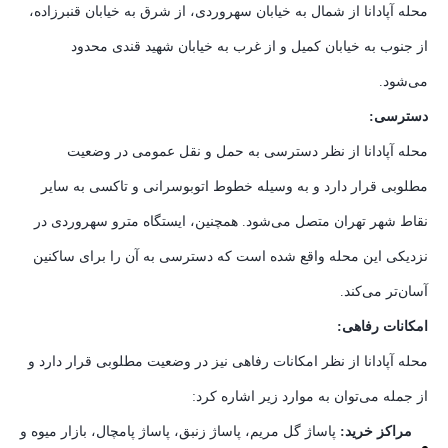
محله آپادانا از شمال به خیابان سهروردی، از شرق به خیابان قنبرزاده،
از جنوب به خیابان کمیل و از غرب به خیابان شهید قندی محدود
می‌شود.
دسترسی:
محله آپادانا از نظر دسترسی به حمل و نقل عمومی در وضعیت
مطلوبی قرار دارد و به وسیله خطوط اتوبوسرانی و تاکسی به سایر
نقاط شهر تهران متصل می‌شود. همچنین، ایستگاه مترو سهروردی در
نزدیکی این محله واقع شده است که دسترسی به آن را برای ساکنین
آسان‌تر می‌کند.
امکانات رفاهی:
محله آپادانا از نظر امکانات رفاهی نیز در وضعیت مطلوبی قرار دارد و
از جمله می‌توان به موارد زیر اشاره کرد:
مراکز خرید:
پاساژ گل مریم، پاساژ زنبق، پاساژ پامچال، بازار میوه و