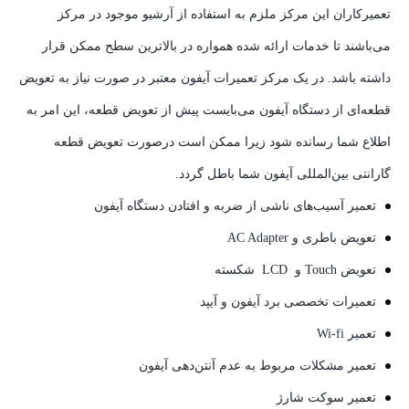
تعمیرکاران این مرکز ملزم به استفاده از آرشیو موجود در مرکز
می‌باشند تا خدمات ارائه شده همواره در بالاترین سطح ممکن قرار
داشته باشد. در یک مرکز تعمیرات آیفون معتبر در صورت نیاز به تعویض
قطعه‌ای از دستگاه آیفون می‌بایست پیش از تعویض قطعه، این امر به
اطلاع شما رسانده شود زیرا ممکن است درصورت تعویض قطعه
گارانتی بین‌المللی آیفون شما باطل گردد.
تعمیر آسیب‌های ناشی از ضربه و افتادن دستگاه آیفون
تعویض باطری و AC Adapter
تعویض Touch و LCD شکسته
تعمیرات تخصصی برد آیفون و آیپد
تعمیر Wi-fi
تعمیر مشکلات مربوط به عدم آنتن‌دهی آیفون
تعمیر سوکت شارژ