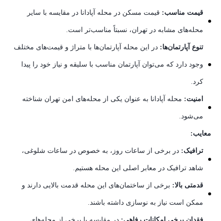
قیمت مناسب:
قیمت مسکن در محله آپادانا در مقایسه با سایر
محله‌های مشابه در تهران، نسبتاً مناسب‌تر است.
تنوع آپارتمان‌ها:
در این محله آپارتمان‌ها با متراژ و قیمت‌های مختلف
وجود دارد که می‌توان آپارتمان مناسب با سلیقه و نیاز خود را پیدا
کرد.
امنیت:
محله آپادانا به عنوان یکی از محله‌های امن تهران شناخته
می‌شود.
معایب:
ترافیک:
در برخی از ساعات روز، به خصوص در ساعات شلوغی،
شاهد ترافیک در معابر اصلی این محله هستیم.
قدمتی بالا:
برخی از ساختمان‌های این محله قدمت بالایی دارند و
ممکن است نیاز به نوسازی داشته باشند.
فقدان برخی امکانات رفاهی:
در مقایسه با برخی از محله‌های