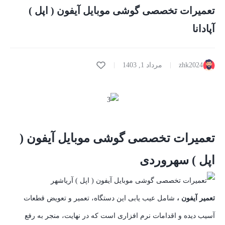
تعمیرات تخصصی گوشی موبایل آیفون ( اپل )
آپادانا
zhk2024
مرداد 1, 1403
تعمیرات تخصصی گوشی موبایل آیفون (
اپل ) سهروردی
تعمیر آیفون ،
شامل عیب یابی این دستگاه، تعمیر و تعویض قطعات
آسیب دیده و اقدامات نرم افزاری است که در نهایت، منجر به رفع