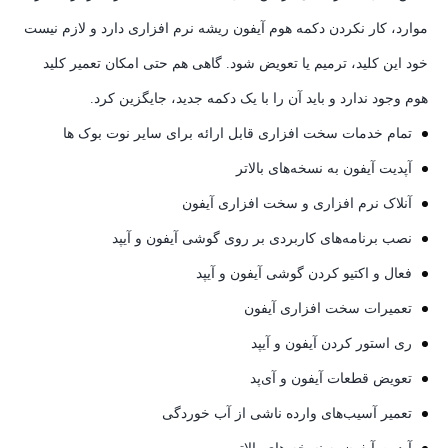
موارد، کار نکردن دکمه هوم آیفون ریشه نرم افزاری دارد و لازم نیست
خود این کلید، ترمیم یا تعویض شود. گاهی هم حتی امکان تعمیر کلید
هوم وجود ندارد و باید آن را با یک دکمه جدید، جایگزین کرد.
تمام خدمات سخت افزاری قابل ارائه برای سایر نوت بوک ها
آپدیت آیفون به نسخه‌های بالاتر
آنلاک نرم افزاری و سخت افزاری آیفون
نصب برنامه‌های کاربردی بر روی گوشی آیفون و آیپد
فعال و اکتیو کردن گوشی آیفون و آیپد
تعمیرات سخت افزاری آیفون
ری استور کردن آیفون و آیپد
تعویض قطعات آیفون و آی‌پد
تعمیر آسیب‌های وارده ناشی از آب خوردگی