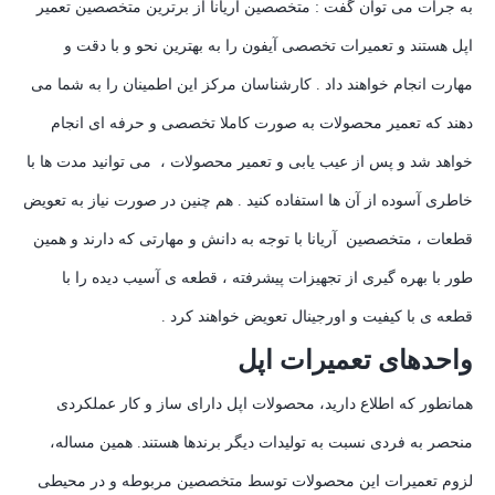
به جرات می توان گفت : متخصصین آریانا از برترین متخصصین تعمیر
اپل هستند و تعمیرات تخصصی آیفون را به بهترین نحو و با دقت و
مهارت انجام خواهند داد . کارشناسان مرکز این اطمینان را به شما می
دهند که تعمیر محصولات به صورت کاملا تخصصی و حرفه ای انجام
خواهد شد و پس از عیب یابی و تعمیر محصولات ، می توانید مدت ها با
خاطری آسوده از آن ها استفاده کنید . هم چنین در صورت نیاز به تعویض
قطعات ، متخصصین آریانا با توجه به دانش و مهارتی که دارند و همین
طور با بهره گیری از تجهیزات پیشرفته ، قطعه ی آسیب دیده را با
قطعه ی با کیفیت و اورجینال تعویض خواهند کرد .
واحدهای تعمیرات اپل
همانطور که اطلاع دارید، محصولات اپل دارای ساز و کار عملکردی
منحصر به فردی نسبت به تولیدات دیگر برندها هستند. همین مساله،
لزوم تعمیرات این محصولات توسط متخصصین مربوطه و در محیطی