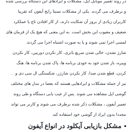
در روند تعمیر موبایل اپل، مشکلات و ایرادهای این دستگاه بررسی شده
و برطرف می گردند. یکی از مشکلات نسبتا رایج آیفون که تقریبا
کاربران زیادی از بروز آن شکایت دارند، از کار افتادن تاچ یا عملکرد
ضعیف و معیوب این بخش است. به این معنی که هیچ یک از فرمان های
لمسی اجرا نمی شوند و یا به صورت اشتباه اجرا می گردند.
شارژ نشدن، خالی شدن سریع باتری، کار نکردن دوربین، کار نکردن
ویبره، باز شدن خود به خودی برنامه ها، پاک شدن برنامه ها، هنگ
کردن، قطع شدن صدا، کار نکردن شارژر، شکستگی ال سی دی و …
نیز از جمله مشکلات و ایرادهایی هستند که بعضا در مدل های مختلف
گوشی اپل مشاهده می شوند. پس از عیب یابی دستگاه و طی روند
تعمیر آیفون ، مشکلات ذکر شده برطرف می شوند و کاربر می تواند
مجددا بدون ایراد از گوشی خود استفاده کند.
مشکل بازیابی آیکلود در انواع آیفون