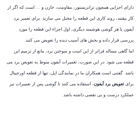
دارای اجزایی همچون ترانزیستور، مقاومت، خازن و … است که اگر از
کار بیفتند، روند کاری این قطعه را مختل می سازند. برای تعمیر برد
آیفون یا هر گوشی هوشمند دیگری، اول اجزاء این قطعه را مورد
بررسی قرار داده و بخش های آسیب دیده را تعویض می کنند.
اما گاهی مساله فراتر از این است و سوختن برد، مانع از ترمیم این
قطعه می شود. در این صورت، تعمیرات آیفون منوط به تعویض برد می
باشد. گفتنی است همکاران ما در نمایندگی اپل، تنها از قطعه اورجینال
برای
تعویض برد آیفون
، استفاده می کنند تا گوشی پس از تعمیرات نیز
عملکرد درست و بی نقصی داشته باشد.