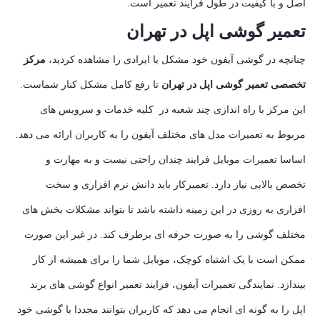
اصل و با کیفیت در طول فرایند تعمیر است.
تعمیر گوشی اپل در تهران
چنانچه در گوشی آیفون خود مشکل یا ایرادی را مشاهده کردید،
مرکز
تخصصی تعمیر گوشی اپل در تهران
تا رفع کامل مشکل کنار شماست.
این مرکز با راه اندازی چند شعبه در کلیه خدمات و سرویس های
مربوط به تعمیرات مدل های مختلف آیفون را به کاربران ارائه می دهد.
اساسا تعمیرات موبایل فرایند چندان راحتی نیست و به مهارت و
تخصص بالایی نیاز دارد. تعمیرکار باید دانش نرم افزاری و سخت
افزاری به روزی در این زمینه داشته باشد تا بتواند مشکلات بخش های
مختلف گوشی را به صورت حرفه ای برطرف کند. در غیر این صورت
ممکن است با یک اشتباه کوچک، موبایل شما را برای همیشه از کار
بیندازد. نمایندگی تعمیرات آیفون، فرایند تعمیر انواع گوشی های برند
اپل را به گونه ای انجام می دهد که کاربران بتوانند مجددا با گوشی خود