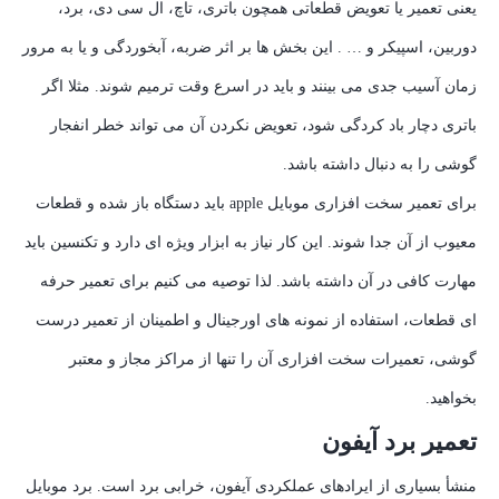
یعنی تعمیر یا تعویض قطعاتی همچون باتری، تاچ، ال سی دی، برد،
دوربین، اسپیکر و … . این بخش ها بر اثر ضربه، آبخوردگی و یا به مرور
زمان آسیب جدی می بینند و باید در اسرع وقت ترمیم شوند. مثلا اگر
باتری دچار باد کردگی شود، تعویض نکردن آن می تواند خطر انفجار
گوشی را به دنبال داشته باشد.
برای تعمیر سخت افزاری موبایل apple باید دستگاه باز شده و قطعات
معیوب از آن جدا شوند. این کار نیاز به ابزار ویژه ای دارد و تکنسین باید
مهارت کافی در آن داشته باشد. لذا توصیه می کنیم برای تعمیر حرفه
ای قطعات، استفاده از نمونه های اورجینال و اطمینان از تعمیر درست
گوشی، تعمیرات سخت افزاری آن را تنها از مراکز مجاز و معتبر
بخواهید.
تعمیر برد آیفون
منشأ بسیاری از ایرادهای عملکردی آیفون، خرابی برد است. برد موبایل