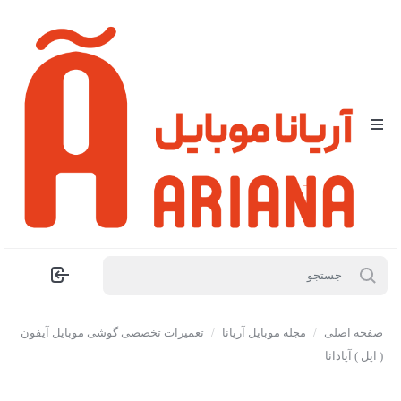
صفحه اصلی
/
مجله موبایل آریانا
/
تعمیرات تخصصی گوشی موبایل آیفون
( اپل ) آپادانا