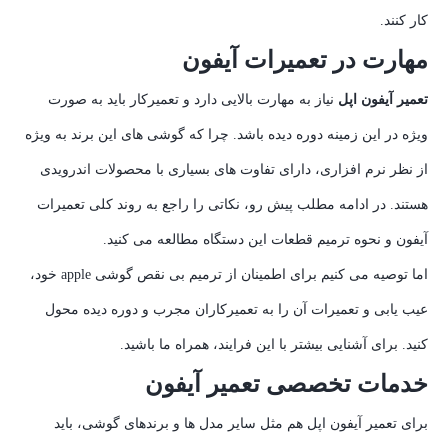
کار کنند.
مهارت در تعمیرات آیفون
تعمیر آیفون اپل
نیاز به مهارت بالایی دارد و تعمیرکار باید به صورت
ویژه در این زمینه دوره دیده باشد. چرا که گوشی های این برند به ویژه
از نظر نرم افزاری، دارای تفاوت های بسیاری با محصولات اندرویدی
هستند. در ادامه مطلب پیش رو، نکاتی را راجع به روند کلی تعمیرات
آیفون و نحوه ترمیم قطعات این دستگاه مطالعه می کنید.
اما توصیه می کنیم برای اطمینان از ترمیم بی نقص گوشی apple خود،
عیب یابی و تعمیرات آن را به تعمیرکاران مجرب و دوره دیده محول
کنید. برای آشنایی بیشتر با این فرایند، همراه ما باشید.
خدمات تخصصی تعمیر آیفون
برای تعمیر آیفون اپل هم مثل سایر مدل ها و برندهای گوشی، باید