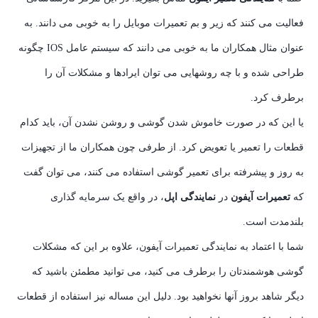
فعالیت می کنند که زیر و بم تعمیرات موبایل را به خوبی می دانند. به
عنوان مثال همکاران ما به خوبی می دانند که سیستم عامل IOS چگونه
طراحی شده و با چه روشهایی می توان ایرادها و مشکلات آن را
برطرف کرد.
یا این که در صورت خاموش شدن گوشی و روشن نشدن آن، باید کدام
قطعات را تعمیر یا تعویض کرد. از طرفی چون همکاران ما از تجهیزات
به روز و پیشرفته برای تعمیر گوشی استفاده می کنند، می توان گفت
که
تعمیرات آیفون
در
نمایندگی اپل
، در واقع یک سرمایه گذاری
بلندمدت است.
شما با اعتماد به نمایندگی تعمیرات آیفون، علاوه بر این که مشکلات
گوشی هوشمندتان را برطرف می کنید، می توانید مطمئن باشید که
دیگر شاهد بروز آنها نخواهید بود. دلیل این مساله نیز استفاده از قطعات