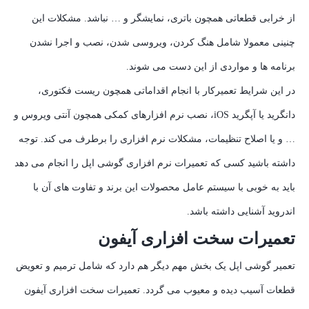
از خرابی قطعاتی همچون باتری، نمایشگر و … نباشد. مشکلات این
چنینی معمولا شامل هنگ کردن، ویروسی شدن، نصب و اجرا نشدن
برنامه ها و مواردی از این دست می شوند.
در این شرایط تعمیرکار با انجام اقداماتی همچون ریست فکتوری،
دانگرید یا آپگرید iOS، نصب نرم افزارهای کمکی همچون آنتی ویروس و
… و یا اصلاح تنظیمات، مشکلات نرم افزاری را برطرف می کند. توجه
داشته باشید کسی که تعمیرات نرم افزاری گوشی اپل را انجام می دهد
باید به خوبی با سیستم عامل محصولات این برند و تفاوت های آن با
اندروید آشنایی داشته باشد.
تعمیرات سخت افزاری آیفون
تعمیر گوشی اپل یک بخش مهم دیگر هم دارد که شامل ترمیم و تعویض
قطعات آسیب دیده و معیوب می گردد. تعمیرات سخت افزاری آیفون