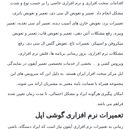
اقدامات سخت افزاری و نرم افزاری خاصی را بر حسب نوع و شدت
مشکل انجام داد. تعمیر و تعویض ال سی دی، تعمیر و تعویض باتری،
تعمیرات برد، تعویض خازن های آسیب دیده، تعمیر آی سی تغذیه، تعمیر
ویبره، رفع مشکلات آنتن دهی، تعمیر و تعویض قاب، تعمیر و تعویض
میکروفن و اسپیکر، تعمیرات تاچ، تعویض گلس ال سی دی، رفع
مشکلات نرم افزاری، بروز رسانی برنامه ها، فلش نرم افزاری،
ویروس کشی و … بخشی از خدمات تخصصی تعمیر آیفون در نمایندگی
اپل مرکز سخت افزار ایران هستند. به دلیل این که سرویس های این
مجموعه همراه با ضمانت نامه معتبر به مشتریان ارائه می شوند،
امکان پیگیری هرگونه ایراد و مشکل احتمالی، تا مدت زمان تعیین شده
فراهم می باشد.
تعمیرات نرم افزاری گوشی اپل
زمانی به تعمیرات نرم افزاری آیفون نیاز است که ایراد دستگاه، ناشی