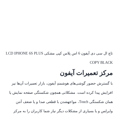
تاچ ال سی دی آیفون 6 اس پلاس کپی مشکی LCD IPHONE 6S PLUS
COPY BLACK
مرکز تعمیرات آیفون
با گسترش حضور گوشی‌های هوشمندِ آیفون، بازار تعمیرات آن‌ها نیز
افزایش پیدا کرده است. مشکلاتی همچون شکستگی صفحه نمایش یا
همان شکستگی Touch، مواجهشدن با قطعی صدا و یا ضعف آنتن
وایرلس و یا بسیاری از مشکلات دیگر نیاز شما کاربران را به مرکز