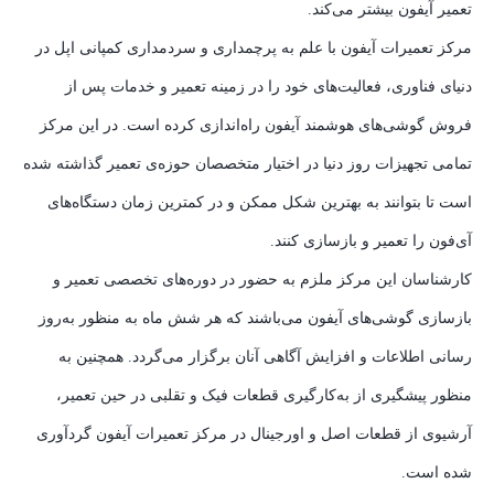
تعمیر آیفون بیشتر می‌کند.
مرکز تعمیرات آیفون با علم به پرچمداری و سردمداری کمپانی اپل در
دنیای فناوری، فعالیت‌های خود را در زمینه تعمیر و خدمات پس از
فروش گوشی‌های هوشمند آیفون راه‌اندازی کرده است. در این مرکز
تمامی تجهیزات روز دنیا در اختیار متخصصان حوزه‌ی تعمیر گذاشته شده‌
است تا بتوانند به بهترین شکل ممکن و در کمترین زمان دستگاه‌های
آی‌فون را تعمیر و بازسازی کنند.
کارشناسان این مرکز ملزم به حضور در دوره‌های تخصصی تعمیر و
بازسازی گوشی‌های آیفون می‌باشند که هر شش ماه به منظور به‌روز
رسانی اطلاعات و افزایش آگاهی آنان برگزار می‌گردد. همچنین به
منظور پیشگیری از به‌کارگیری قطعات فیک و تقلبی در حین تعمیر،
آرشیوی از قطعات اصل و اورجینال در مرکز تعمیرات آیفون گردآوری
شده است.