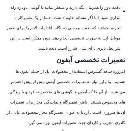
دکمه پاور را همزمان نگه دارید و منتظر بمانید تا گوشی دوباره راه
اندازی شود. اما اگر مساله تداوم داشت، حتما از یک تعمیرکار با
تجربه بخواهید که ضمن بررسی دستگاه، اقدامات لازم را برای تعمیر
موبایل اپل به صورت تخصصی انجام دهد. چون ممکن است در این
شرایط، باتری یا آی سی شارژ آسیب دیده باشند.
تعمیرات تخصصی آیفون
امروزه شاهد گسترش استفاده از محصولات اپل از جمله آیفون ها
هستیم . بنابراین نیاز به تعمیرات تخصصی آیفون بیش از پیش احساس
می شود . از آن جا که آیفون ها گوشی های منحصر به فرد و با ویژگی
های مخصوص هستند ، یافتن تعمیرگاه و نمایندگی مجاز برای تعمیرات
آن ها ضروری است . آریانا به عنوان تعمیرگاه مجاز محصولات اپل ، از
کادری مجرب و کاردان جهت تعمیرات آیفون بهره می گیرد .