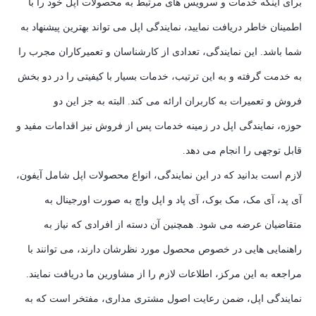
برای اینکه خدمات و سرویس های مرتبط به محصولات اپل خود را با
اطمینان خاطر دریافت نمایید، نمایندگی اپل می تواند بهترین پیشنهاد به
شما باشد. این نمایندگی، تعدادی از کارشناسان و تعمیرکاران مجرب را
به خدمت گرفته و به این ترتیب، خدمات بسیار با کیفیتی را در دو بخش
فروش و تعمیرات به کاربران ارائه می کند. البته به جز این دو
حوزه، نمایندگی اپل در زمینه خدمات پس از فروش نیز اقدامات مفید و
قابل توجهی را انجام می دهد.
لازم است بدانید که در این نمایندگی، انواع محصولات اپل شامل آیفون،
آی پد، آی مک، مک بوک، آی پاد و اپل واچ به صورت اورجینال به
متقاضیان عرضه می شود. همچنین آن دسته از افرادی که نیاز به
راهنمایی هایی در خصوص محصول مورد نظرشان دارند، می توانند با
مراجعه به این مرکز، اطلاعات لازم را از مشاورین ما دریافت نمایند.
نمایندگی اپل، ضمن رعایت اصول مشتری مداری، مفتخر است که به