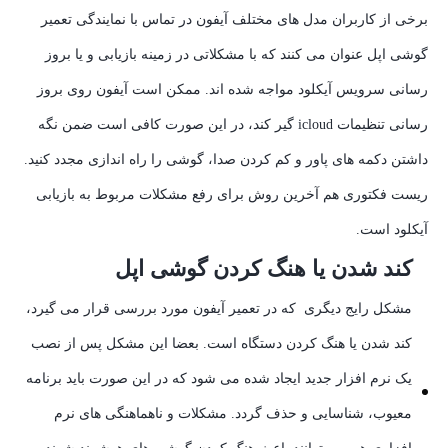
برخی از کاربران مدل های مختلف آیفون در تماس با نمایندگی تعمیر
گوشی اپل عنوان می کنند که با مشکلاتی در زمینه بازیابی و یا بروز
رسانی سرویس آیکلود مواجه شده اند. ممکن است آیفون روی بروز
رسانی تنظیمات icloud گیر کند، در این صورت کافی است ضمن نگه
داشتن دکمه های پاور و کم کردن صدا، گوشی را راه اندازی مجدد کنید.
ریست فکتوری هم آخرین روش برای رفع مشکلات مربوط به بازیابی
آیکلود است.
کند شدن یا هنگ کردن گوشی اپل
مشکل رایج دیگری که در تعمیر آیفون مورد بررسی قرار می گیرد،
کند شدن یا هنگ کردن دستگاه است. بعضا این مشکل پس از نصب
یک نرم افزار جدید ایجاد شده می شود که در این صورت باید برنامه
معیوب، شناسایی و حذف گردد. مشکلات و ناهماهنگی های نرم