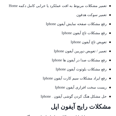
تعمیر مشکلات مربوط به افت عملکرد یا خرابی کامل دکمه Home
تعمیر سوکت هدفون
رفع مشکلات صفحه نمایش آیفون Iphone
رفع مشکلات تاچ آیفون Iphone
تعویض تاچ آیفون Iphone
تعمیر / تعویض دوربین آیفون Iphone
رفع مشکلات صدا در آیفون ها Iphone
رفع مشکلات بلوتوث آیفون Iphone
رفع ایراد مشکلات سیم کارت آیفون Iphone
ریست سخت افزاری آیفون Iphone
حل مشکل هنگ کردن گوشی آیفون . Iphone
مشکلات رایج آیفون اپل