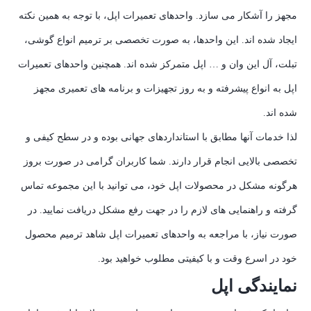
مجهز را آشکار می سازد. واحدهای تعمیرات اپل، با توجه به همین نکته
ایجاد شده اند. این واحدها، به صورت تخصصی بر ترمیم انواع گوشی،
تبلت، آل این وان و … اپل متمرکز شده اند. همچنین واحدهای تعمیرات
اپل به انواع پیشرفته و به روز تجهیزات و برنامه های تعمیری مجهز
شده اند.
لذا خدمات آنها مطابق با استانداردهای جهانی بوده و در سطح کیفی و
تخصصی بالایی انجام قرار دارند. شما کاربران گرامی در صورت بروز
هرگونه مشکل در محصولات اپل خود، می توانید با این مجموعه تماس
گرفته و راهنمایی های لازم را در جهت رفع مشکل دریافت نمایید. در
صورت نیاز، با مراجعه به واحدهای تعمیرات اپل شاهد ترمیم محصول
خود در اسرع وقت و با کیفیتی مطلوب خواهید بود.
نمایندگی اپل