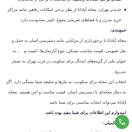
جدیدتر تهران، محله آپادانا از نظر برخی امکانات رفاهی مانند مراکز
خرید مدرن و یا فضاهای تفریحی متنوع، کمی محدودیت دارد.
جمع‌بندی:
محله آپادانا با برخورداری از مزایایی مانند دسترسی آسان به حمل و
نقل عمومی، قیمت مناسب مسکن، تنوع آپارتمان‌ها، امنیت و …، به
عنوان یکی از گزینه‌های ایده‌آل برای سکونت در غرب تهران به شمار
می‌رود.
انتخاب این محله برای سکونت، به نیازها و سلیقه شما بستگی دارد. اگر
به دنبال محله‌ای با دسترسی آسان، قیمت مناسب و امن هستید، محله
آپادانا می‌تواند انتخاب مناسبی برای شما باشد.
امیدوارم این اطلاعات برای شما مفید بوده باشد.
نکات تکمیلی: