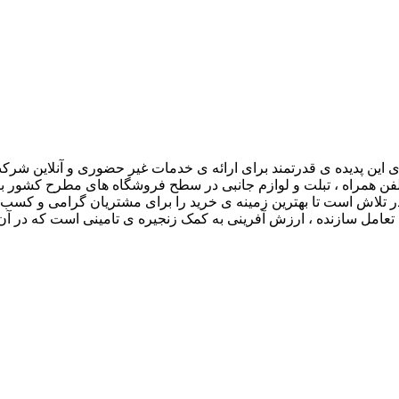
ی این پدیده ی قدرتمند برای ارائه ی خدمات غیر حضوری و آنلاین شرکت 
 همراه ، تبلت و لوازم جانبی در سطح فروشگاه های مطرح کشور بصو
در تلاش است تا بهترین زمینه ی خرید را برای مشتریان گرامی و کسب 
تعامل سازنده ، ارزش آفرینی به کمک زنجیره ی تامینی است که در آن