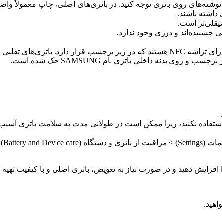
شته‌های روی باتری توجه کنید. در باتری‌های اصلی، چاپ معمولاً واض
داشته باشند.
یقلی‌تر است.
 چسبیده‌اند و درزی وجود ندارد.
یا اگر داشته باشند، حالت برآمده دارند.
و روی بدنه داخلی باتری نام SAMSUNG حک شده است.
) در صورت عدم نیاز فوری استفاده نکنید، زیرا ممکن است در طولانی مدت به سلامت ب
فزایش دهید و در صورت نیاز به تعویض، باتری اصلی و با کیفیت تهیه ک
واهید.