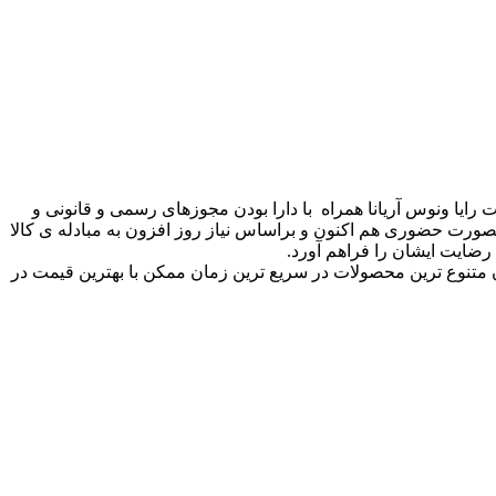
رایا ونوس آریانا همراه با دارا بودن مجوزهای رسمی و قانونی و
رت حضوری هم اکنون و براساس نیاز روز افزون به مبادله ی کالا
رضایت ایشان را فراهم آورد.
 متنوع ترین محصولات در سریع ترین زمان ممکن با بهترین قیمت در