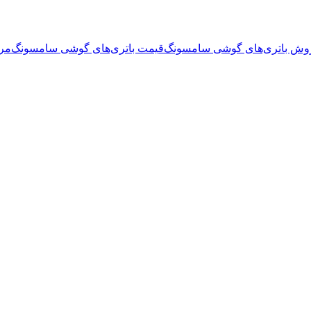
وش باتری‌های گوشی سامسونگ
قیمت باتری‌های گوشی سامسونگ
مر