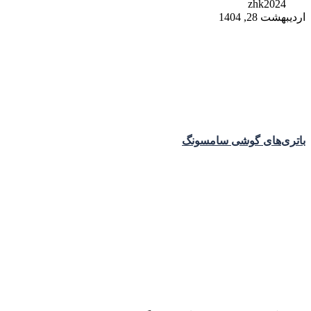
zhk2024
اردیبهشت 28, 1404
باتری‌های گوشی سامسونگ