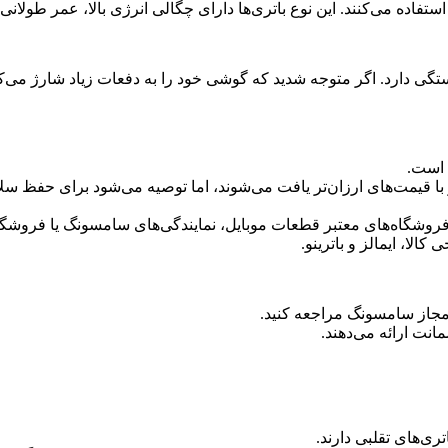
ستفاده می‌کنند. این نوع باتری‌ها دارای چگالی انرژی بالا، عمر طولانی 
ستگی دارد. اگر متوجه شدید که گوشی خود را به دفعات زیاد شارژ می
 است.
ر) نیز با قیمت‌های ارزان‌تر یافت می‌شوند، اما توصیه می‌شود برای حف
 فروشگاه‌های معتبر قطعات موبایل، نمایندگی‌های سامسونگ یا فروشگا
الا، ایمالز و باترینو.
 مجاز سامسونگ مراجعه کنید.
انت ارائه می‌دهند.
ری‌های تقلبی دارند.