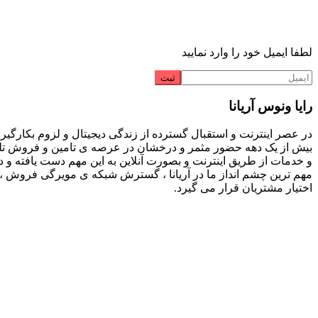
لطفا ایمیل خود را وارد نمایید
رایا ونوس آریانا
در عصر اینترنت و استقبال گسترده از زندگی دیجیتال و لزوم بکارگیر
بیش از یک دهه حضور مثمر و درخشان در عرصه ی تامین و فروش تلفن
و خدمات از طریق اینترنت و بصورت آنلاین به این مهم دست یافته و 
مهم ترین چشم انداز ما در آریانا ، گسترش شبکه ی مویرگی فروش ، 
اختیار مشتریان قرار می گیرد.