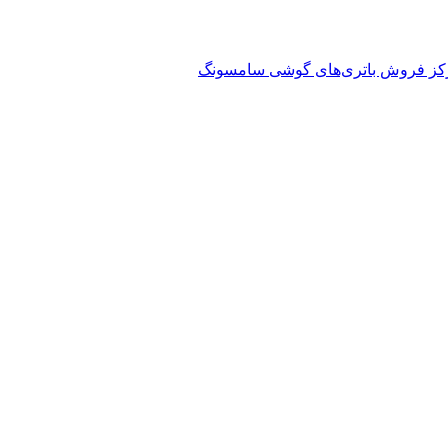
کز فروش باتری‌های گوشی سامسونگ