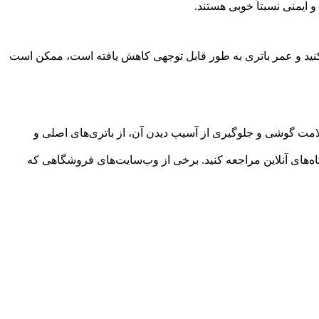
و ایمنی نسبتاً خوبی هستند.
‌کنید و عمر باتری به طور قابل توجهی کاهش یافته است، ممکن است
ظ سلامت گوشی و جلوگیری از آسیب دیدن آن، از باتری‌های اصلی و
ه‌های آنلاین مراجعه کنید. برخی از وب‌سایت‌های فروشگاهی که