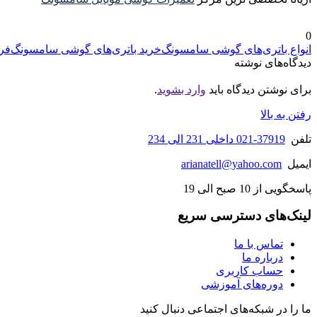
0
انواع باتری‌های گوشی سامسونگ
خرید باتری‌های گوشی سامسونگ
فر
دیدگاه‌های نوشته
برای نوشتن دیدگاه باید
وارد بشوید
.
رفتن به بالا
تلفن
37919-021 داخلی 231 الی 234
ایمیل
arianatell@yahoo.com
پاسخگویی از 10 صبح الی 19
لینک‌های دسترسی سریع
تماس با ما
درباره ما
حساب کاربری
دوره‌های آموزشی
ما را در شبکه‌های اجتماعی دنبال کنید