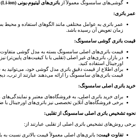
گوشی‌های سامسونگ معمولاً از
باتری‌های لیتیوم-یونی (Li-ion)
ا
عمر باتری:
عمر باتری به عوامل مختلفی مانند الگوهای استفاده و محیط ب
زمان تعویض آن رسیده باشد.
قیمت باتری گوشی سامسونگ:
قیمت باتری‌های اصلی سامسونگ بسته به مدل گوشی متفاوت
در بازار، باتری‌های غیر اصلی (تقلبی یا با کیفیت‌های پایین‌ت
اورجینال استفاده کنید.
برای اطلاع از قیمت دقیق باتری مدل گوشی خود، می‌توانید به
قیمت باتری‌های سامسونگ را ارائه می‌دهند عبارتند از ترب، دیجی ک
خرید باتری اصلی سامسونگ:
برای خرید باتری اصلی، به فروشگاه‌های معتبر و نمایندگی‌های
برخی فروشگاه‌های آنلاین تخصصی نیز باتری‌های اورجینال با ضم
نحوه تشخیص باتری اصلی سامسونگ از تقلبی:
برخی روش‌های تشخیص باتری اصلی از تقلبی عبارتند از:
تفاوت قیمت:
باتری‌های اصلی معمولاً قیمت بالاتری نسبت به بات