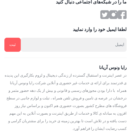
ما را در شبکه‌های اجتماعی دنبال کنید
لطفا ایمیل خود را وارد نمایید
رایا ونوس آریانا
در عصر اینترنت و استقبال گسترده از زندگی دیجیتال و لزوم بکارگیری این پدیده
ی قدرتمند برای ارائه ی خدمات غیر حضوری و آنلاین شرکت رایا ونوس آریانا
همراه با دارا بودن مجوزهای رسمی و قانونی و بیش از یک دهه حضور مثمر و
درخشان در عرصه ی تامین و فروش تلفن همراه ، تبلت و لوازم جانبی در سطح
فروشگاه های مطرح کشور بصورت حضوری هم اکنون و براساس نیاز روز
افزون به مبادله ی کالا و خدمات از طریق اینترنت و بصورت آنلاین به این مهم
دست یافته و در تلاش است تا بهترین زمینه ی خرید را برای مشتریان گرامی و
کسب رضایت ایشان را فراهم آورد.