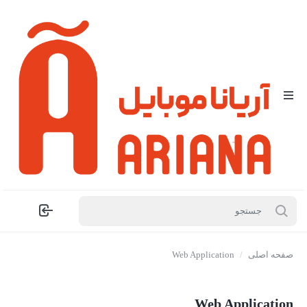
صفحه اصلی
/
Web Application
Web Application