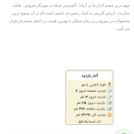
مهم ترین چشم انداز ما در آریانا ، گسترش شبکه ی مویرگی فروش ، تعامل
سازنده ، ارزش آفرینی به کمک زنجیره ی تامینی است که در آن متنوع ترین
محصولات در سریع ترین زمان ممکن با بهترین قیمت در اختیار مشتریان قرار
می گیرد.