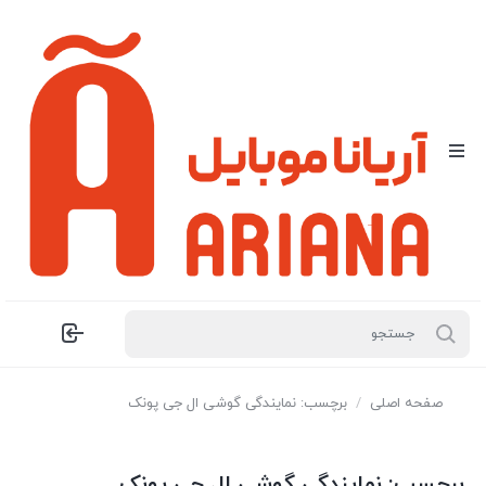
صفحه اصلی
/
برچسب: نمایندگی گوشی ال جی پونک
برچسب:
نمایندگی گوشی ال جی پونک