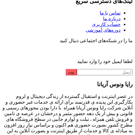
لینک‌های دسترسی سریع
تماس با ما
درباره ما
حساب کاربری
دوره‌های آموزشی
ما را در شبکه‌های اجتماعی دنبال کنید
لطفا ایمیل خود را وارد نمایید
رایا ونوس آریانا
در عصر اینترنت و استقبال گسترده از زندگی دیجیتال و لزوم
بکارگیری این پدیده ی قدرتمند برای ارائه ی خدمات غیر حضوری و
آنلاین شرکت رایا ونوس آریانا همراه با دارا بودن مجوزهای رسمی و
قانونی و بیش از یک دهه حضور مثمر و درخشان در عرصه ی تامین
و فروش تلفن همراه ، تبلت و لوازم جانبی در سطح فروشگاه های
مطرح کشور بصورت حضوری هم اکنون و براساس نیاز روز افزون
به مبادله ی کالا و خدمات از طریق اینترنت و بصورت آنلاین به این