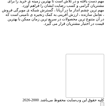
مهم دست یافته و در تلاش است تا بهترین زمینه ی خرید را برای
مشتریان گرامی و کسب رضایت ایشان را فراهم آورد.
مهم ترین چشم انداز ما در آریانا ، گسترش شبکه ی مویرگی فروش
، تعامل سازنده ، ارزش آفرینی به کمک زنجیره ی تامینی است که
در آن متنوع ترین محصولات در سریع ترین زمان ممکن با بهترین
قیمت در اختیار مشتریان قرار می گیرد.
کلیه حقوق این وب‌سایت محفوظ می‌باشد. 2000-2026