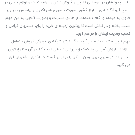
مثمر و درخشان در عرصه ی تامین و فروش تلفن همراه ، تبلت و لوازم جانبی در
سطح فروشگاه های مطرح کشور بصورت حضوری هم اکنون و براساس نیاز روز
افزون به مبادله ی کالا و خدمات از طریق اینترنت و بصورت آنلاین به این مهم
دست یافته و در تلاش است تا بهترین زمینه ی خرید را برای مشتریان گرامی و
کسب رضایت ایشان را فراهم آورد.
مهم ترین چشم انداز ما در آریانا ، گسترش شبکه ی مویرگی فروش ، تعامل
سازنده ، ارزش آفرینی به کمک زنجیره ی تامینی است که در آن متنوع ترین
محصولات در سریع ترین زمان ممکن با بهترین قیمت در اختیار مشتریان قرار
می گیرد.