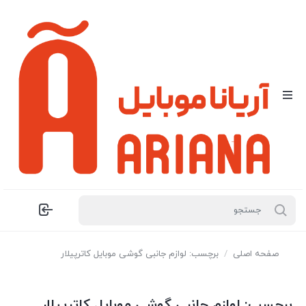
صفحه اصلی
/
برچسب: لوازم جانبی گوشی موبایل کاترپیلار
برچسب:
لوازم جانبی گوشی موبایل کاترپیلار