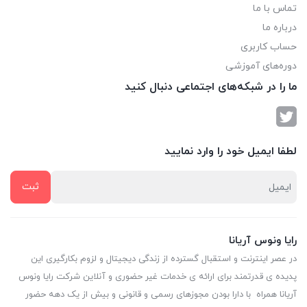
تماس با ما
درباره ما
حساب کاربری
دوره‌های آموزشی
ما را در شبکه‌های اجتماعی دنبال کنید
لطفا ایمیل خود را وارد نمایید
رایا ونوس آریانا
در عصر اینترنت و استقبال گسترده از زندگی دیجیتال و لزوم بکارگیری این
پدیده ی قدرتمند برای ارائه ی خدمات غیر حضوری و آنلاین شرکت رایا ونوس
آریانا همراه با دارا بودن مجوزهای رسمی و قانونی و بیش از یک دهه حضور