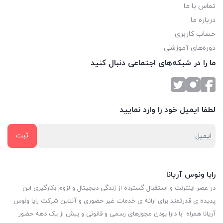
تماس با ما
درباره ما
حساب کاربری
دوره‌های آموزشی
ما را در شبکه‌های اجتماعی دنبال کنید
لطفا ایمیل خود را وارد نمایید
رایا ونوس آریانا
در عصر اینترنت و استقبال گسترده از زندگی دیجیتال و لزوم بکارگیری این
پدیده ی قدرتمند برای ارائه ی خدمات غیر حضوری و آنلاین شرکت رایا ونوس
آریانا همراه با دارا بودن مجوزهای رسمی و قانونی و بیش از یک دهه حضور