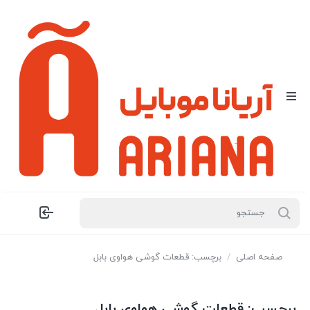
صفحه اصلی
/
برچسب: قطعات گوشی هواوی بابل
برچسب:
قطعات گوشی هواوی بابل