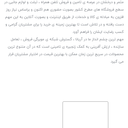
مثمر و درخشان در عرصه ی تامین و فروش تلفن همراه ، تبلت و لوازم جانبی در
سطح فروشگاه های مطرح کشور بصورت حضوری هم اکنون و براساس نیاز روز
افزون به مبادله ی کالا و خدمات از طریق اینترنت و بصورت آنلاین به این مهم
دست یافته و در تلاش است تا بهترین زمینه ی خرید را برای مشتریان گرامی و
کسب رضایت ایشان را فراهم آورد.
مهم ترین چشم انداز ما در آریانا ، گسترش شبکه ی مویرگی فروش ، تعامل
سازنده ، ارزش آفرینی به کمک زنجیره ی تامینی است که در آن متنوع ترین
محصولات در سریع ترین زمان ممکن با بهترین قیمت در اختیار مشتریان قرار
می گیرد.