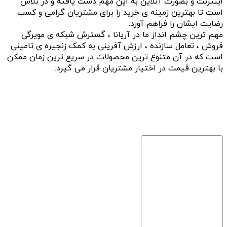
اینترنت و بصورت آنلاین به این مهم دست یافته و در تلاش
است تا بهترین زمینه ی خرید را برای مشتریان گرامی و کسب
رضایت ایشان را فراهم آورد.
مهم ترین چشم انداز ما در آریانا ، گسترش شبکه ی مویرگی
فروش ، تعامل سازنده ، ارزش آفرینی به کمک زنجیره ی تامینی
است که در آن متنوع ترین محصولات در سریع ترین زمان ممکن
با بهترین قیمت در اختیار مشتریان قرار می گیرد.