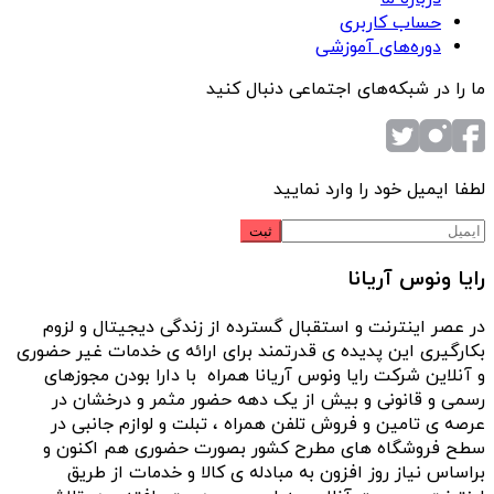
حساب کاربری
دوره‌های آموزشی
ما را در شبکه‌های اجتماعی دنبال کنید
لطفا ایمیل خود را وارد نمایید
رایا ونوس آریانا
در عصر اینترنت و استقبال گسترده از زندگی دیجیتال و لزوم
بکارگیری این پدیده ی قدرتمند برای ارائه ی خدمات غیر حضوری
و آنلاین شرکت رایا ونوس آریانا همراه با دارا بودن مجوزهای
رسمی و قانونی و بیش از یک دهه حضور مثمر و درخشان در
عرصه ی تامین و فروش تلفن همراه ، تبلت و لوازم جانبی در
سطح فروشگاه های مطرح کشور بصورت حضوری هم اکنون و
براساس نیاز روز افزون به مبادله ی کالا و خدمات از طریق