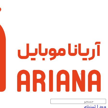
ورود | ثبت‌نام