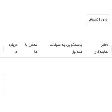
ورود | ثبت‌نام
دفاتر
پاسخگویی به سوالات
تماس با
درباره
نمایندگان
متداول
ما
ما