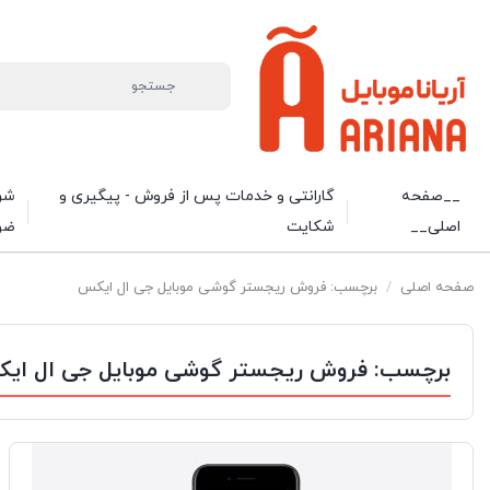
__صفحه
گارانتی و خدمات پس از فروش - پیگیری و
شرا
اصلی__
شکایت
ضو
صفحه اصلی
/
برچسب: فروش ریجستر گوشی موبایل جی ال ایکس
برچسب:
فروش ریجستر گوشی موبایل جی ال ای