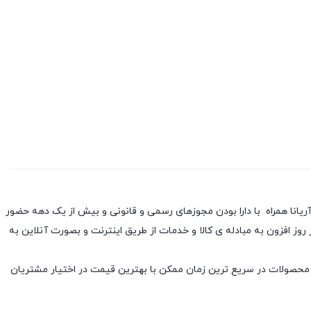
آریانا همراه با دارا بودن مجوزهای رسمی و قانونی و بیش از یک دهه حضور
 افزون به مبادله ی کالا و خدمات از طریق اینترنت و بصورت آنلاین به
 محصولات در سریع ترین زمان ممکن با بهترین قیمت در اختیار مشتریان