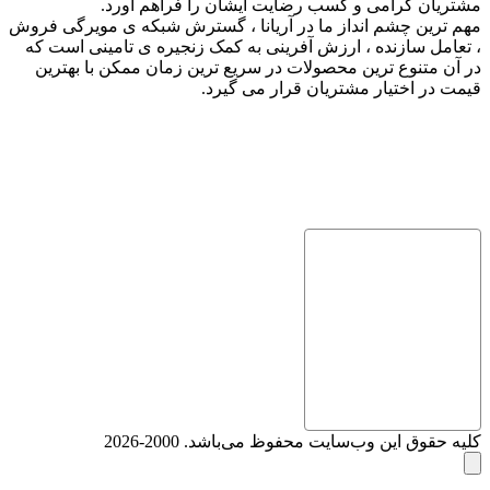
مشتریان گرامی و کسب رضایت ایشان را فراهم آورد.
مهم ترین چشم انداز ما در آریانا ، گسترش شبکه ی مویرگی فروش
، تعامل سازنده ، ارزش آفرینی به کمک زنجیره ی تامینی است که
در آن متنوع ترین محصولات در سریع ترین زمان ممکن با بهترین
قیمت در اختیار مشتریان قرار می گیرد.
کلیه حقوق این وب‌سایت محفوظ می‌باشد. 2000-2026