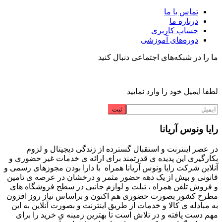
تماس با ما
درباره ما
حساب کاربری
دوره‌های آموزشی
ما را در شبکه‌های اجتماعی دنبال کنید
لطفا ایمیل خود را وارد نمایید
رایا ونوس آریانا
در عصر اینترنت و استقبال گسترده از زندگی دیجیتال و لزوم
بکارگیری این پدیده ی قدرتمند برای ارائه ی خدمات غیر حضوری و
آنلاین شرکت رایا ونوس آریانا همراه با دارا بودن مجوزهای رسمی و
قانونی و بیش از یک دهه حضور مثمر و درخشان در عرصه ی تامین
و فروش تلفن همراه ، تبلت و لوازم جانبی در سطح فروشگاه های
مطرح کشور بصورت حضوری هم اکنون و براساس نیاز روز افزون
به مبادله ی کالا و خدمات از طریق اینترنت و بصورت آنلاین به این
مهم دست یافته و در تلاش است تا بهترین زمینه ی خرید را برای