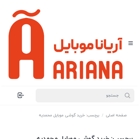
صفحه اصلی
/
برچسب: خرید گوشی موبایل محمدیه
برچسب:
خرید گوشی موبایل محمدیه