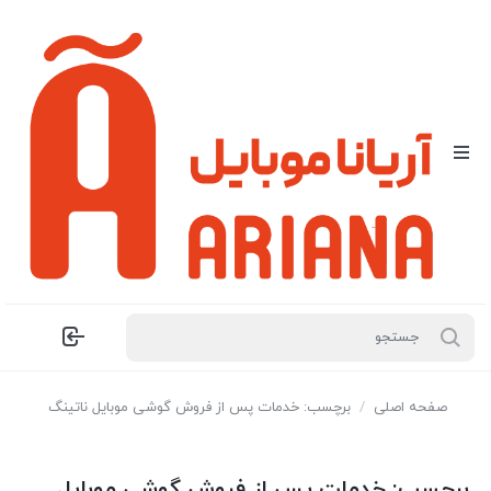
صفحه اصلی
/
برچسب: خدمات پس از فروش گوشی موبایل ناتینگ
برچسب:
خدمات پس از فروش گوشی موبایل