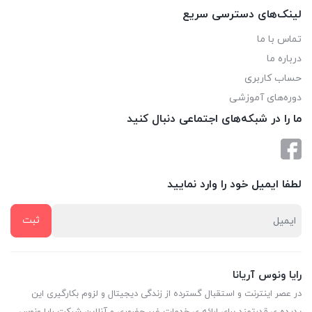
لینک‌های دسترسی سریع
تماس با ما
درباره ما
حساب کاربری
دوره‌های آموزشی
ما را در شبکه‌های اجتماعی دنبال کنید
لطفا ایمیل خود را وارد نمایید
رایا ونوس آریانا
در عصر اینترنت و استقبال گسترده از زندگی دیجیتال و لزوم بکارگیری این