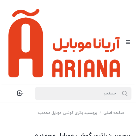
صفحه اصلی
/
برچسب: باتری گوشی موبایل محمدیه
برچسب:
باتری گوشی موبایل محمدیه