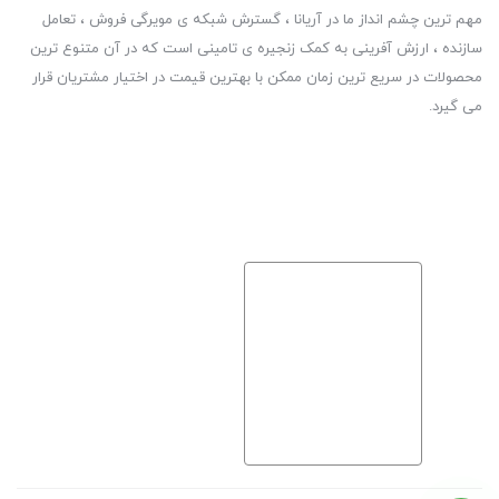
مهم ترین چشم انداز ما در آریانا ، گسترش شبکه ی مویرگی فروش ، تعامل
سازنده ، ارزش آفرینی به کمک زنجیره ی تامینی است که در آن متنوع ترین
محصولات در سریع ترین زمان ممکن با بهترین قیمت در اختیار مشتریان قرار
می گیرد.