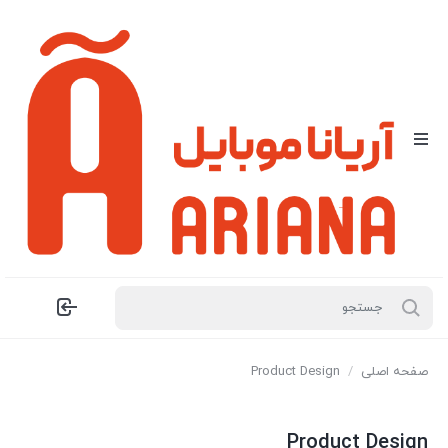
صفحه اصلی
/
Product Design
Product Design