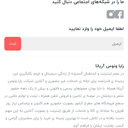
ما را در شبکه‌های اجتماعی دنبال کنید
لطفا ایمیل خود را وارد نمایید
رایا ونوس آریانا
در عصر اینترنت و استقبال گسترده از زندگی دیجیتال و لزوم بکارگیری این
پدیده ی قدرتمند برای ارائه ی خدمات غیر حضوری و آنلاین شرکت رایا ونوس
آریانا همراه با دارا بودن مجوزهای رسمی و قانونی و بیش از یک دهه حضور
مثمر و درخشان در عرصه ی تامین و فروش تلفن همراه ، تبلت و لوازم جانبی در
سطح فروشگاه های مطرح کشور بصورت حضوری هم اکنون و براساس نیاز روز
افزون به مبادله ی کالا و خدمات از طریق اینترنت و بصورت آنلاین به این مهم
دست یافته و در تلاش است تا بهترین زمینه ی خرید را برای مشتریان گرامی و
کسب رضایت ایشان را فراهم آورد.