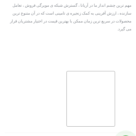
مهم ترین چشم انداز ما در آریانا ، گسترش شبکه ی مویرگی فروش ، تعامل
سازنده ، ارزش آفرینی به کمک زنجیره ی تامینی است که در آن متنوع ترین
محصولات در سریع ترین زمان ممکن با بهترین قیمت در اختیار مشتریان قرار
می گیرد.