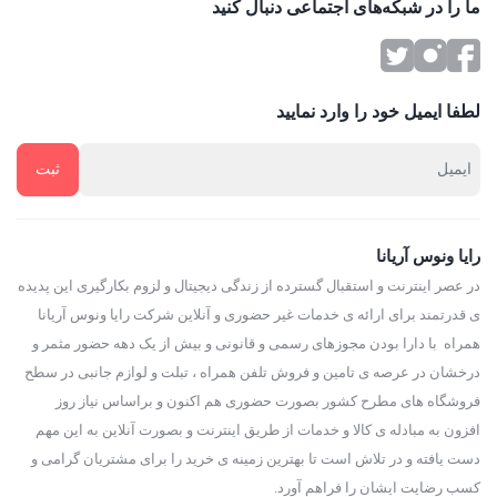
ما را در شبکه‌های اجتماعی دنبال کنید
لطفا ایمیل خود را وارد نمایید
رایا ونوس آریانا
در عصر اینترنت و استقبال گسترده از زندگی دیجیتال و لزوم بکارگیری این پدیده
ی قدرتمند برای ارائه ی خدمات غیر حضوری و آنلاین شرکت رایا ونوس آریانا
همراه با دارا بودن مجوزهای رسمی و قانونی و بیش از یک دهه حضور مثمر و
درخشان در عرصه ی تامین و فروش تلفن همراه ، تبلت و لوازم جانبی در سطح
فروشگاه های مطرح کشور بصورت حضوری هم اکنون و براساس نیاز روز
افزون به مبادله ی کالا و خدمات از طریق اینترنت و بصورت آنلاین به این مهم
دست یافته و در تلاش است تا بهترین زمینه ی خرید را برای مشتریان گرامی و
کسب رضایت ایشان را فراهم آورد.