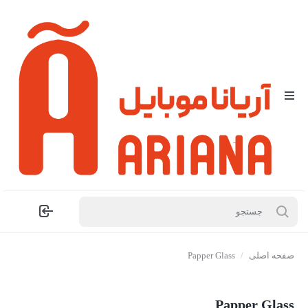
صفحه اصلی
/
Papper Glass
Papper Glass