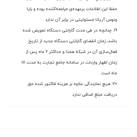
حفظ این اطلاعات برعهده‌ی مراجعه‌کننده بوده و رایا
ونوس آریانا مسئولیتی در برابر آن ندارد.
19. چنانچه در طی مدت گارانتی دستگاه تعویض شده
باشد، زمان انقضای گارانتی دستگاه جدید از تاریخ
فعال‌سازی آن در شبکه همتا و حداکثر 6 ماه پس از
زمان اظهار واردات در سامانه جامع تجارت به مدت 18
ماه است.
20. هیچ نمایندگی علاوه بر هزینه فاکتور شده حق
دریافت مبلغ اضافی ندارد.