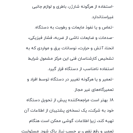
-استفاده از هرگونه شارژر، باطری و لوازم جانبی
غیراستاندارد.
-تماس و یا نفوذ مایعات و رطوبت به دستگاه.
-صدمات و ضایعات ناشی از ضربه، فشار فیزیکی،
انحنا، آتش و حرارت، نوسانات برق و مواردی که به
تشخیص کارشناسان فنی این مرکز مشمول شرایط
استفاده نامناسب از دستگاه قرار گیرد.
-تعمیر و یا هرگونه تغییر در دستگاه توسط افراد و
تعمیرگاه‌های غیر مجاز.
18. بهتر است مراجعه‌کننده پیش از تحویل دستگاه
خود به شرکت، یک نسخه‌ی پشتیبان از اطلاعات آن
تهیه کند، زیرا اطلاعات گوشی ممکن است هنگام
تعمیر و رفع نقص، بر حسب نیاز پاک شود. مسئولیت