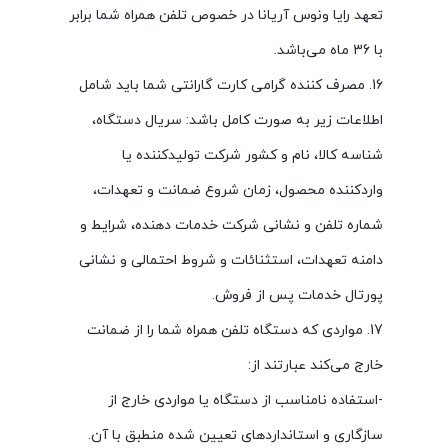
تعهد رایا ونوس آریانا در خصوص تلفن همراه شما برابر
با 36 ماه می‌باشد.
16. مصرف کننده گرامی کارت گارانتی شما باید شامل
اطلاعات زیر به صورت کامل باشد: سریال دستگاه،
شناسه کالا، نام و کشور شرکت توليدکننده یا
واردکننده محصول، زمان شروع ضمانت و تعهدات،
شماره تلفن و نشانی شرکت خدمات دهنده، شرایط و
دامنه تعهدات، استثنائات و شروط احتمالی و نشانی
پورتال خدمات پس از فروش.
17. مواردی که دستگاه تلفن همراه شما را از ضمانت
خارج می‌کند عبارتند از:
-استفاده نامناسب از دستگاه یا مواردی خارج از
سازگاری و استانداردهای تعیین شده منطبق با آن.