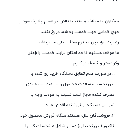
همکاران ما موظف هستند با تلاش در انجام وظایف خود از
هیچ اقدامی جهت خدمت به شما دریغ نکنند.
رضایت مراجعین محترم هدف اصلی ما میباشد.
ما موظف هستیم تا حد امکان فرایند خدمات را راحتر
وکوتاهتر و شفاف تر کنیم.
1. در صورت عدم تطابق دستگاه خریداری شده با
صورتحساب، سلامت محصول و سلامت بسته‌بندی
مصرف کننده مجاز است نسبت به عودت وجه یا
تعویض دستگاه از فروشنده اقدام نماید.
2. فروشندگان ملزم هستند هنگام فروش محصول خود
فاکتور (صورتحساب) معتبر شامل مشخصات کالا با