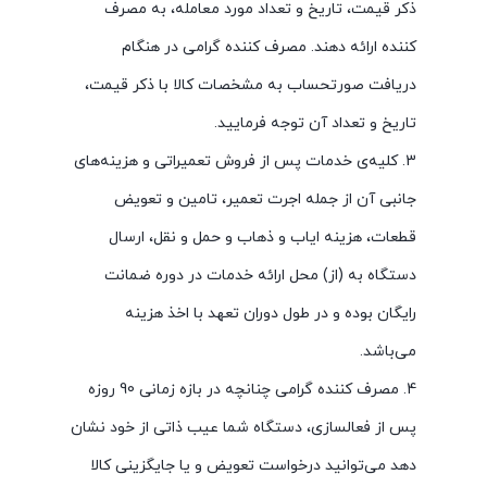
ذکر قیمت، تاریخ و تعداد مورد معامله، به مصرف
کننده ارائه دهند. مصرف کننده گرامی در هنگام
دریافت صورتحساب به مشخصات کالا با ذکر قیمت،
تاریخ و تعداد آن توجه فرمایید.
3. کلیه‌ی خدمات پس از فروش تعمیراتی و هزینه‌های
جانبی آن از جمله اجرت تعمیر، تامین و تعویض
قطعات، هزینه ایاب و ذهاب و حمل و نقل، ارسال
دستگاه به (از) محل ارائه خدمات در دوره ضمانت
رایگان بوده و در طول دوران تعهد با اخذ هزینه
می‌باشد.
4. مصرف کننده گرامی چنانچه در بازه زمانی 90 روزه
پس از فعالسازی، دستگاه شما عیب ذاتی از خود نشان
دهد می‌توانید درخواست تعویض و یا جایگزینی کالا