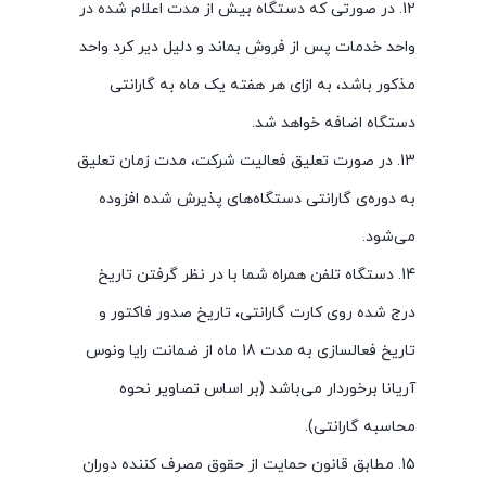
12. در صورتی که دستگاه بیش از مدت اعلام شده در
واحد خدمات پس از فروش بماند و دلیل دیر کرد واحد
مذکور باشد، به ازای هر هفته یک ماه به گارانتی
دستگاه اضافه خواهد شد.
13. در صورت تعلیق فعالیت شرکت، مدت زمان تعلیق
به دوره‌ی گارانتی دستگاه‌های پذیرش شده افزوده
می‌شود.
14. دستگاه تلفن همراه شما با در نظر گرفتن تاریخ
درج شده روی کارت گارانتی، تاریخ صدور فاکتور و
تاریخ فعالسازی به مدت 18 ماه از ضمانت رایا ونوس
آریانا برخوردار می‌باشد (بر اساس تصاویر نحوه
محاسبه گارانتی).
15. مطابق قانون حمایت از حقوق مصرف کننده دوران