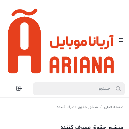
صفحه اصلی
/
منشور حقوق مصرف کننده
منشور حقوق مصرف کننده