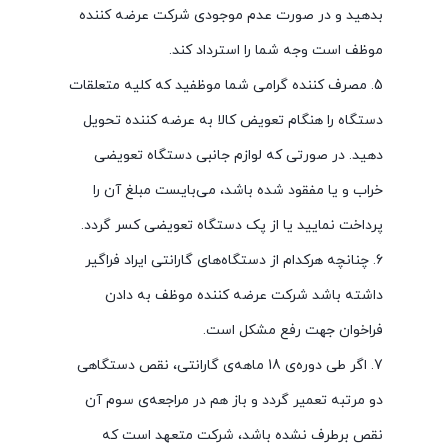
بدهید و در صورت عدم موجودی شرکت عرضه کننده
موظف است وجه شما را استرداد کند.
5. مصرف کننده گرامی شما موظفید که کلیه متعلقات
دستگاه را هنگام تعویض کالا به عرضه کننده تحویل
دهید. در صورتی که لوازم جانبی دستگاه تعویضی
خراب و یا مفقود شده باشد، می‌بایست مبلغ آن را
پرداخت نمایید یا از پک دستگاه تعویضی کسر گردد.
6. چنانچه هرکدام از دستگاه‌های گارانتی ایراد فراگیر
داشته باشد شرکت عرضه کننده موظف به دادن
فراخوان جهت رفع مشکل است.
7. اگر طی دوره‌ی 18 ماهه‌ی گارانتی، نقص دستگاهی
دو مرتبه تعمیر گردد و باز هم در مراجعه‌ی سوم آن
نقص برطرف نشده باشد، شرکت متعهد است که