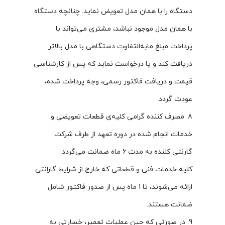
دستگاه را با همان مدل تعویض نماید. چنانچه دستگاه
با همان مدل موجود نباشد، مشتری می‌تواند با
پرداخت مبلغ مابه‌التفاوت دستگاهی با مدل بالاتر
دریافت کند و یا درخواست نماید که پس از کارشناسی
قیمت و دریافت فاکتور رسمی، وجه پرداخت شده‌،
عودت گردد.
8. مصرف کننده گرامی کلیه‌ی قطعات تعویضی و
خدمات انجام شده در دوره تعهد از طرف شرکت
گارنتی کننده به مدت 6 ماه ضمانت می‌گردد.
کلیه خدمات فنی و قطعاتی که خارج از شرایط گارانتی
ارائه می‌شوند، تا 1 ماه پس از صدور فاکتور شامل
ضمانت هستند.
9. در صورتی که حین عملیات تعمیر، خسارتی به