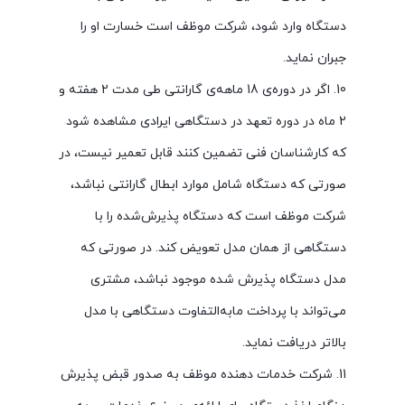
دستگاه وارد شود، شرکت موظف است خسارت او را
جبران نماید.
10. اگر در دوره‌ی 18 ماهه‌ی گارانتی طی مدت 2 هفته و
2 ماه در دوره تعهد در دستگاهی ایرادی مشاهده شود
که کارشناسان فنی تضمین کنند قابل تعمیر نیست، در
صورتی که دستگاه شامل موارد ابطال گارانتی نباشد،
شرکت موظف است که دستگاه پذیرش‌شده را با
دستگاهی از همان مدل تعویض کند. در صورتی که
مدل دستگاه پذیرش شده موجود نباشد، مشتری
می‌تواند با پرداخت مابه‌التفاوت دستگاهی با مدل
بالاتر دریافت نماید.
11. شرکت خدمات دهنده موظف به صدور قبض پذیرش