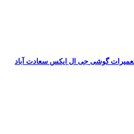
تعمیرات گوشی جی ال ایکس سعادت آباد