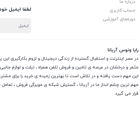
درباره ما
لطفا ایمیل خود 
حساب کاربری
دوره‌های آموزشی
رایا ونوس آریانا
در عصر اینترنت و استقبال گسترده از زندگی دیجیتال و لزوم بکارگیری این 
مثمر و درخشان در عرصه ی تامین و فروش تلفن همراه ، تبلت و لوازم جانبی
این مهم دست یافته و در تلاش است تا بهترین زمینه ی خرید را برای مشتری
مهم ترین چشم انداز ما در آریانا ، گسترش شبکه ی مویرگی فروش ، تعامل 
قرار می گیرد.