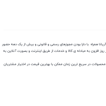
آریانا همراه با دارا بودن مجوزهای رسمی و قانونی و بیش از یک دهه حضور
 افزون به مبادله ی کالا و خدمات از طریق اینترنت و بصورت آنلاین به
 محصولات در سریع ترین زمان ممکن با بهترین قیمت در اختیار مشتریان