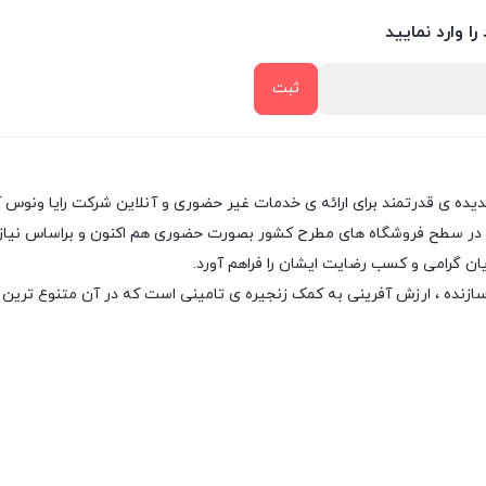
را وارد نمایید
پدیده ی قدرتمند برای ارائه ی خدمات غیر حضوری و آنلاین شرکت رایا ونوس 
 در سطح فروشگاه های مطرح کشور بصورت حضوری هم اکنون و براساس نیاز روز
ان گرامی و کسب رضایت ایشان را فراهم آورد.
سازنده ، ارزش آفرینی به کمک زنجیره ی تامینی است که در آن متنوع ترین