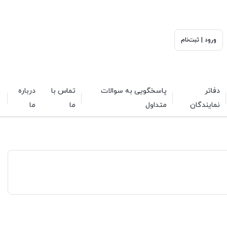
ورود | ثبت‌نام
دفاتر
پاسخگویی به سوالات
تماس با
درباره
نمایندگان
متداول
ما
ما