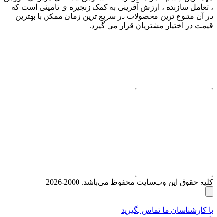
، تعامل سازنده ، ارزش آفرینی به کمک زنجیره ی تامینی است که
در آن متنوع ترین محصولات در سریع ترین زمان ممکن با بهترین
قیمت در اختیار مشتریان قرار می گیرد.
کلیه حقوق این وب‌سایت محفوظ می‌باشد. 2000-2026
با کارشناسان ما تماس بگیرید