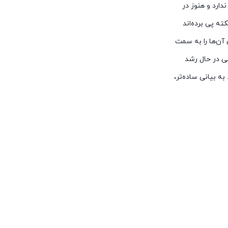
ندارد و هنوز در
ته پی برده‌اند
 آن‌ها را به سمت
ی در حال رشد
به بیانی ساده‌تر،