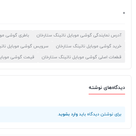
0
آدرس نمایندگی گوشی موبایل ناتینگ ستارخان
باطری گوشی موب
خرید گوشی موبایل ناتینگ ستارخان
سرویس گوشی موبایل ناتی
قطعات اصلی گوشی موبایل ناتینگ ستارخان
قیمت گوشی موبایل
دیدگاه‌های نوشته
برای نوشتن دیدگاه باید
وارد بشوید
.