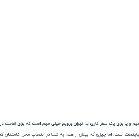
یم و یا برای یک سفر کاری به تهران برویم خیلی مهم است که برای اقامت در ا
ه پایتخت است، اما چیزی که بیش از همه به شما در انتخاب محل اقامتتان