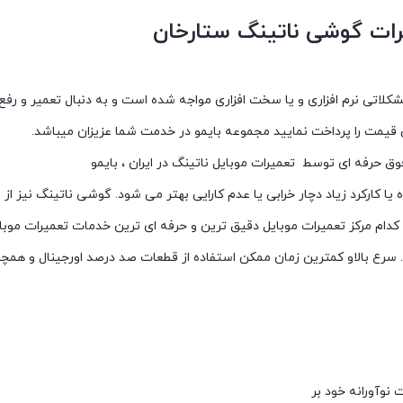
یرات گوشی ناتینگ ستارخان
اتی نرم افزاری و یا سخت افزاری مواجه شده است و به دنبال تعمیر و رفع ای
یمت را پرداخت نمایید مجموعه بایمو در خدمت شما عزیزان میباشد.
 یا کارکرد زیاد دچار خرابی یا عدم کارایی بهتر می شود. گوشی ناتینگ نیز ا
ام مرکز تعمیرات موبایل دقیق ترین و حرفه ای ترین خدمات تعمیرات موبایل ر
. سرع بالاو کمترین زمان ممکن استفاده از قطعات صد درصد اورجینال و همچن
نوآورانه خود بر