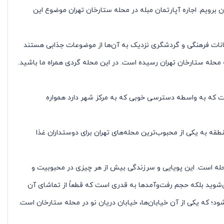
 برویم. اجاره آپارتمان مبله در محله ستارخان تهران موضوع این
انات فرهنگی و گردشگری نزدیک به آن‌ها از موضوعات جذابی هستند
ه محله ستارخان تهران رسیده است. در این محله گردی همراه ما باشید.
است که به واسطه دسترسی خوبی که به مرکز شهر دارد همواره
قه به یکی از محبوب‌ترین محله‌های تهران برای دوستداران غذا
حله است. این پویایی و سرزندگی بیش از هر چیزی در محبوبیت و
‌شوید بلکه حجم رفت‌وآمدها به قدری است که قطعاً از تماشای آن
ود؛ که یکی از آن خیابان‌ها، خیابان دریان نو در محله ستارخان است.