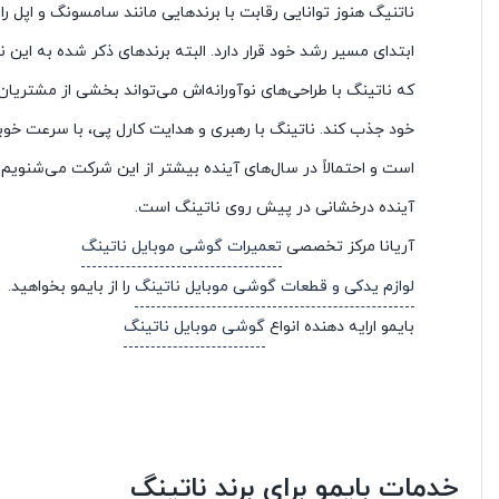
ناتنیگ هنوز توانایی رقابت با برند‌هایی مانند سامسونگ و اپل را 
ابتدای مسیر رشد خود قرار دارد. البته برند‌های ذکر شده به این نک
که ناتینگ با طراحی‌های نوآورانه‌اش می‌تواند بخشی از مشتریان
خود جذب کند. ناتینگ با رهبری و هدایت کارل پی، با سرعت خوب
است و احتمالاً در سال‌های آینده بیشتر از این شرکت می‌شنویم. 
آینده درخشانی در پیش‌ روی ناتینگ است.
آریانا مرکز تخصصی
تعمیرات گوشی موبایل ناتینگ
لوازم یدکی و قطعات گوشی موبایل ناتینگ
را از بایمو بخواهید.
بایمو ارایه دهنده انواع
گوشی موبایل ناتینگ
خدمات بایمو برای برند ناتینگ