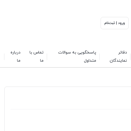
ورود | ثبت‌نام
دفاتر
پاسخگویی به سوالات
تماس با
درباره
نمایندگان
متداول
ما
ما