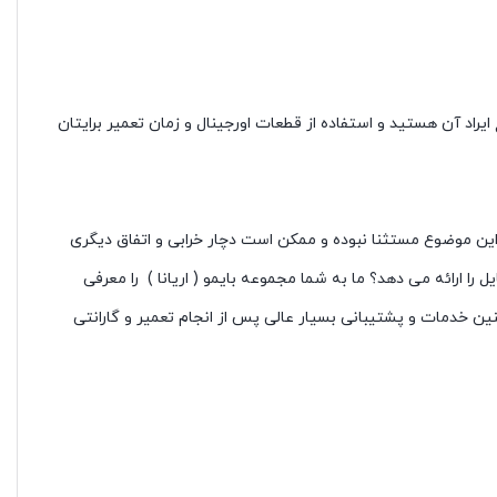
راد آن هستید و استفاده از قطعات اورجینال و زمان تعمیر برایتان
ز این موضوع مستثنا نبوده و ممکن است دچار خرابی و اتفاق دیگری
ا ارائه می دهد؟ ما به شما مجموعه بایمو ( اریانا ) را معرفی
ین خدمات و پشتیبانی بسیار عالی پس از انجام تعمیر و گارانتی