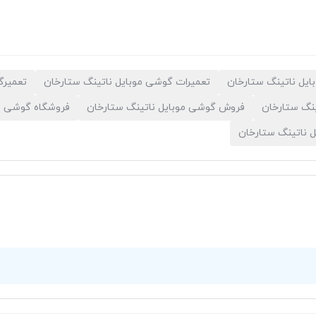
ایل ناتینگ ستارخان
تعمیرات گوشی موبایل ناتینگ ستارخان
تعمیرگ
نگ ستارخان
فروش گوشی موبایل ناتینگ ستارخان
فروشگاه گوشی مو
 ناتینگ ستارخان