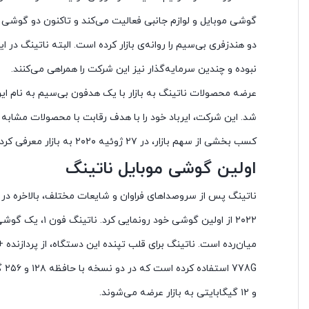
گوشی موبایل و لوازم جانبی فعالیت می‌کند و تاکنون دو گوشی 
دو هندزفری بی‌سیم را روانه‌ی بازار کرده است. البته ناتینگ در ا
نبوده و چندین سرمایه‌گذار نیز این شرکت را همراهی می‌کنند.
عرضه محصولات ناتینگ به بازار با یک هدفون بی‌سیم به نام ایر 
شد. این شرکت، ایرباد خود را با هدف رقابت با محصولات مشابه سا
کسب بخشی از سهم بازار، در ۲۷ ژوئیه ۲۰۲۰ به بازار معرفی کرد.
اولین گوشی موبایل ناتینگ
۲۰۲۲ از اولین گوشی خود رونمایی ک
و ۱۲ گیگابایتی به بازار عرضه می‌شوند.