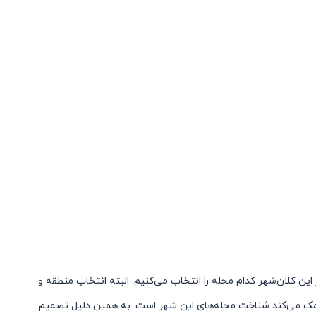
ین کلان‌شهر کدام محله را انتخاب می‌کنیم. البته انتخاب منطقه و
 کمک می‌کند شناخت محله‌های این شهر است. به همین دلیل تصمیم