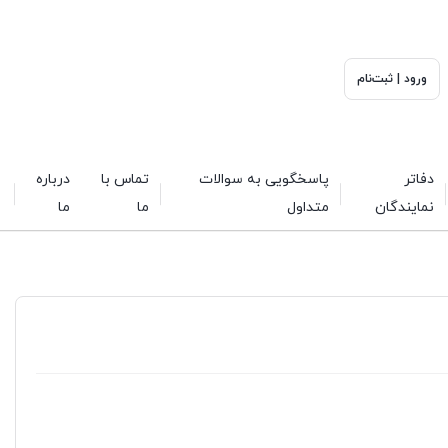
ورود | ثبت‌نام
دفاتر
پاسخگویی به سوالات
تماس با
درباره
نمایندگان
متداول
ما
ما