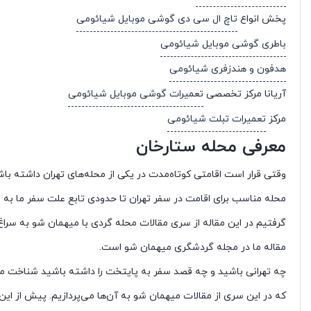
پخش انواع
تاچ ال سی دی گوشی موبایل شیائومی
باطری گوشی موبایل شیائومی
هدفون و هندزفری شیائومی
آریانا مرکز تخصصی
تعمیرات گوشی موبایل شیائومی
مرکز
تعمیرات تبلت شیائومی
معرفی محله ستارخان
وقتی قرار است اقامتی کوتاه‌مدت در یکی از محله‌های تهران داشته باش
محله مناسب برای اقامت در سفر تهران تا حدودی تابع علت سفر ما ب
گرفتیم در این مقاله از سری مقالات محله گردی با میهمان شو به سراغ
مقاله ما در مجله گردشگری میهمان شو است.
چه تهرانی باشید و چه قصد سفر به پایتخت را داشته باشید شناخت مح
که در این سری از مقالات میهمان شو به آن‌ها می‌پردازیم. پیش از این