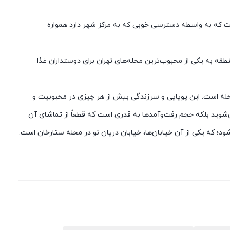
است که به واسطه دسترسی خوبی که به مرکز شهر دارد همواره
قه به یکی از محبوب‌ترین محله‌های تهران برای دوستداران غذا
حله است. این پویایی و سرزندگی بیش از هر چیزی در محبوبیت و
‌شوید بلکه حجم رفت‌وآمدها به قدری است که قطعاً از تماشای آن
ود؛ که یکی از آن خیابان‌ها، خیابان دریان نو در محله ستارخان است.