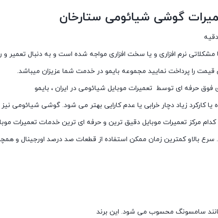
عمیرات گوشی شیائومی ستارخان
لاتی نرم افزاری و یا سخت افزاری مواجه شده است و به دنبال تعمیر و رفع 
یمت را پرداخت نمایید مجموعه بایمو در خدمت شما عزیزان میباشد.
 یا کارکرد زیاد دچار خرابی یا عدم کارایی بهتر می شود. گوشی شیائومی نیز
ام مرکز تعمیرات موبایل دقیق ترین و حرفه ای ترین خدمات تعمیرات موبایل ر
. سرع بالاو کمترین زمان ممکن استفاده از قطعات صد درصد اورجینال و همچن
انند سامسونگ محسوب می شود. این برند