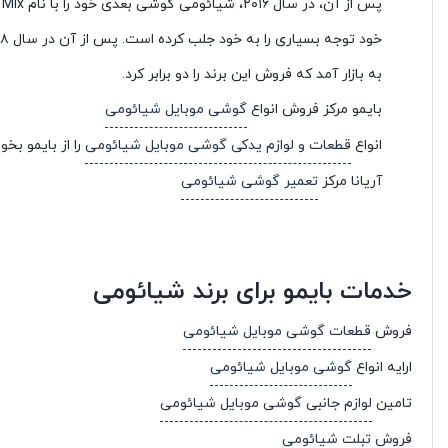
به بازار آمد که فروش این برند را دو برابر کرد.
بایمو مرکز فروش انواع
گوشی موبایل شیائومی
انواع
قطعات و لوازم یدکی گوشی موبایل شیائومی
را از بایمو بخو
آریانا مرکز
تعمیر گوشی شیائومی
خدمات بایمو برای برند شیائومی
فروش
قطعات گوشی موبایل شیائومی
ارایه انواع
گوشی موبایل شیائومی
تامین
لوازم جانبی گوشی موبایل شیائومی
فروش تبلت شیائومی