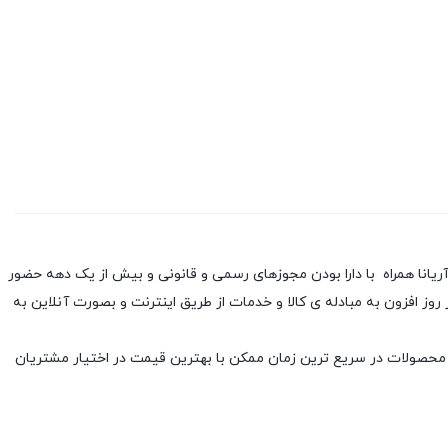
آریانا همراه با دارا بودن مجوزهای رسمی و قانونی و بیش از یک دهه حضور
 افزون به مبادله ی کالا و خدمات از طریق اینترنت و بصورت آنلاین به
 محصولات در سریع ترین زمان ممکن با بهترین قیمت در اختیار مشتریان