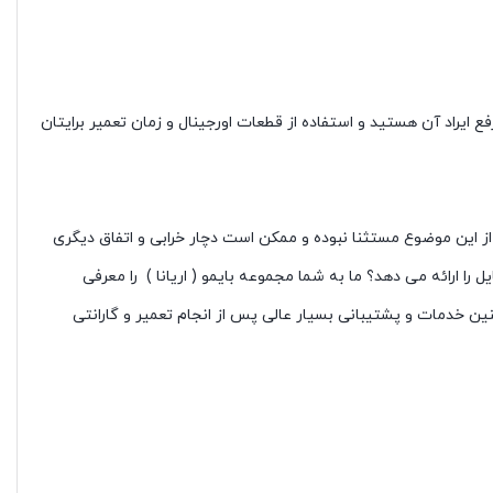
ایراد آن هستید و استفاده از قطعات اورجینال و زمان تعمیر برایتان
 از این موضوع مستثنا نبوده و ممکن است دچار خرابی و اتفاق دیگری
ا ارائه می دهد؟ ما به شما مجموعه بایمو ( اریانا ) را معرفی
ین خدمات و پشتیبانی بسیار عالی پس از انجام تعمیر و گارانتی