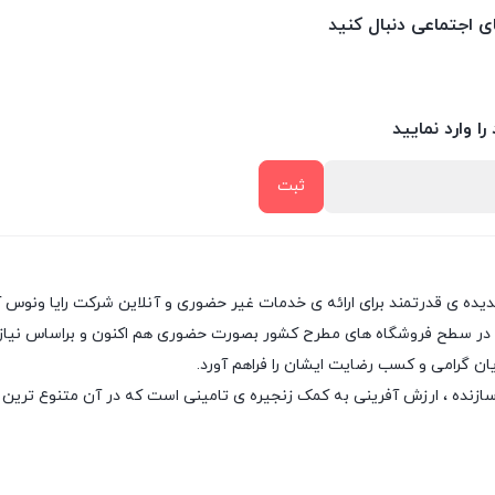
ای اجتماعی دنبال کنید
را وارد نمایید
پدیده ی قدرتمند برای ارائه ی خدمات غیر حضوری و آنلاین شرکت رایا ونوس 
 در سطح فروشگاه های مطرح کشور بصورت حضوری هم اکنون و براساس نیاز روز
ان گرامی و کسب رضایت ایشان را فراهم آورد.
سازنده ، ارزش آفرینی به کمک زنجیره ی تامینی است که در آن متنوع ترین