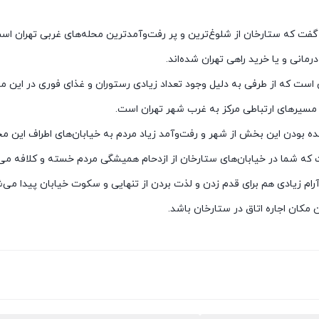
ر گفت که ستارخان از شلوغ‌ترین و پر رفت‌وآمدترین محله‌های غربی تهران 
مانی و یا خرید راهی تهران شده‌اند.
ست که از طرفی به دلیل وجود تعداد زیادی رستوران و غذای فوری در این منط
مسیرهای ارتباطی مرکز به غرب شهر تهران است.
ه بودن این بخش از شهر و رفت‌وآمد زیاد مردم به خیابان‌های اطراف این م
 که شما در خیابان‌های ستارخان از ازدحام همیشگی مردم خسته و کلافه می
آرام زیادی هم برای قدم زدن و لذت بردن از تنهایی و سکوت خیابان پیدا می‌ش
مکان اجاره اتاق در ستارخان باشد.