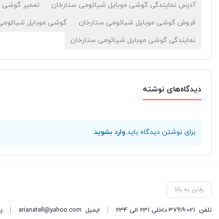
آدرس نمایندگی گوشی موبایل شیائومی ستارخان
تعمیر گوشی م
فروش گوشی موبایل شیائومی ستارخان
گوشی موبایل شیائومی
نمایندگی گوشی موبایل شیائومی ستارخان
دیدگاه‌های نوشته
برای نوشتن دیدگاه باید
وارد بشوید
.
رفتن به بالا
تلفن
37919-021 داخلی 231 الی 234
ایمیل
arianatell@yahoo.com
پا