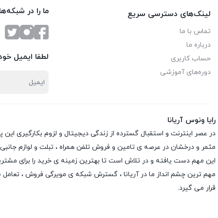
ما را در شبکه‌ه
لینک‌های دسترسی سریع
تماس با ما
درباره ما
لطفا ایمیل خود 
حساب کاربری
دوره‌های آموزشی
رایا ونوس آریانا
در عصر اینترنت و استقبال گسترده از زندگی دیجیتال و لزوم بکارگیری این 
مثمر و درخشان در عرصه ی تامین و فروش تلفن همراه ، تبلت و لوازم جانبی
این مهم دست یافته و در تلاش است تا بهترین زمینه ی خرید را برای مشتری
مهم ترین چشم انداز ما در آریانا ، گسترش شبکه ی مویرگی فروش ، تعامل 
قرار می گیرد.