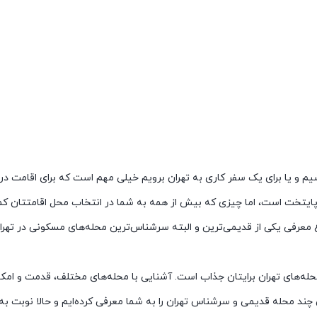
یم و یا برای یک سفر کاری به تهران برویم خیلی مهم است که برای اقامت در ا
ه پایتخت است، اما چیزی که بیش از همه به شما در انتخاب محل اقامتتان
 معرفی یکی از قدیمی‌ترین و البته سرشناس‌ترین محله‌های مسکونی در تهران
له‌های تهران برایتان جذاب است. آشنایی با محله‌های مختلف، قدمت و امک
 چند محله قدیمی و سرشناس تهران را به شما معرفی کرده‌ایم و حالا نوبت ب