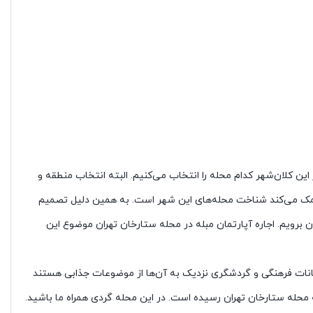
ین کلان‌شهر کدام محله را انتخاب می‌کنیم. البته انتخاب منطقه و
 کمک می‌کند شناخت محله‌های این شهر است. به همین دلیل تصمیم
 برویم. اجاره آپارتمان مبله در محله ستارخان تهران موضوع این
انات فرهنگی و گردشگری نزدیک به آن‌ها از موضوعات جذابی هستند
ه محله ستارخان تهران رسیده است. در این محله گردی همراه ما باشید.