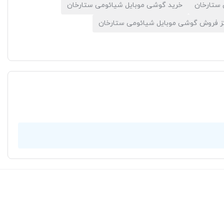
ستارخان
خرید گوشی موبایل شیائومی ستارخان
ز فروش گوشی موبایل شیائومی ستارخان