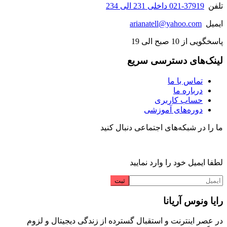
تلفن
37919-021 داخلی 231 الی 234
ایمیل
arianatell@yahoo.com
پاسخگویی از 10 صبح الی 19
لینک‌های دسترسی سریع
تماس با ما
درباره ما
حساب کاربری
دوره‌های آموزشی
ما را در شبکه‌های اجتماعی دنبال کنید
لطفا ایمیل خود را وارد نمایید
رایا ونوس آریانا
در عصر اینترنت و استقبال گسترده از زندگی دیجیتال و لزوم