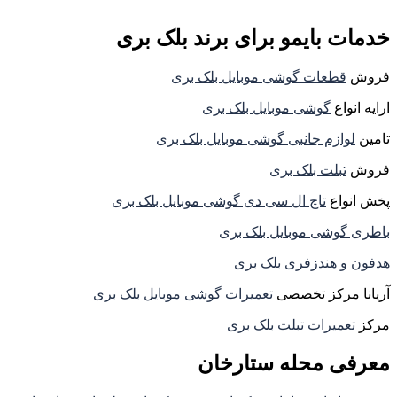
خدمات بایمو برای برند بلک بری
فروش
قطعات گوشی موبایل بلک بری
ارایه انواع
گوشی موبایل بلک بری
تامین
لوازم جانبی گوشی موبایل بلک بری
فروش
تبلت بلک بری
پخش انواع
تاچ ال سی دی گوشی موبایل بلک بری
باطری گوشی موبایل بلک بری
هدفون و هندزفری بلک بری
آریانا مرکز تخصصی
تعمیرات گوشی موبایل بلک بری
مرکز
تعمیرات تبلت بلک بری
معرفی محله ستارخان