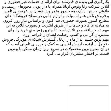
بکارگیری این پدیده ی قدرتمند برای ارائه ی خدمات غیر حضوری و
آنلاین شرکت رایا ونوس آریانا همراه با دارا بودن مجوزهای رسمی و
قانونی و بیش از یک دهه حضور مثمر و درخشان در عرصه ی تامین
و فروش تلفن همراه ، تبلت و لوازم جانبی در سطح فروشگاه های
مطرح کشور بصورت حضوری هم اکنون و براساس نیاز روز افزون
به مبادله ی کالا و خدمات از طریق اینترنت و بصورت آنلاین به این
مهم دست یافته و در تلاش است تا بهترین زمینه ی خرید را برای
مشتریان گرامی و کسب رضایت ایشان را فراهم آورد.
مهم ترین چشم انداز ما در آریانا ، گسترش شبکه ی مویرگی فروش
، تعامل سازنده ، ارزش آفرینی به کمک زنجیره ی تامینی است که
در آن متنوع ترین محصولات در سریع ترین زمان ممکن با بهترین
قیمت در اختیار مشتریان قرار می گیرد.