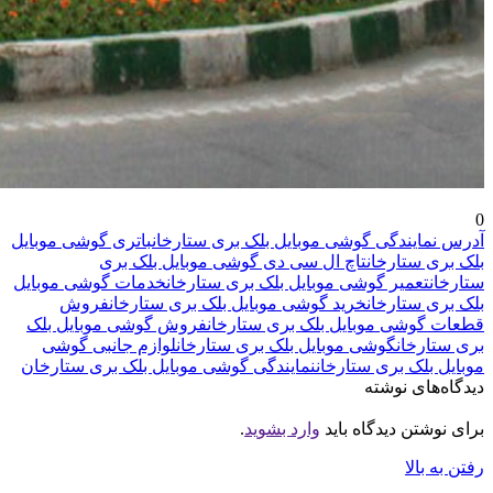
0
آدرس نمایندگی گوشی موبایل بلک بری ستارخان
باتری گوشی موبایل
بلک بری ستارخان
تاچ ال سی دی گوشی موبایل بلک بری
ستارخان
تعمیر گوشی موبایل بلک بری ستارخان
خدمات گوشی موبایل
بلک بری ستارخان
خرید گوشی موبایل بلک بری ستارخان
فروش
قطعات گوشی موبایل بلک بری ستارخان
فروش گوشی موبایل بلک
بری ستارخان
گوشی موبایل بلک بری ستارخان
لوازم جانبی گوشی
موبایل بلک بری ستارخان
نمایندگی گوشی موبایل بلک بری ستارخان
دیدگاه‌های نوشته
برای نوشتن دیدگاه باید
وارد بشوید
.
رفتن به بالا