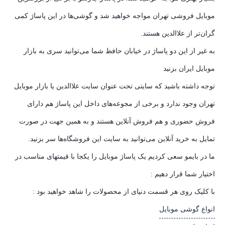
موبایل فروشی تهران مواجه خواهید شد و گوشی‌ها در این پاساژ کمی
گران‌تر از علاالدین هستند.
به غیر از این دو پاساژ در خیابان حافظ شما می‌توانید سری به بازار
موبایل ایران بزنید
توجه داشته باشید که سایتی تحت عنوان سایت علاالدین یا بازار موبایل
تهران وجود ندارد و برخی از مجوعه‌های داخل این پاساژ هم دارای
فروش حضوری و هم فروش آنلاین هستند و به همین جهت در صورت
تمایل به خرید آنلاین می‌توانید به سایت این فروشگاه‌ها سر بزنید.
ما در بایمو سعی کردیم یک پاساژ موبایل را یکجا با قیمتهای مناسب در
اختیار شما قرار دهیم :
با کلیک روی هر قسمت دنیای از محصولات را شاهد خواهید بود :
انواع گوشی موبایل