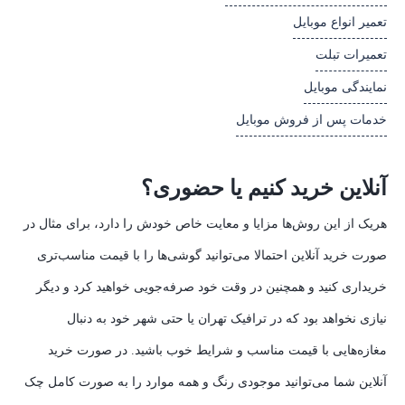
تعمیر انواع موبایل
تعمیرات تبلت
نمایندگی موبایل
خدمات پس از فروش موبایل
آنلاین خرید کنیم یا حضوری؟
هریک از این روش‌ها مزایا و معایت خاص خودش را دارد، برای مثال در
صورت خرید آنلاین احتمالا می‌توانید گوشی‌ها را با قیمت مناسب‌تری
خریداری کنید و همچنین در وقت خود صرفه‌جویی خواهید کرد و دیگر
نیازی نخواهد بود که در ترافیک تهران یا حتی شهر خود به دنبال
مغازه‌هایی با قیمت مناسب و شرایط خوب باشید. در صورت خرید
آنلاین شما می‌توانید موجودی رنگ و همه موارد را به صورت کامل چک