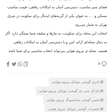
فضای سبز مناسب، دسترسی آسان به امکانات رفاهی، قیمت مناسب
مسکن و …، به عنوان یکی از گزینه‌های ایده‌آل برای سکونت در شرق
تهران به شمار می‌رود.
انتخاب این محله برای سکونت، به نیازها و سلیقه شما بستگی دارد. اگر
به دنبال محله‌ای آرام، امن و با دسترسی آسان به امکانات رفاهی
هستید، محله ی نیروی هوایی می‌تواند انتخاب مناسبی برای شما باشد.
0
باتری گوشی موبایل نیروی هوایی
تاچ ال سی دی گوشی موبایل نیروی هوایی
تعمیر گوشی سامسونگ نیروی هوایی
تعمیرات گوشی موبایل نیروی هوایی