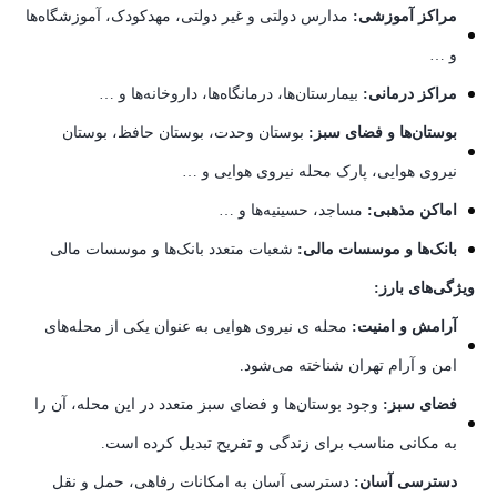
مراکز آموزشی:
مدارس دولتی و غیر دولتی، مهدکودک، آموزشگاه‌ها
و …
مراکز درمانی:
بیمارستان‌ها، درمانگاه‌ها، داروخانه‌ها و …
بوستان‌ها و فضای سبز:
بوستان وحدت، بوستان حافظ، بوستان
نیروی هوایی، پارک محله نیروی هوایی و …
اماکن مذهبی:
مساجد، حسینیه‌ها و …
بانک‌ها و موسسات مالی:
شعبات متعدد بانک‌ها و موسسات مالی
ویژگی‌های بارز:
آرامش و امنیت:
محله ی نیروی هوایی به عنوان یکی از محله‌های
امن و آرام تهران شناخته می‌شود.
فضای سبز:
وجود بوستان‌ها و فضای سبز متعدد در این محله، آن را
به مکانی مناسب برای زندگی و تفریح تبدیل کرده است.
دسترسی آسان:
دسترسی آسان به امکانات رفاهی، حمل و نقل