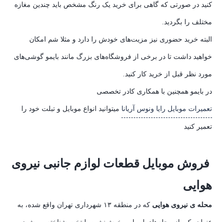
کنید در صورتی که گاهی برای خرید یک رنگ مشخص باید چندین مغازه
مختلف را بگردید.
البته خرید حضوری نیز مزیت‌های خودش را دارد و مثلا شم امکان
خواهید داشت تا در برخی از فروشگاه‌های بزرگ مانند بایمو گوشی‌های
مورد نظر قبل از خرید کار کنید.
در بایمو همچنین با همکاری کادر تخصصی
تعمیرات موبایل رایا ونوس آریانا
میتوانید انواع موبایل و تبلت خود را
تعمیر کنید
فروش موبایل قطعات لوازم جانبی نیروی
هوایی
محله ی نیروی هوایی
که در منطقه ۱۳ شهرداری تهران واقع شده، به