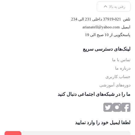
رفتن به بالا
تلفن
37919-021 داخلی 231 الی 234
ایمیل
arianatell@yahoo.com
پاسخگویی از 10 صبح الی 19
لینک‌های دسترسی سریع
تماس با ما
درباره ما
حساب کاربری
دوره‌های آموزشی
ما را در شبکه‌های اجتماعی دنبال کنید
لطفا ایمیل خود را وارد نمایید