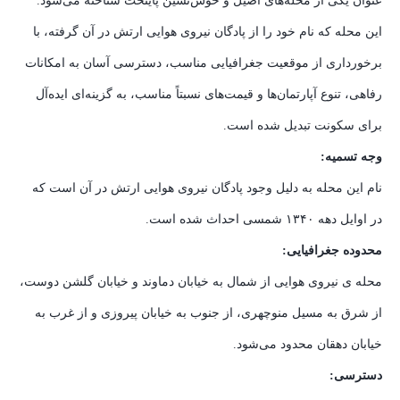
عنوان یکی از محله‌های اصیل و خوش‌نشین پایتخت شناخته می‌شود.
این محله که نام خود را از پادگان نیروی هوایی ارتش در آن گرفته، با
برخورداری از موقعیت جغرافیایی مناسب، دسترسی آسان به امکانات
رفاهی، تنوع آپارتمان‌ها و قیمت‌های نسبتاً مناسب، به گزینه‌ای ایده‌آل
برای سکونت تبدیل شده است.
وجه تسمیه:
نام این محله به دلیل وجود پادگان نیروی هوایی ارتش در آن است که
در اوایل دهه ۱۳۴۰ شمسی احداث شده است.
محدوده جغرافیایی:
محله ی نیروی هوایی از شمال به خیابان دماوند و خیابان گلشن دوست،
از شرق به مسیل منوچهری، از جنوب به خیابان پیروزی و از غرب به
خیابان دهقان محدود می‌شود.
دسترسی: