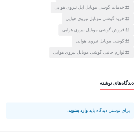
خدمات گوشی موبایل اپل نیروی هوایی
خرید گوشی موبایل نیروی هوایی
فروش گوشی موبایل نیروی هوایی
گوشی موبایل نیروی هوایی
لوازم جانبی گوشی موبایل نیروی هوایی
دیدگاه‌های نوشته
برای نوشتن دیدگاه باید
وارد بشوید
.