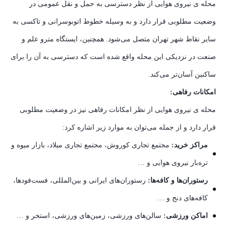
محله ی نیروی هوایی از نظر دسترسی به حمل و نقل عمومی در
وضعیت مطلوبی قرار دارد و به وسیله خطوط اتوبوسرانی و تاکسی به
سایر نقاط شهر تهران متصل می‌شود. همچنین، ایستگاه مترو علم و
صنعت در نزدیکی این محله واقع شده است که دسترسی به آن را برای
ساکنین آسان‌تر می‌کند.
امکانات رفاهی:
محله ی نیروی هوایی از نظر امکانات رفاهی نیز در وضعیت مطلوبی
قرار دارد و از جمله می‌توان به موارد زیر اشاره کرد:
مراکز خرید:
مجتمع تجاری کوروش، مجتمع تجاری میلاد، بازار میوه و
تره‌بار نیروی هوایی و …
رستوران‌ها و کافه‌ها:
رستوران‌های ایرانی و بین‌المللی، فست‌فودها،
کافه‌های دنج و …
اماکن ورزشی:
سالن‌های ورزشی، زمین‌های ورزشی، استخر و …