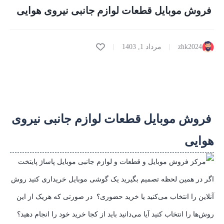
فروش موبایل قطعات لوازم جانبی نیروی هوایی
zhk2024
مرداد 1, 1403
فروش موبایل قطعات لوازم جانبی نیروی
هوایی
اگر در همین لحظه تصمیم بگیرید یک گوشی موبایل خریداری کنید روش
آنلاین را انتخاب می‌کنید یا خرید حضوری؟ در صورتی که هریک از این
روش‌ها را انتخاب کنید آیا می‌دانید باید از کجا خرید خود را انجام دهید؟