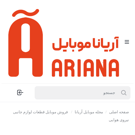
صفحه اصلی
/
مجله موبایل آریانا
/
فروش موبایل قطعات لوازم جانبی
نیروی هوایی